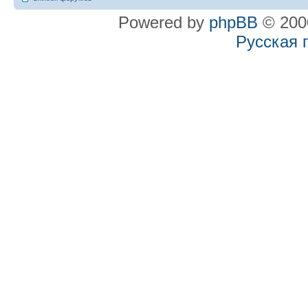
Powered by
phpBB
© 2000
Русская 