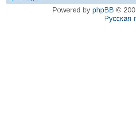
Powered by
phpBB
© 2000
Русская 