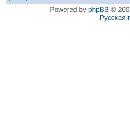
Powered by
phpBB
© 2000
Русская 