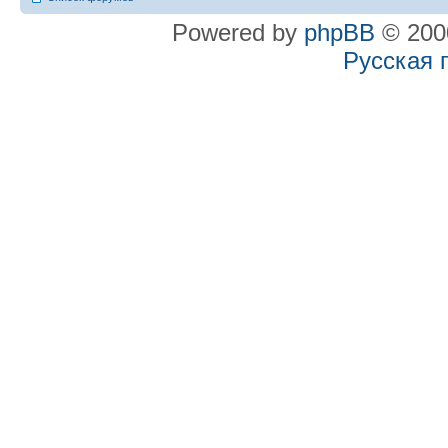
Powered by
phpBB
© 2000
Русская 