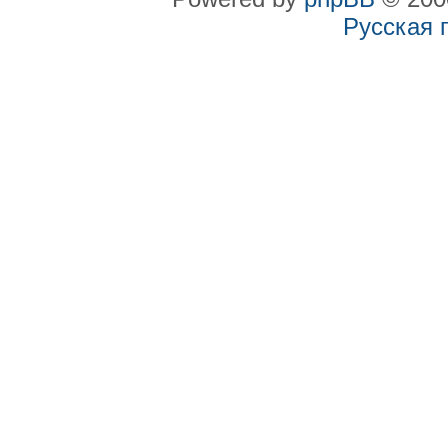
Русская 