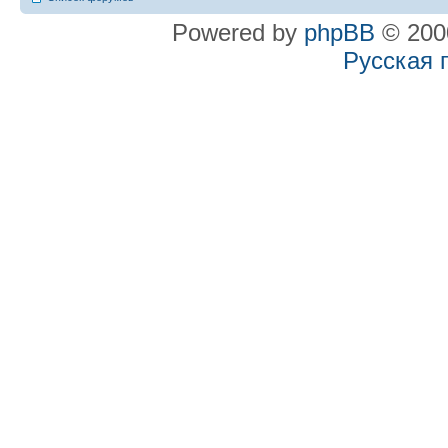
Powered by
phpBB
© 2000
Русская 