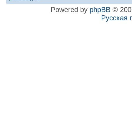
Powered by
phpBB
© 2000
Русская 