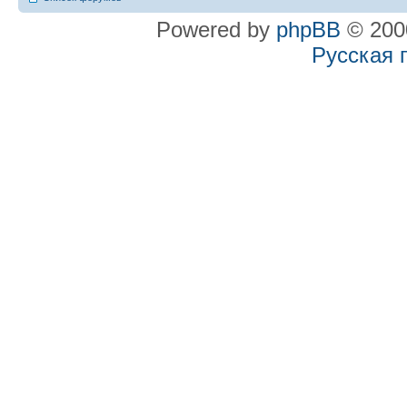
Powered by
phpBB
© 2000
Русская 