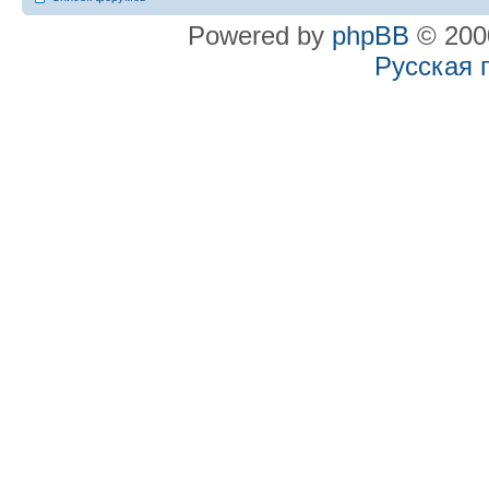
Powered by
phpBB
© 2000
Русская 