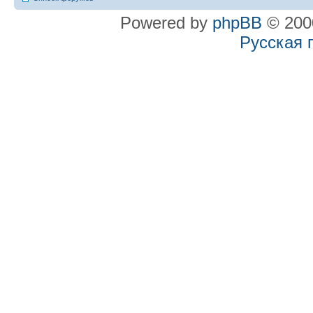
Powered by
phpBB
© 2000
Русская 