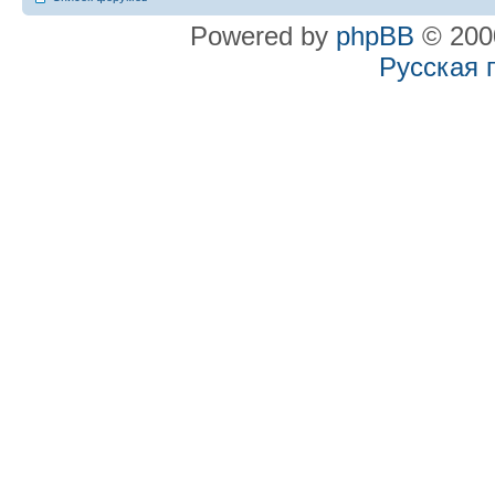
Powered by
phpBB
© 2000
Русская 