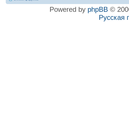
Powered by
phpBB
© 2000
Русская 