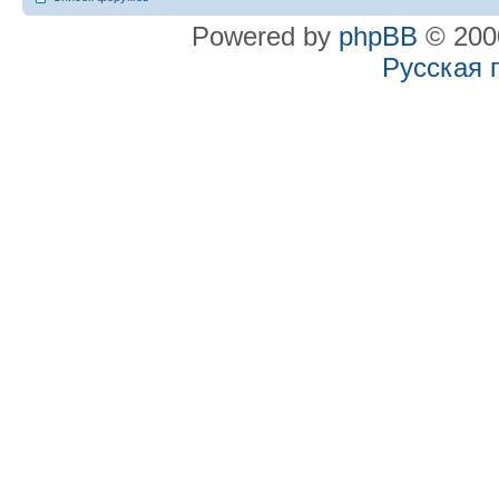
Powered by
phpBB
© 2000
Русская 