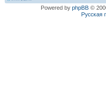
Powered by
phpBB
© 2000
Русская 