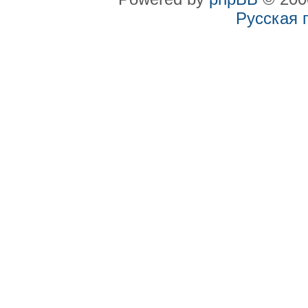
Русская 