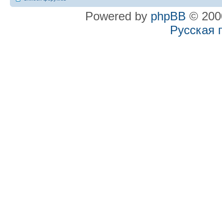
Powered by
phpBB
© 2000
Русская 