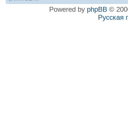
Powered by
phpBB
© 2000
Русская 