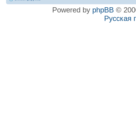
Powered by
phpBB
© 2000
Русская 