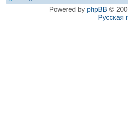
Powered by
phpBB
© 2000
Русская 