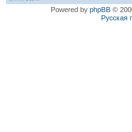
Powered by
phpBB
© 2000
Русская 