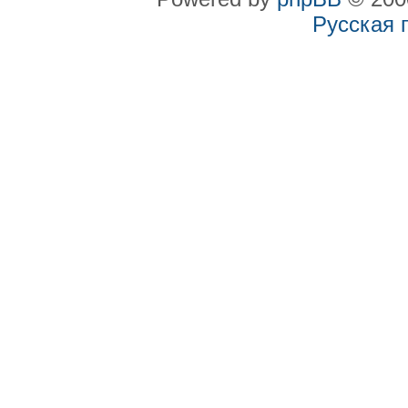
Русская 