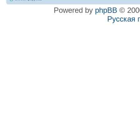
Powered by
phpBB
© 2000
Русская 