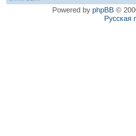
Powered by
phpBB
© 2000
Русская 