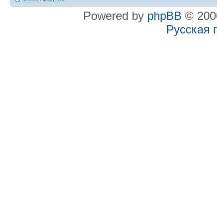
Powered by
phpBB
© 2000
Русская 