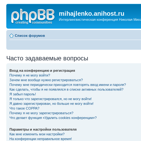
mihajlenko.anihost.ru
Интерлингвистическая конференция Николая Мих
Список форумов
Часто задаваемые вопросы
Вход на конференцию и регистрация
Почему я не могу войти?
Зачем мне вообще нужно регистрироваться?
Почему мне периодически приходится повторять ввод имени и пароля?
Как сделать, чтобы я не появлялся в списке активных пользователей?
Я забыл пароль!
Я только что зарегистрировался, но не могу войти!
Я давно зарегистрирован, но больше не могу войти!
Что такое COPPA?
Почему я не могу зарегистрироваться?
Что делает функция «Удалить cookies конференции»?
Параметры и настройки пользователя
Как мне изменить мои настройки?
На конференции неправильное время!