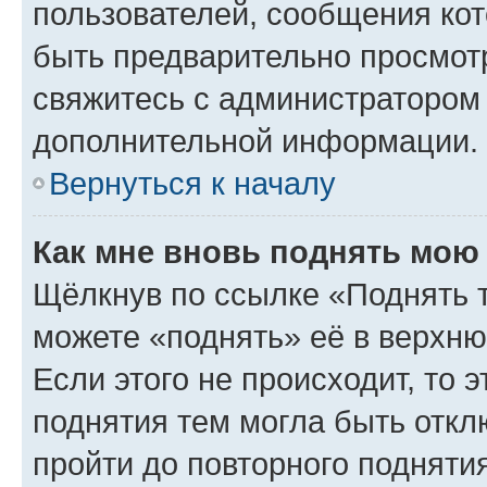
пользователей, сообщения кот
быть предварительно просмот
свяжитесь с администратором
дополнительной информации.
Вернуться к началу
Как мне вновь поднять мою
Щёлкнув по ссылке «Поднять 
можете «поднять» её в верхн
Если этого не происходит, то э
поднятия тем могла быть откл
пройти до повторного подняти