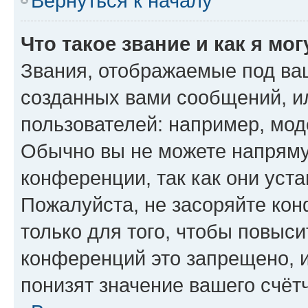
Вернуться к началу
Что такое звание и как я мо
Звания, отображаемые под ва
созданных вами сообщений, 
пользователей: например, мод
Обычно вы не можете напряму
конференции, так как они уст
Пожалуйста, не засоряйте к
только для того, чтобы повыс
конференций это запрещено, 
понизят значение вашего счёт