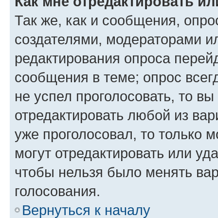
Как мне отредактировать ил
Так же, как и сообщения, опро
создателями, модераторами и
редактирования опроса перейд
сообщения в теме; опрос всег
не успел проголосовать, то вы
отредактировать любой из вари
уже проголосовал, то только 
могут отредактировать или уда
чтобы нельзя было менять вар
голосования.
Вернуться к началу