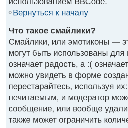
использованием BBCode.
Вернуться к началу
Что такое смайлики?
Смайлики, или эмотиконы — эт
могут быть использованы для 
означает радость, а :( означа
можно увидеть в форме созда
перестарайтесь, используя их
нечитаемым, и модератор мож
сообщение, или вообще удали
также может ограничить колич