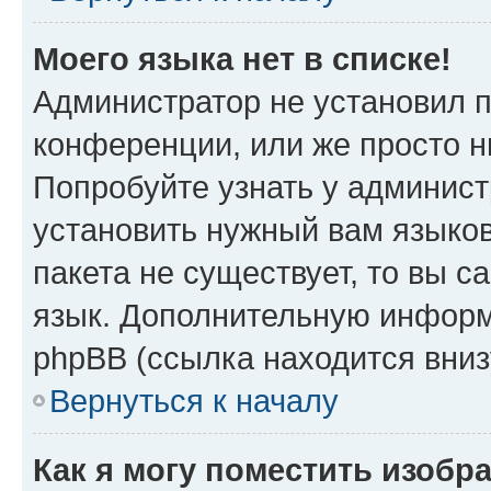
Моего языка нет в списке!
Администратор не установил 
конференции, или же просто н
Попробуйте узнать у админист
установить нужный вам языков
пакета не существует, то вы 
язык. Дополнительную информ
phpBB (ссылка находится вни
Вернуться к началу
Как я могу поместить изобр