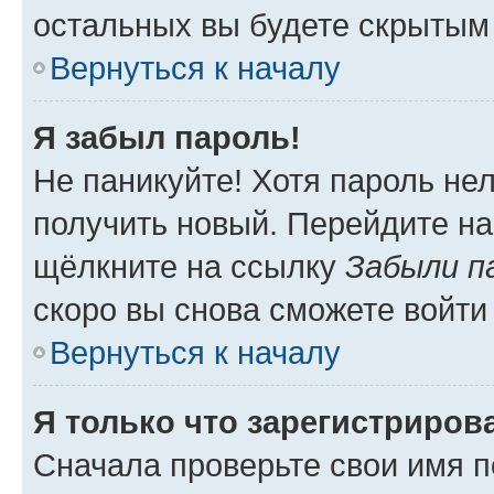
остальных вы будете скрытым
Вернуться к началу
Я забыл пароль!
Не паникуйте! Хотя пароль не
получить новый. Перейдите на
щёлкните на ссылку
Забыли п
скоро вы снова сможете войти
Вернуться к началу
Я только что зарегистрирова
Сначала проверьте свои имя п