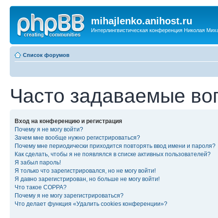
mihajlenko.anihost.ru
Интерлингвистическая конференция Николая Мих
Список форумов
Часто задаваемые во
Вход на конференцию и регистрация
Почему я не могу войти?
Зачем мне вообще нужно регистрироваться?
Почему мне периодически приходится повторять ввод имени и пароля?
Как сделать, чтобы я не появлялся в списке активных пользователей?
Я забыл пароль!
Я только что зарегистрировался, но не могу войти!
Я давно зарегистрирован, но больше не могу войти!
Что такое COPPA?
Почему я не могу зарегистрироваться?
Что делает функция «Удалить cookies конференции»?