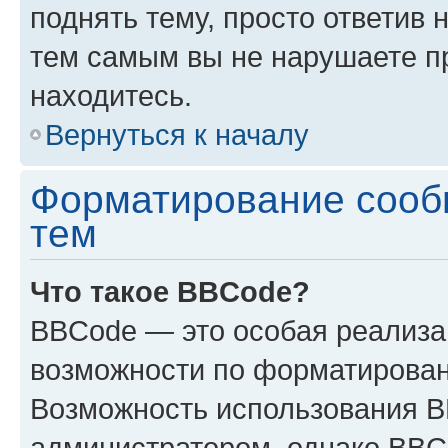
поднять тему, просто ответив 
тем самым вы не нарушаете п
находитесь.
Вернуться к началу
Форматирование сооб
тем
Что такое BBCode?
BBCode — это особая реализ
возможности по форматирован
Возможность использования 
администратором, однако BBC