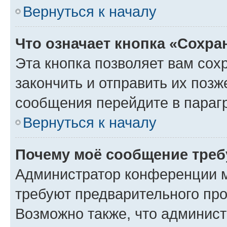
Вернуться к началу
Что означает кнопка «Сохр
Эта кнопка позволяет вам сох
закончить и отправить их позж
сообщения перейдите в параг
Вернуться к началу
Почему моё сообщение треб
Администратор конференции м
требуют предварительного про
Возможно также, что админист