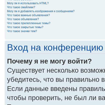
Могу ли я использовать HTML?
Что такое смайлики?
Могу ли я добавлять изображения к сообщениям?
Что такое важные объявления?
Что такое объявления?
Что такое прилепленные темы?
Что такое закрытые темы?
Что такое значки тем?
Вход на конференцию 
Почему я не могу войти?
Существует несколько возможн
убедитесь, что вы правильно 
Если данные введены правиль
чтобы проверить, не был ли в