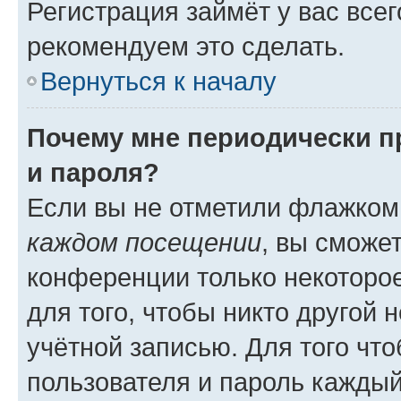
Регистрация займёт у вас всег
рекомендуем это сделать.
Вернуться к началу
Почему мне периодически п
и пароля?
Если вы не отметили флажком
каждом посещении
, вы сможе
конференции только некоторое
для того, чтобы никто другой 
учётной записью. Для того чт
пользователя и пароль каждый