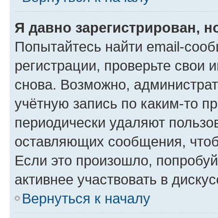
Я давно зарегистрирован, н
Попытайтесь найти email-соо
регистрации, проверьте свои и
снова. Возможно, администра
учётную запись по каким-то п
периодически удаляют пользов
оставляющих сообщения, чтоб
Если это произошло, попробуй
активнее участвовать в дискус
Вернуться к началу