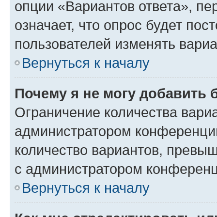
опции «Вариантов ответа», пе
означает, что опрос будет пос
пользователей изменять вариа
Вернуться к началу
Почему я не могу добавить 
Ограничение количества вариа
администратором конференции
количество вариантов, превы
с администратором конференц
Вернуться к началу