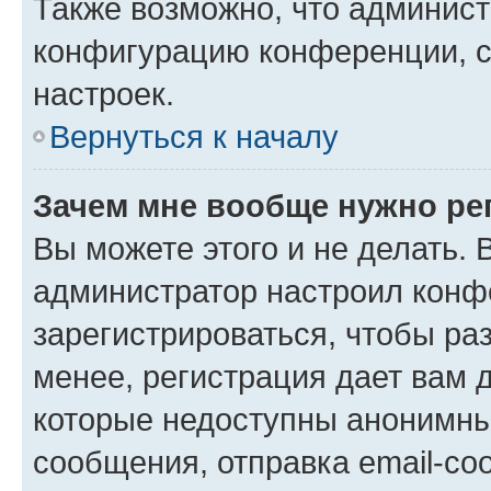
Также возможно, что админис
конфигурацию конференции, с
настроек.
Вернуться к началу
Зачем мне вообще нужно ре
Вы можете этого и не делать. В
администратор настроил конф
зарегистрироваться, чтобы ра
менее, регистрация дает вам 
которые недоступны анонимны
сообщения, отправка email-соо