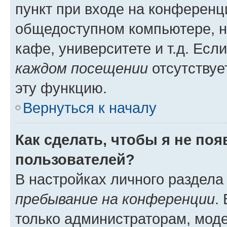
пункт при входе на конференц
общедоступном компьютере, н
кафе, университете и т.д. Есл
каждом посещении
отсутствуе
эту функцию.
Вернуться к началу
Как сделать, чтобы я не по
пользователей?
В настройках личного раздел
пребывание на конференции
.
только администраторам, моде