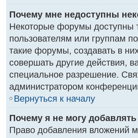
Почему мне недоступны не
Некоторые форумы доступны 
пользователям или группам п
такие форумы, создавать в ни
совершать другие действия, в
специальное разрешение. Свя
администратором конференции
Вернуться к началу
Почему я не могу добавлят
Право добавления вложений м