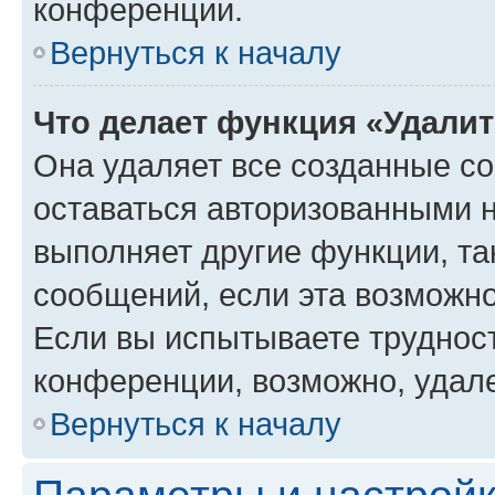
конференции.
Вернуться к началу
Что делает функция «Удали
Она удаляет все созданные co
оставаться авторизованными н
выполняет другие функции, та
сообщений, если эта возможн
Если вы испытываете трудност
конференции, возможно, удале
Вернуться к началу