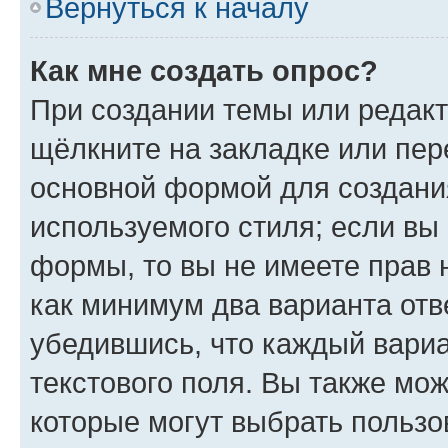
Вернуться к началу
Как мне создать опрос?
При создании темы или редак
щёлкните на закладке или пе
основной формой для создани
используемого стиля; если вы 
формы, то вы не имеете прав 
как минимум два варианта отв
убедившись, что каждый вариа
текстового поля. Вы также мож
которые могут выбрать пользо