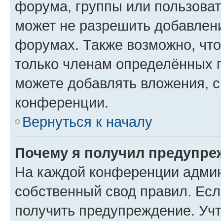
форума, группы или пользова
может не разрешить добавлен
форумах. Также возможно, чт
только членам определённых г
можете добавлять вложения, 
конференции.
Вернуться к началу
Почему я получил предупре
На каждой конференции админ
собственный свод правил. Ес
получить предупреждение. Учт