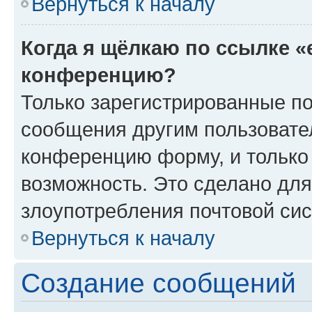
Вернуться к началу
Когда я щёлкаю по ссылке «
конференцию?
Только зарегистрированные по
сообщения другим пользовате
конференцию форму, и только
возможность. Это сделано для
злоупотребления почтовой си
Вернуться к началу
Создание сообщений