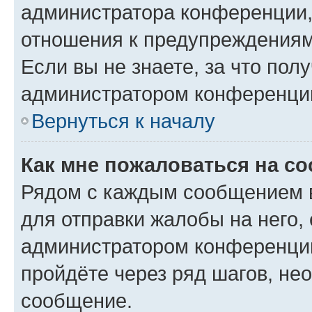
администратора конференции, 
отношения к предупреждениям
Если вы не знаете, за что по
администратором конференци
Вернуться к началу
Как мне пожаловаться на с
Рядом с каждым сообщением в
для отправки жалобы на него,
администратором конференции
пройдёте через ряд шагов, н
сообщение.