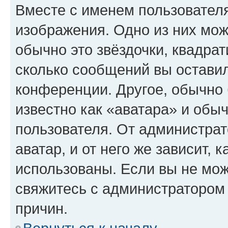
Вместе с именем пользователя
изображения. Одно из них мож
обычно это звёздочки, квадрат
сколько сообщений вы оставил
конференции. Другое, обычно 
известно как «аватара» и обы
пользователя. От администрат
аватар, и от него же зависит, 
использованы. Если вы не мож
свяжитесь с администратором
причин.