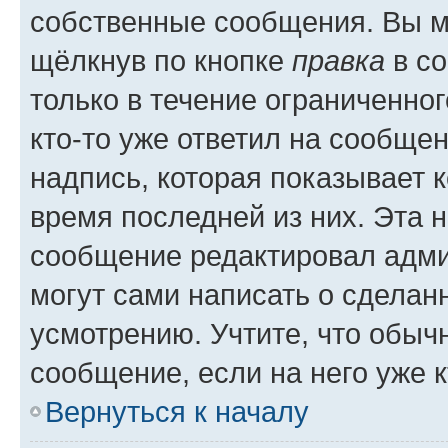
собственные сообщения. Вы м
щёлкнув по кнопке
правка
в со
только в течение ограниченног
кто-то уже ответил на сообще
надпись, которая показывает к
время последней из них. Эта 
сообщение редактировал адми
могут сами написать о сделан
усмотрению. Учтите, что обыч
сообщение, если на него уже к
Вернуться к началу