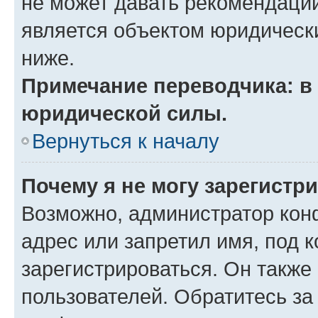
не может давать рекомендаци
является объектом юридическ
ниже.
Примечание переводчика: в 
юридической силы.
Вернуться к началу
Почему я не могу зарегистр
Возможно, администратор кон
адрес или запретил имя, под 
зарегистрироваться. Он также
пользователей. Обратитесь з