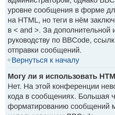
уровне сообщения в форме дл
на HTML, но теги в нём заключа
в < and >. За дополнительной
руководству по BBCode, ссылк
отправки сообщений.
Вернуться к началу
Могу ли я использовать HT
Нет. На этой конференции не
кода в сообщениях. Большая 
форматированию сообщений м