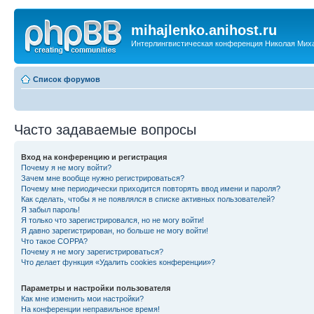
mihajlenko.anihost.ru
Интерлингвистическая конференция Николая Мих
Список форумов
Часто задаваемые вопросы
Вход на конференцию и регистрация
Почему я не могу войти?
Зачем мне вообще нужно регистрироваться?
Почему мне периодически приходится повторять ввод имени и пароля?
Как сделать, чтобы я не появлялся в списке активных пользователей?
Я забыл пароль!
Я только что зарегистрировался, но не могу войти!
Я давно зарегистрирован, но больше не могу войти!
Что такое COPPA?
Почему я не могу зарегистрироваться?
Что делает функция «Удалить cookies конференции»?
Параметры и настройки пользователя
Как мне изменить мои настройки?
На конференции неправильное время!