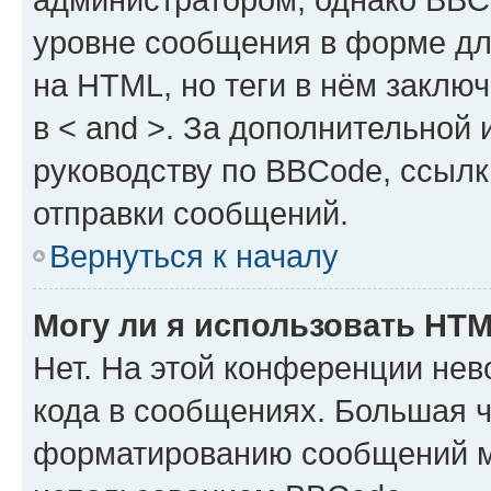
уровне сообщения в форме дл
на HTML, но теги в нём заключа
в < and >. За дополнительной
руководству по BBCode, ссылк
отправки сообщений.
Вернуться к началу
Могу ли я использовать HT
Нет. На этой конференции не
кода в сообщениях. Большая 
форматированию сообщений м