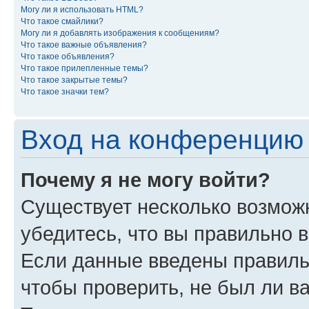
Могу ли я использовать HTML?
Что такое смайлики?
Могу ли я добавлять изображения к сообщениям?
Что такое важные объявления?
Что такое объявления?
Что такое прилепленные темы?
Что такое закрытые темы?
Что такое значки тем?
Вход на конференцию 
Почему я не могу войти?
Существует несколько возможн
убедитесь, что вы правильно 
Если данные введены правиль
чтобы проверить, не был ли в