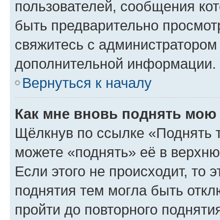
пользователей, сообщения кот
быть предварительно просмот
свяжитесь с администратором
дополнительной информации.
Вернуться к началу
Как мне вновь поднять мою
Щёлкнув по ссылке «Поднять 
можете «поднять» её в верхн
Если этого не происходит, то э
поднятия тем могла быть откл
пройти до повторного подняти