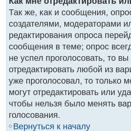
Как мне отредактировать ил
Так же, как и сообщения, опро
создателями, модераторами и
редактирования опроса перейд
сообщения в теме; опрос всег
не успел проголосовать, то вы
отредактировать любой из вари
уже проголосовал, то только 
могут отредактировать или уда
чтобы нельзя было менять вар
голосования.
Вернуться к началу