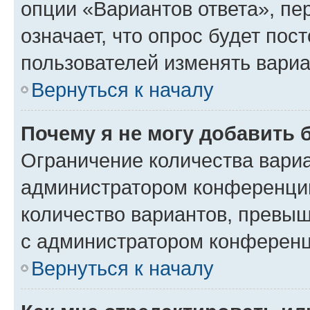
опции «Вариантов ответа», пе
означает, что опрос будет пос
пользователей изменять вариа
Вернуться к началу
Почему я не могу добавить 
Ограничение количества вариа
администратором конференции
количество вариантов, превы
с администратором конференц
Вернуться к началу