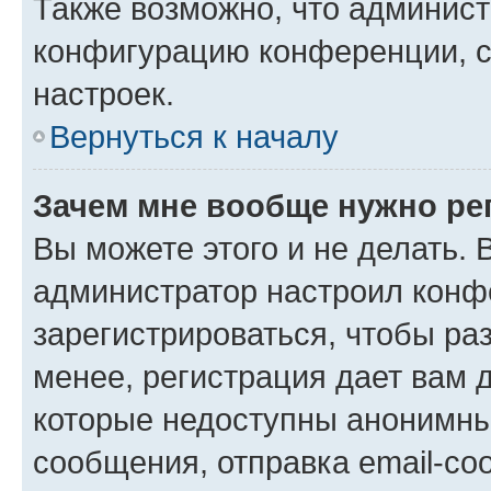
Также возможно, что админис
конфигурацию конференции, с
настроек.
Вернуться к началу
Зачем мне вообще нужно ре
Вы можете этого и не делать. В
администратор настроил конф
зарегистрироваться, чтобы ра
менее, регистрация дает вам 
которые недоступны анонимны
сообщения, отправка email-соо