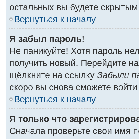
остальных вы будете скрытым
Вернуться к началу
Я забыл пароль!
Не паникуйте! Хотя пароль не
получить новый. Перейдите на
щёлкните на ссылку
Забыли п
скоро вы снова сможете войти
Вернуться к началу
Я только что зарегистрирова
Сначала проверьте свои имя п