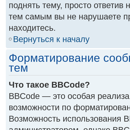
поднять тему, просто ответив 
тем самым вы не нарушаете п
находитесь.
Вернуться к началу
Форматирование сооб
тем
Что такое BBCode?
BBCode — это особая реализ
возможности по форматирован
Возможность использования 
администратором, однако BBC