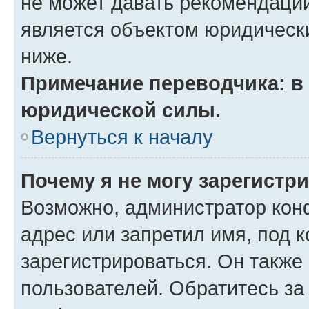
не может давать рекомендаци
является объектом юридическ
ниже.
Примечание переводчика: в 
юридической силы.
Вернуться к началу
Почему я не могу зарегистр
Возможно, администратор кон
адрес или запретил имя, под 
зарегистрироваться. Он также
пользователей. Обратитесь з