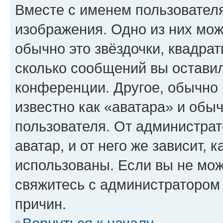
Вместе с именем пользователя
изображения. Одно из них мож
обычно это звёздочки, квадрат
сколько сообщений вы оставил
конференции. Другое, обычно 
известно как «аватара» и обы
пользователя. От администрат
аватар, и от него же зависит, 
использованы. Если вы не мож
свяжитесь с администратором
причин.