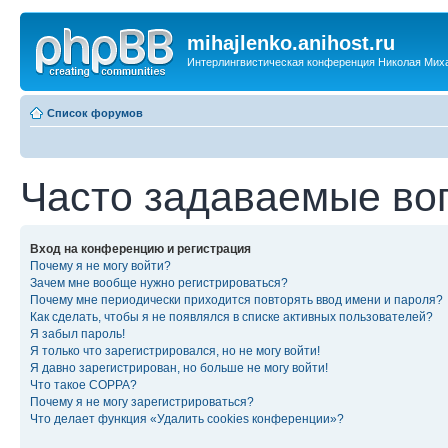
mihajlenko.anihost.ru
Интерлингвистическая конференция Николая Мих
Список форумов
Часто задаваемые во
Вход на конференцию и регистрация
Почему я не могу войти?
Зачем мне вообще нужно регистрироваться?
Почему мне периодически приходится повторять ввод имени и пароля?
Как сделать, чтобы я не появлялся в списке активных пользователей?
Я забыл пароль!
Я только что зарегистрировался, но не могу войти!
Я давно зарегистрирован, но больше не могу войти!
Что такое COPPA?
Почему я не могу зарегистрироваться?
Что делает функция «Удалить cookies конференции»?