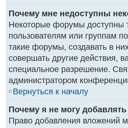
Почему мне недоступны не
Некоторые форумы доступны 
пользователям или группам п
такие форумы, создавать в ни
совершать другие действия, в
специальное разрешение. Свя
администратором конференции
Вернуться к началу
Почему я не могу добавлят
Право добавления вложений м