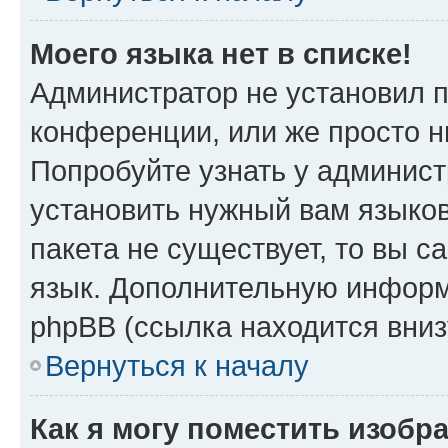
Моего языка нет в списке!
Администратор не установил 
конференции, или же просто н
Попробуйте узнать у админист
установить нужный вам языков
пакета не существует, то вы 
язык. Дополнительную информ
phpBB (ссылка находится вни
Вернуться к началу
Как я могу поместить изобр