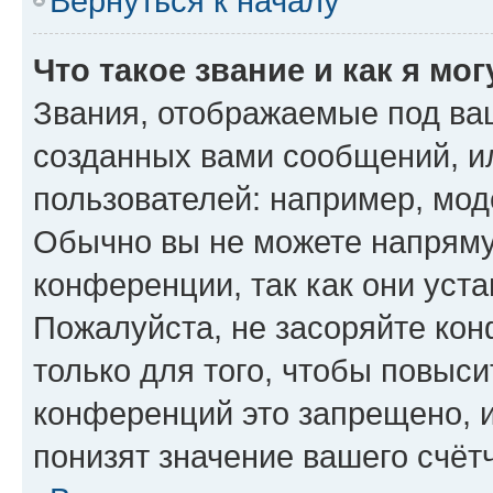
Вернуться к началу
Что такое звание и как я мо
Звания, отображаемые под ва
созданных вами сообщений, 
пользователей: например, мод
Обычно вы не можете напряму
конференции, так как они уст
Пожалуйста, не засоряйте к
только для того, чтобы повыс
конференций это запрещено, 
понизят значение вашего счёт