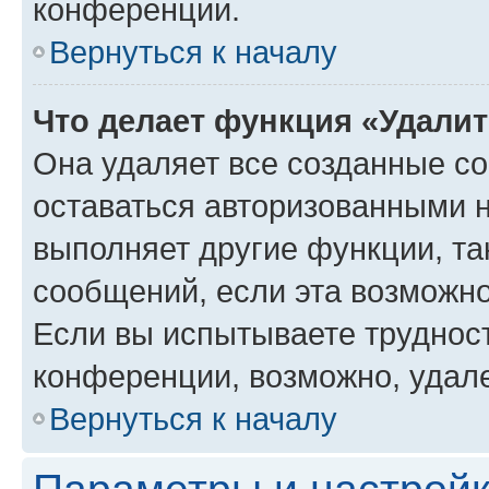
конференции.
Вернуться к началу
Что делает функция «Удали
Она удаляет все созданные co
оставаться авторизованными н
выполняет другие функции, та
сообщений, если эта возможн
Если вы испытываете трудност
конференции, возможно, удале
Вернуться к началу