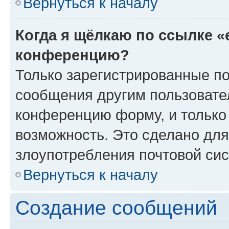
Вернуться к началу
Когда я щёлкаю по ссылке «
конференцию?
Только зарегистрированные по
сообщения другим пользовате
конференцию форму, и только
возможность. Это сделано для
злоупотребления почтовой си
Вернуться к началу
Создание сообщений