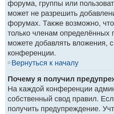
форума, группы или пользова
может не разрешить добавлен
форумах. Также возможно, чт
только членам определённых г
можете добавлять вложения, 
конференции.
Вернуться к началу
Почему я получил предупре
На каждой конференции админ
собственный свод правил. Ес
получить предупреждение. Учт