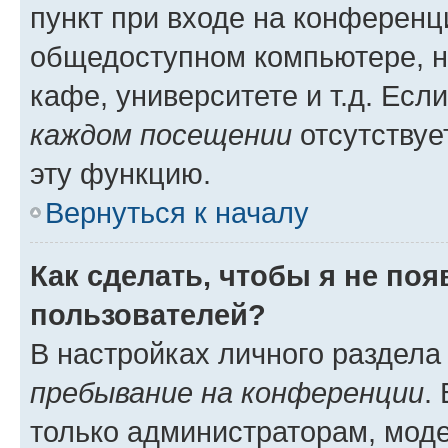
пункт при входе на конференц
общедоступном компьютере, н
кафе, университете и т.д. Есл
каждом посещении
отсутствуе
эту функцию.
Вернуться к началу
Как сделать, чтобы я не по
пользователей?
В настройках личного раздел
пребывание на конференции
.
только администраторам, моде