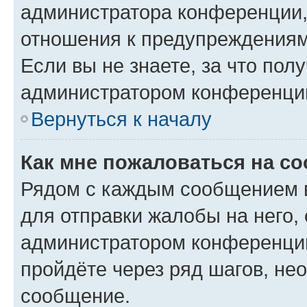
администратора конференции, 
отношения к предупреждениям
Если вы не знаете, за что по
администратором конференци
Вернуться к началу
Как мне пожаловаться на с
Рядом с каждым сообщением в
для отправки жалобы на него,
администратором конференции
пройдёте через ряд шагов, н
сообщение.