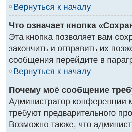
Вернуться к началу
Что означает кнопка «Сохр
Эта кнопка позволяет вам сох
закончить и отправить их позж
сообщения перейдите в параг
Вернуться к началу
Почему моё сообщение треб
Администратор конференции м
требуют предварительного про
Возможно также, что админист