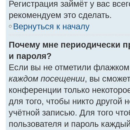
Регистрация займёт у вас всег
рекомендуем это сделать.
Вернуться к началу
Почему мне периодически п
и пароля?
Если вы не отметили флажком
каждом посещении
, вы сможе
конференции только некоторое
для того, чтобы никто другой 
учётной записью. Для того чт
пользователя и пароль каждый