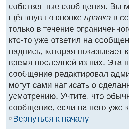
собственные сообщения. Вы м
щёлкнув по кнопке
правка
в со
только в течение ограниченног
кто-то уже ответил на сообще
надпись, которая показывает к
время последней из них. Эта 
сообщение редактировал адми
могут сами написать о сделан
усмотрению. Учтите, что обыч
сообщение, если на него уже к
Вернуться к началу