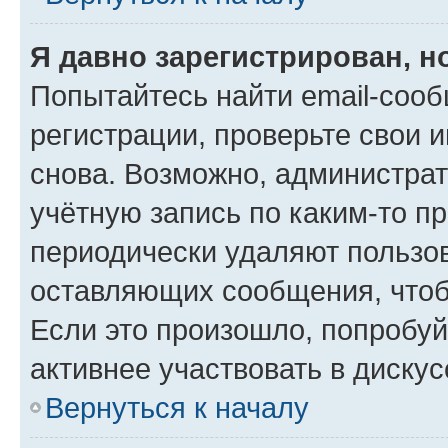
Я давно зарегистрирован, н
Попытайтесь найти email-соо
регистрации, проверьте свои и
снова. Возможно, администра
учётную запись по каким-то п
периодически удаляют пользов
оставляющих сообщения, чтоб
Если это произошло, попробуй
активнее участвовать в дискус
Вернуться к началу