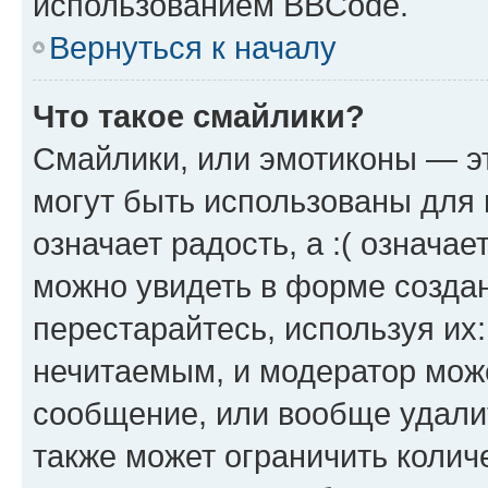
использованием BBCode.
Вернуться к началу
Что такое смайлики?
Смайлики, или эмотиконы — эт
могут быть использованы для 
означает радость, а :( означа
можно увидеть в форме созда
перестарайтесь, используя их
нечитаемым, и модератор мож
сообщение, или вообще удали
также может ограничить колич