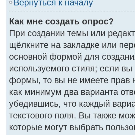
Вернуться к началу
Как мне создать опрос?
При создании темы или редак
щёлкните на закладке или пе
основной формой для создани
используемого стиля; если вы 
формы, то вы не имеете прав 
как минимум два варианта отв
убедившись, что каждый вариа
текстового поля. Вы также мож
которые могут выбрать пользо