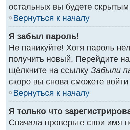
остальных вы будете скрытым
Вернуться к началу
Я забыл пароль!
Не паникуйте! Хотя пароль не
получить новый. Перейдите на
щёлкните на ссылку
Забыли п
скоро вы снова сможете войти
Вернуться к началу
Я только что зарегистрирова
Сначала проверьте свои имя п