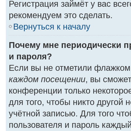
Регистрация займёт у вас всег
рекомендуем это сделать.
Вернуться к началу
Почему мне периодически п
и пароля?
Если вы не отметили флажком
каждом посещении
, вы сможе
конференции только некоторое
для того, чтобы никто другой 
учётной записью. Для того чт
пользователя и пароль каждый