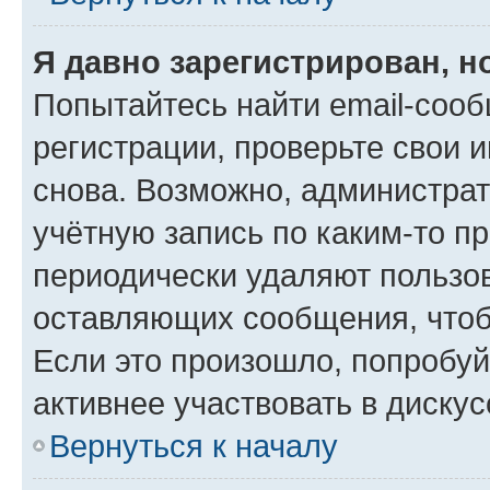
Я давно зарегистрирован, н
Попытайтесь найти email-соо
регистрации, проверьте свои и
снова. Возможно, администра
учётную запись по каким-то п
периодически удаляют пользов
оставляющих сообщения, чтоб
Если это произошло, попробуй
активнее участвовать в дискус
Вернуться к началу