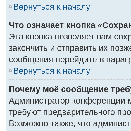
Вернуться к началу
Что означает кнопка «Сохр
Эта кнопка позволяет вам сох
закончить и отправить их позж
сообщения перейдите в параг
Вернуться к началу
Почему моё сообщение треб
Администратор конференции м
требуют предварительного про
Возможно также, что админист