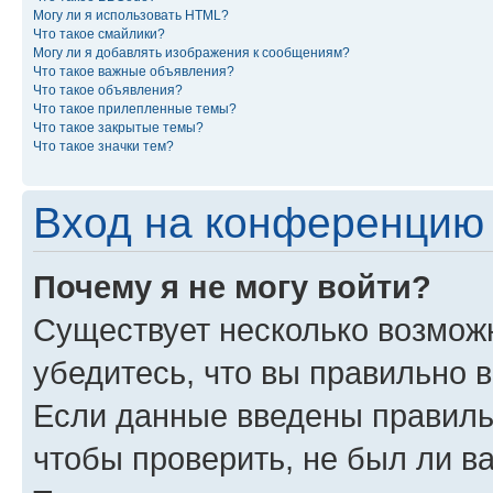
Могу ли я использовать HTML?
Что такое смайлики?
Могу ли я добавлять изображения к сообщениям?
Что такое важные объявления?
Что такое объявления?
Что такое прилепленные темы?
Что такое закрытые темы?
Что такое значки тем?
Вход на конференцию 
Почему я не могу войти?
Существует несколько возможн
убедитесь, что вы правильно 
Если данные введены правиль
чтобы проверить, не был ли в