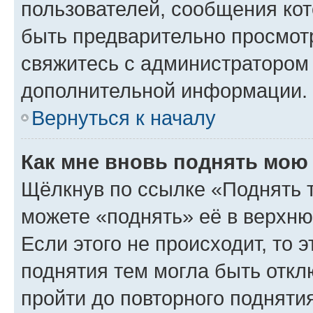
пользователей, сообщения кот
быть предварительно просмот
свяжитесь с администратором
дополнительной информации.
Вернуться к началу
Как мне вновь поднять мою
Щёлкнув по ссылке «Поднять 
можете «поднять» её в верхн
Если этого не происходит, то э
поднятия тем могла быть откл
пройти до повторного подняти