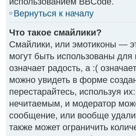
использованием BBCode.
Вернуться к началу
Что такое смайлики?
Смайлики, или эмотиконы — эт
могут быть использованы для 
означает радость, а :( означа
можно увидеть в форме созда
перестарайтесь, используя их
нечитаемым, и модератор мож
сообщение, или вообще удали
также может ограничить колич