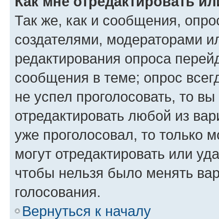
Как мне отредактировать ил
Так же, как и сообщения, опро
создателями, модераторами и
редактирования опроса перейд
сообщения в теме; опрос всег
не успел проголосовать, то вы
отредактировать любой из вари
уже проголосовал, то только 
могут отредактировать или уда
чтобы нельзя было менять вар
голосования.
Вернуться к началу