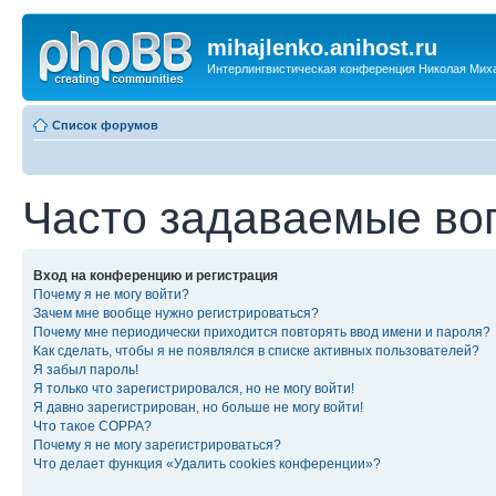
mihajlenko.anihost.ru
Интерлингвистическая конференция Николая Мих
Список форумов
Часто задаваемые во
Вход на конференцию и регистрация
Почему я не могу войти?
Зачем мне вообще нужно регистрироваться?
Почему мне периодически приходится повторять ввод имени и пароля?
Как сделать, чтобы я не появлялся в списке активных пользователей?
Я забыл пароль!
Я только что зарегистрировался, но не могу войти!
Я давно зарегистрирован, но больше не могу войти!
Что такое COPPA?
Почему я не могу зарегистрироваться?
Что делает функция «Удалить cookies конференции»?