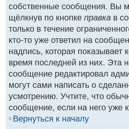
собственные сообщения. Вы м
щёлкнув по кнопке
правка
в со
только в течение ограниченног
кто-то уже ответил на сообще
надпись, которая показывает к
время последней из них. Эта 
сообщение редактировал адми
могут сами написать о сделан
усмотрению. Учтите, что обыч
сообщение, если на него уже к
Вернуться к началу