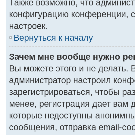
Также возможно, что админис
конфигурацию конференции, с
настроек.
Вернуться к началу
Зачем мне вообще нужно ре
Вы можете этого и не делать. В
администратор настроил конф
зарегистрироваться, чтобы ра
менее, регистрация дает вам 
которые недоступны анонимны
сообщения, отправка email-соо