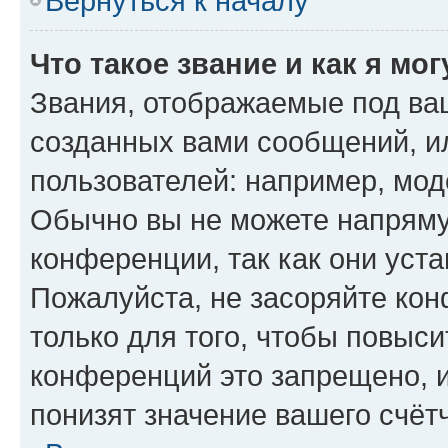
Вернуться к началу
Что такое звание и как я мо
Звания, отображаемые под ва
созданных вами сообщений, 
пользователей: например, мод
Обычно вы не можете напряму
конференции, так как они уст
Пожалуйста, не засоряйте к
только для того, чтобы повыс
конференций это запрещено, 
понизят значение вашего счёт