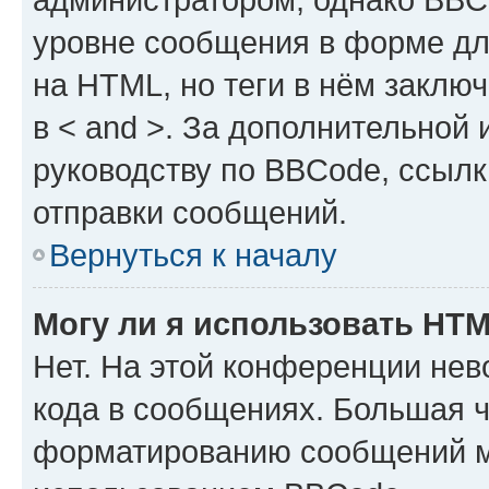
уровне сообщения в форме дл
на HTML, но теги в нём заключа
в < and >. За дополнительной
руководству по BBCode, ссылк
отправки сообщений.
Вернуться к началу
Могу ли я использовать HT
Нет. На этой конференции не
кода в сообщениях. Большая 
форматированию сообщений м