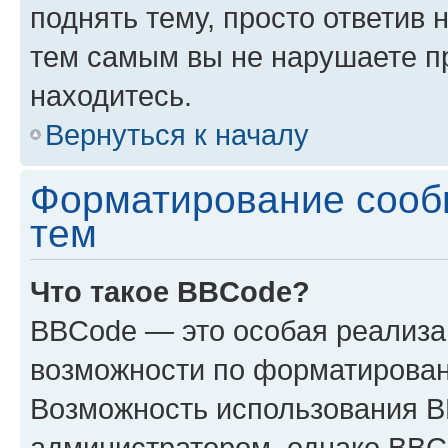
поднять тему, просто ответив 
тем самым вы не нарушаете п
находитесь.
Вернуться к началу
Форматирование сооб
тем
Что такое BBCode?
BBCode — это особая реализ
возможности по форматирован
Возможность использования 
администратором, однако BBC