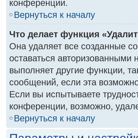
конференции.
Вернуться к началу
Что делает функция «Удали
Она удаляет все созданные co
оставаться авторизованными н
выполняет другие функции, та
сообщений, если эта возможн
Если вы испытываете трудност
конференции, возможно, удале
Вернуться к началу