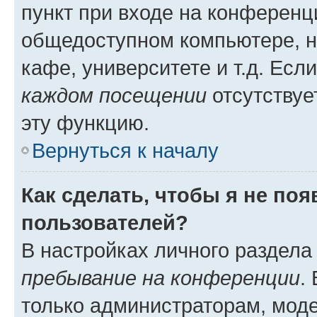
пункт при входе на конференц
общедоступном компьютере, н
кафе, университете и т.д. Есл
каждом посещении
отсутствуе
эту функцию.
Вернуться к началу
Как сделать, чтобы я не по
пользователей?
В настройках личного раздел
пребывание на конференции
.
только администраторам, моде