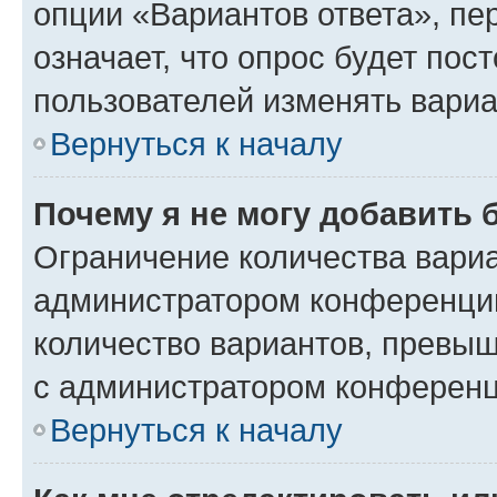
опции «Вариантов ответа», пе
означает, что опрос будет пос
пользователей изменять вариа
Вернуться к началу
Почему я не могу добавить 
Ограничение количества вариа
администратором конференции
количество вариантов, превы
с администратором конференц
Вернуться к началу