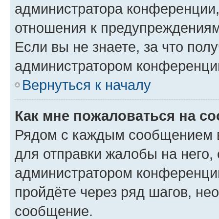
администратора конференции, 
отношения к предупреждениям
Если вы не знаете, за что по
администратором конференци
Вернуться к началу
Как мне пожаловаться на с
Рядом с каждым сообщением в
для отправки жалобы на него,
администратором конференции
пройдёте через ряд шагов, н
сообщение.