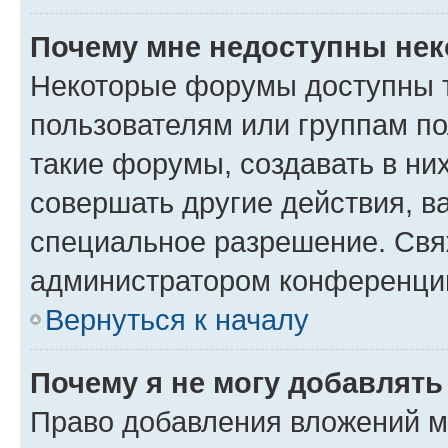
Почему мне недоступны не
Некоторые форумы доступны 
пользователям или группам п
такие форумы, создавать в ни
совершать другие действия, в
специальное разрешение. Свя
администратором конференции
Вернуться к началу
Почему я не могу добавлят
Право добавления вложений м