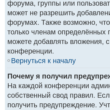
форума, группы или пользова
может не разрешить добавлен
форумах. Также возможно, чт
только членам определённых г
можете добавлять вложения, 
конференции.
Вернуться к началу
Почему я получил предупре
На каждой конференции админ
собственный свод правил. Ес
получить предупреждение. Учт