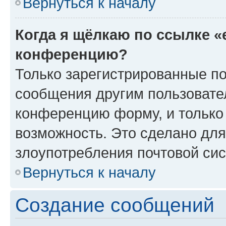
Вернуться к началу
Когда я щёлкаю по ссылке «
конференцию?
Только зарегистрированные по
сообщения другим пользовате
конференцию форму, и только
возможность. Это сделано для
злоупотребления почтовой си
Вернуться к началу
Создание сообщений