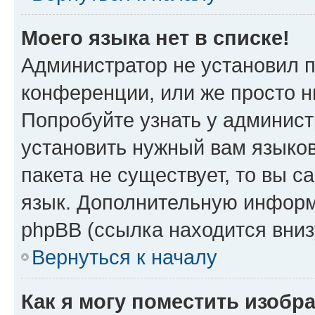
Моего языка нет в списке!
Администратор не установил 
конференции, или же просто н
Попробуйте узнать у админист
установить нужный вам языков
пакета не существует, то вы 
язык. Дополнительную информ
phpBB (ссылка находится вни
Вернуться к началу
Как я могу поместить изобр