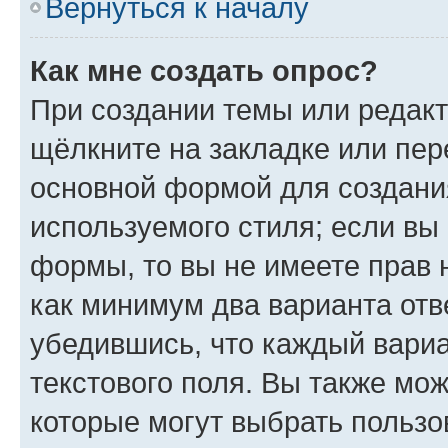
Вернуться к началу
Как мне создать опрос?
При создании темы или редак
щёлкните на закладке или пе
основной формой для создани
используемого стиля; если вы 
формы, то вы не имеете прав 
как минимум два варианта отв
убедившись, что каждый вариа
текстового поля. Вы также мож
которые могут выбрать пользо