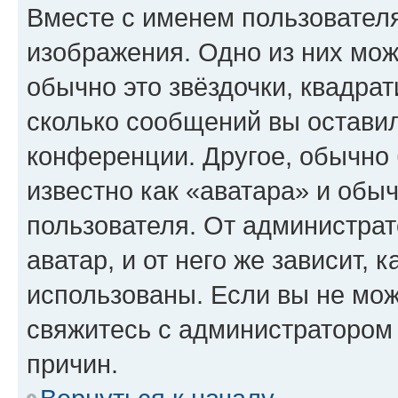
Вместе с именем пользователя
изображения. Одно из них мож
обычно это звёздочки, квадрат
сколько сообщений вы оставил
конференции. Другое, обычно 
известно как «аватара» и обы
пользователя. От администрат
аватар, и от него же зависит, 
использованы. Если вы не мож
свяжитесь с администратором
причин.