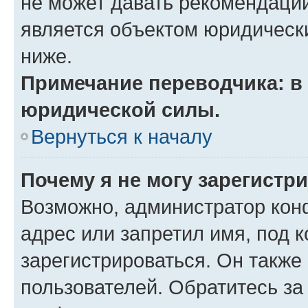
не может давать рекомендаци
является объектом юридическ
ниже.
Примечание переводчика: в 
юридической силы.
Вернуться к началу
Почему я не могу зарегистр
Возможно, администратор кон
адрес или запретил имя, под 
зарегистрироваться. Он также
пользователей. Обратитесь з