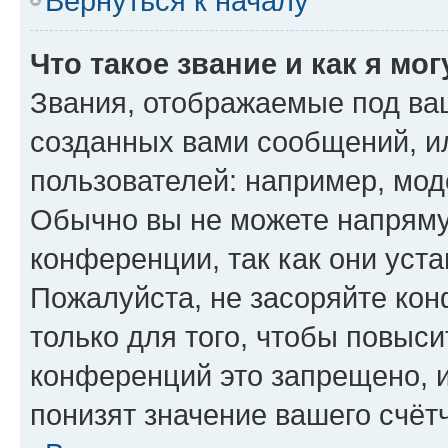
Вернуться к началу
Что такое звание и как я мо
Звания, отображаемые под ва
созданных вами сообщений, 
пользователей: например, мод
Обычно вы не можете напряму
конференции, так как они уст
Пожалуйста, не засоряйте к
только для того, чтобы повыс
конференций это запрещено, 
понизят значение вашего счёт