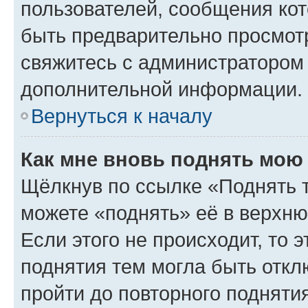
пользователей, сообщения кот
быть предварительно просмот
свяжитесь с администратором
дополнительной информации.
Вернуться к началу
Как мне вновь поднять мою
Щёлкнув по ссылке «Поднять 
можете «поднять» её в верхн
Если этого не происходит, то э
поднятия тем могла быть откл
пройти до повторного подняти