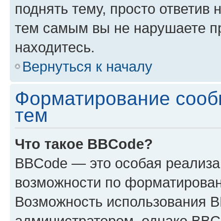
поднять тему, просто ответив 
тем самым вы не нарушаете п
находитесь.
Вернуться к началу
Форматирование сооб
тем
Что такое BBCode?
BBCode — это особая реализ
возможности по форматирован
Возможность использования 
администратором, однако BBC