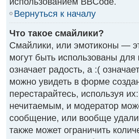
использованием BBCode.
Вернуться к началу
Что такое смайлики?
Смайлики, или эмотиконы — эт
могут быть использованы для 
означает радость, а :( означа
можно увидеть в форме созда
перестарайтесь, используя их
нечитаемым, и модератор мож
сообщение, или вообще удали
также может ограничить колич