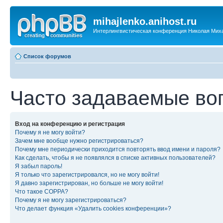
mihajlenko.anihost.ru
Интерлингвистическая конференция Николая Мих
Список форумов
Часто задаваемые во
Вход на конференцию и регистрация
Почему я не могу войти?
Зачем мне вообще нужно регистрироваться?
Почему мне периодически приходится повторять ввод имени и пароля?
Как сделать, чтобы я не появлялся в списке активных пользователей?
Я забыл пароль!
Я только что зарегистрировался, но не могу войти!
Я давно зарегистрирован, но больше не могу войти!
Что такое COPPA?
Почему я не могу зарегистрироваться?
Что делает функция «Удалить cookies конференции»?