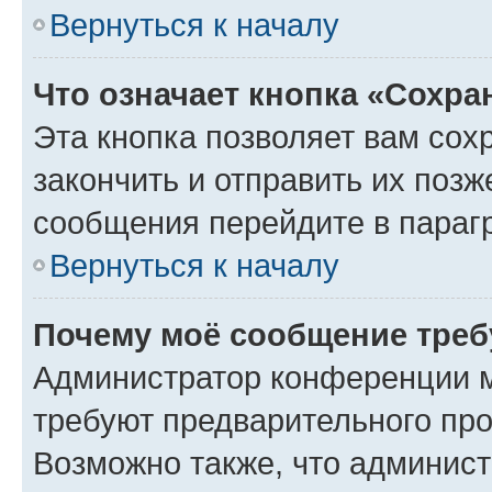
Вернуться к началу
Что означает кнопка «Сохр
Эта кнопка позволяет вам сох
закончить и отправить их позж
сообщения перейдите в параг
Вернуться к началу
Почему моё сообщение треб
Администратор конференции м
требуют предварительного про
Возможно также, что админист