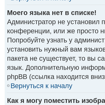
Моего языка нет в списке!
Администратор не установил 
конференции, или же просто н
Попробуйте узнать у админист
установить нужный вам языков
пакета не существует, то вы 
язык. Дополнительную информ
phpBB (ссылка находится вни
Вернуться к началу
Как я могу поместить изобр