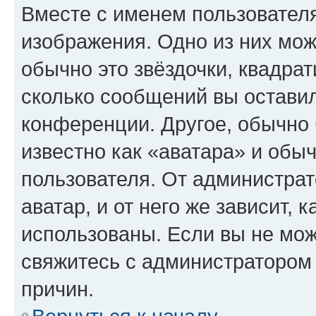
Вместе с именем пользователя
изображения. Одно из них мож
обычно это звёздочки, квадрат
сколько сообщений вы оставил
конференции. Другое, обычно 
известно как «аватара» и обы
пользователя. От администрат
аватар, и от него же зависит, 
использованы. Если вы не мож
свяжитесь с администратором
причин.