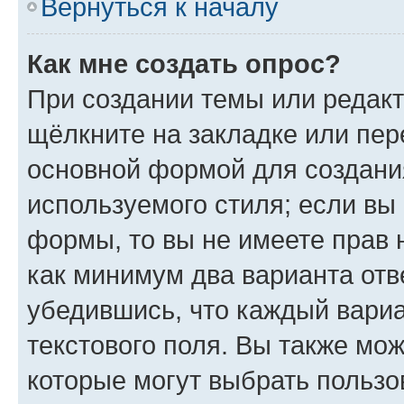
Вернуться к началу
Как мне создать опрос?
При создании темы или редак
щёлкните на закладке или пе
основной формой для создани
используемого стиля; если вы 
формы, то вы не имеете прав 
как минимум два варианта отв
убедившись, что каждый вариа
текстового поля. Вы также мож
которые могут выбрать пользо