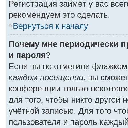
Регистрация займёт у вас всег
рекомендуем это сделать.
Вернуться к началу
Почему мне периодически п
и пароля?
Если вы не отметили флажком
каждом посещении
, вы сможе
конференции только некоторое
для того, чтобы никто другой 
учётной записью. Для того чт
пользователя и пароль каждый