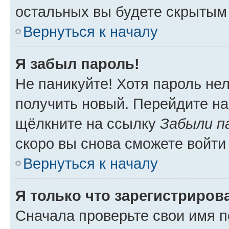
остальных вы будете скрытым
Вернуться к началу
Я забыл пароль!
Не паникуйте! Хотя пароль не
получить новый. Перейдите на
щёлкните на ссылку
Забыли п
скоро вы снова сможете войти
Вернуться к началу
Я только что зарегистрирова
Сначала проверьте свои имя п