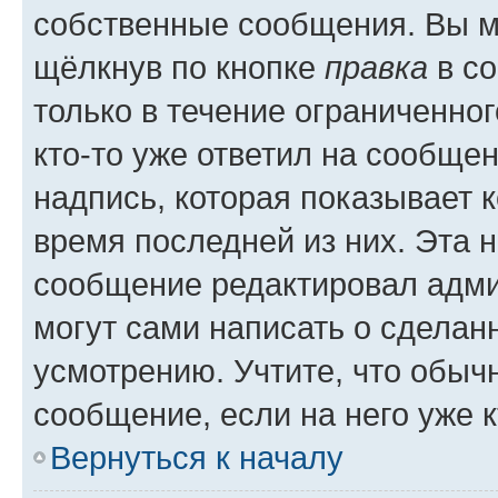
собственные сообщения. Вы м
щёлкнув по кнопке
правка
в со
только в течение ограниченног
кто-то уже ответил на сообще
надпись, которая показывает к
время последней из них. Эта 
сообщение редактировал адми
могут сами написать о сделан
усмотрению. Учтите, что обыч
сообщение, если на него уже к
Вернуться к началу