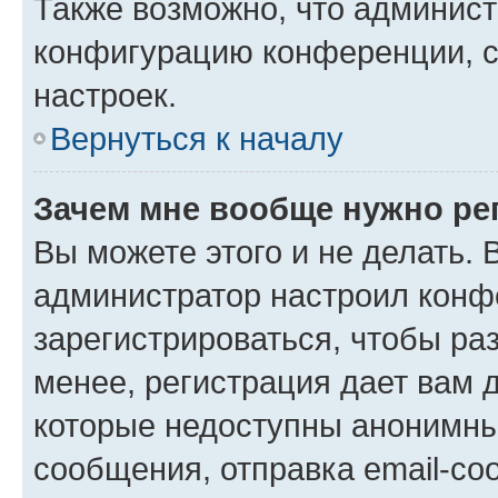
Также возможно, что админис
конфигурацию конференции, с
настроек.
Вернуться к началу
Зачем мне вообще нужно ре
Вы можете этого и не делать. В
администратор настроил конф
зарегистрироваться, чтобы ра
менее, регистрация дает вам 
которые недоступны анонимны
сообщения, отправка email-соо