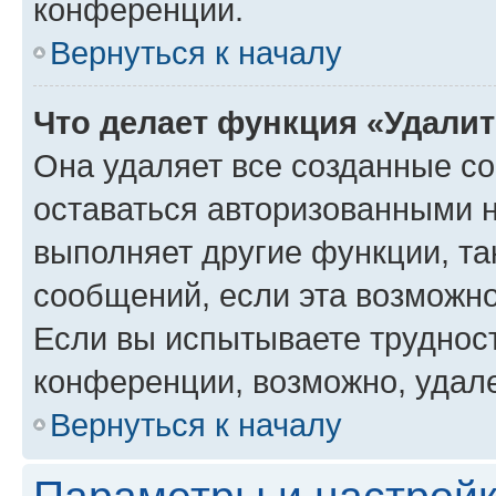
конференции.
Вернуться к началу
Что делает функция «Удали
Она удаляет все созданные co
оставаться авторизованными н
выполняет другие функции, та
сообщений, если эта возможн
Если вы испытываете трудност
конференции, возможно, удале
Вернуться к началу