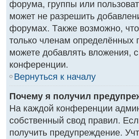
форума, группы или пользова
может не разрешить добавлен
форумах. Также возможно, чт
только членам определённых г
можете добавлять вложения, 
конференции.
Вернуться к началу
Почему я получил предупре
На каждой конференции админ
собственный свод правил. Ес
получить предупреждение. Учт