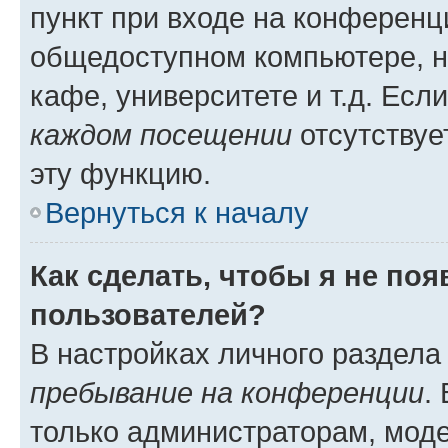
пункт при входе на конференц
общедоступном компьютере, н
кафе, университете и т.д. Есл
каждом посещении
отсутствуе
эту функцию.
Вернуться к началу
Как сделать, чтобы я не по
пользователей?
В настройках личного раздел
пребывание на конференции
.
только администраторам, моде