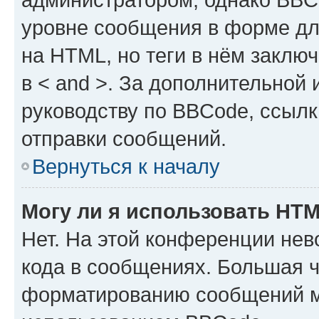
уровне сообщения в форме дл
на HTML, но теги в нём заключа
в < and >. За дополнительной
руководству по BBCode, ссылк
отправки сообщений.
Вернуться к началу
Могу ли я использовать HT
Нет. На этой конференции не
кода в сообщениях. Большая 
форматированию сообщений м