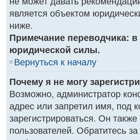
не может давать рекомендаци
является объектом юридическ
ниже.
Примечание переводчика: в 
юридической силы.
Вернуться к началу
Почему я не могу зарегистр
Возможно, администратор кон
адрес или запретил имя, под 
зарегистрироваться. Он также
пользователей. Обратитесь з