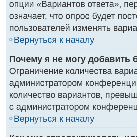
опции «Вариантов ответа», пе
означает, что опрос будет пос
пользователей изменять вариа
Вернуться к началу
Почему я не могу добавить 
Ограничение количества вариа
администратором конференции
количество вариантов, превы
с администратором конференц
Вернуться к началу