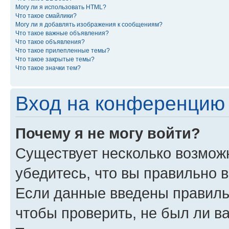
Могу ли я использовать HTML?
Что такое смайлики?
Могу ли я добавлять изображения к сообщениям?
Что такое важные объявления?
Что такое объявления?
Что такое прилепленные темы?
Что такое закрытые темы?
Что такое значки тем?
Вход на конференцию 
Почему я не могу войти?
Существует несколько возможн
убедитесь, что вы правильно 
Если данные введены правиль
чтобы проверить, не был ли в