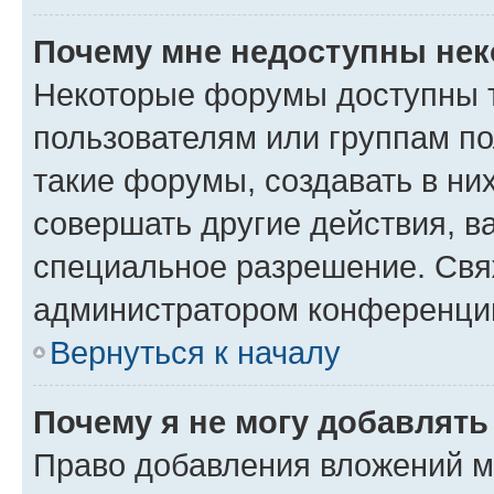
Почему мне недоступны не
Некоторые форумы доступны 
пользователям или группам п
такие форумы, создавать в ни
совершать другие действия, в
специальное разрешение. Свя
администратором конференции
Вернуться к началу
Почему я не могу добавлят
Право добавления вложений м