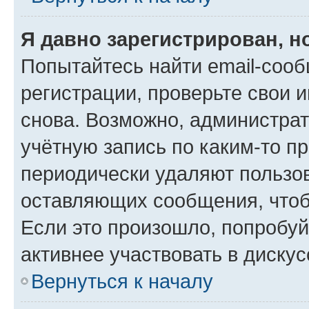
Я давно зарегистрирован, н
Попытайтесь найти email-соо
регистрации, проверьте свои и
снова. Возможно, администра
учётную запись по каким-то п
периодически удаляют пользов
оставляющих сообщения, чтоб
Если это произошло, попробуй
активнее участвовать в дискус
Вернуться к началу