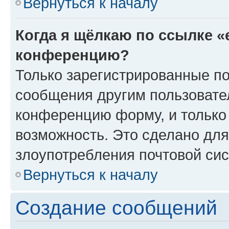
Вернуться к началу
Когда я щёлкаю по ссылке «
конференцию?
Только зарегистрированные по
сообщения другим пользовате
конференцию форму, и только
возможность. Это сделано для
злоупотребления почтовой си
Вернуться к началу
Создание сообщений