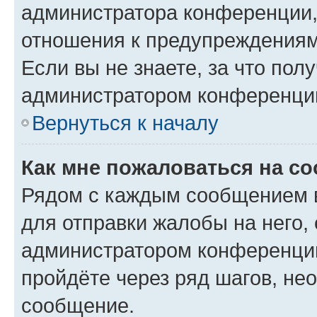
администратора конференции, 
отношения к предупреждениям
Если вы не знаете, за что по
администратором конференци
Вернуться к началу
Как мне пожаловаться на с
Рядом с каждым сообщением в
для отправки жалобы на него,
администратором конференции
пройдёте через ряд шагов, н
сообщение.