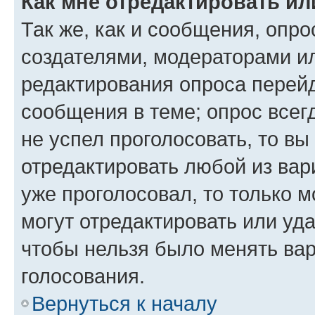
Как мне отредактировать ил
Так же, как и сообщения, опро
создателями, модераторами и
редактирования опроса перейд
сообщения в теме; опрос всег
не успел проголосовать, то вы
отредактировать любой из вари
уже проголосовал, то только 
могут отредактировать или уда
чтобы нельзя было менять вар
голосования.
Вернуться к началу