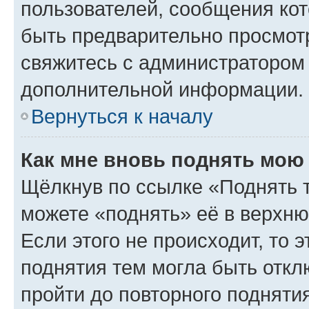
пользователей, сообщения кот
быть предварительно просмот
свяжитесь с администратором
дополнительной информации.
Вернуться к началу
Как мне вновь поднять мою
Щёлкнув по ссылке «Поднять 
можете «поднять» её в верхн
Если этого не происходит, то э
поднятия тем могла быть откл
пройти до повторного подняти