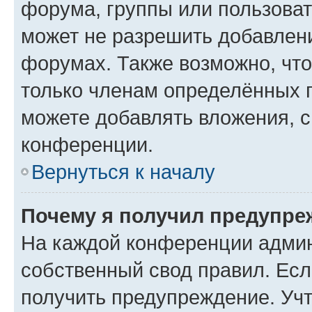
форума, группы или пользова
может не разрешить добавлен
форумах. Также возможно, чт
только членам определённых г
можете добавлять вложения, 
конференции.
Вернуться к началу
Почему я получил предупре
На каждой конференции админ
собственный свод правил. Ес
получить предупреждение. Учт