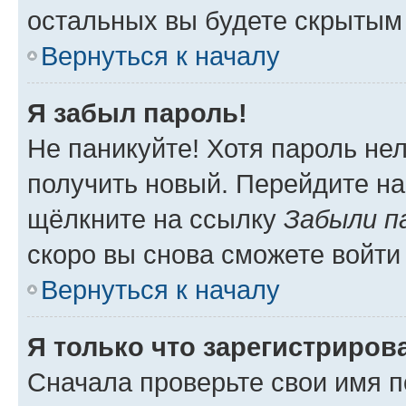
остальных вы будете скрытым
Вернуться к началу
Я забыл пароль!
Не паникуйте! Хотя пароль не
получить новый. Перейдите на
щёлкните на ссылку
Забыли п
скоро вы снова сможете войти
Вернуться к началу
Я только что зарегистрирова
Сначала проверьте свои имя п