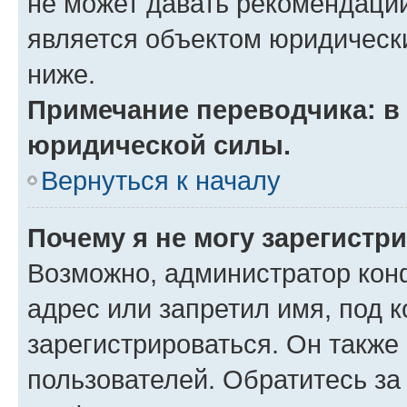
не может давать рекомендаци
является объектом юридическ
ниже.
Примечание переводчика: в 
юридической силы.
Вернуться к началу
Почему я не могу зарегистр
Возможно, администратор кон
адрес или запретил имя, под 
зарегистрироваться. Он также
пользователей. Обратитесь з