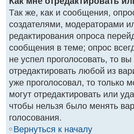
Как мне отредактировать ил
Так же, как и сообщения, опро
создателями, модераторами и
редактирования опроса перейд
сообщения в теме; опрос всег
не успел проголосовать, то вы
отредактировать любой из вари
уже проголосовал, то только 
могут отредактировать или уда
чтобы нельзя было менять вар
голосования.
Вернуться к началу