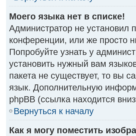
Моего языка нет в списке!
Администратор не установил 
конференции, или же просто н
Попробуйте узнать у админист
установить нужный вам языков
пакета не существует, то вы 
язык. Дополнительную информ
phpBB (ссылка находится вни
Вернуться к началу
Как я могу поместить изобр