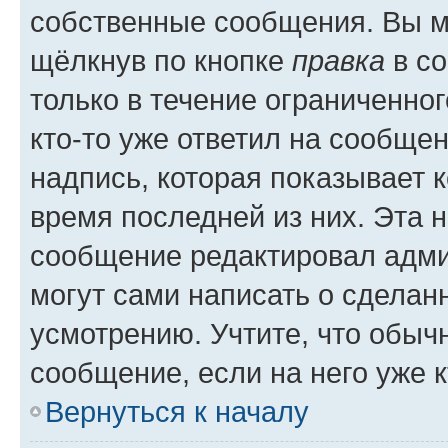
собственные сообщения. Вы м
щёлкнув по кнопке
правка
в со
только в течение ограниченног
кто-то уже ответил на сообще
надпись, которая показывает к
время последней из них. Эта 
сообщение редактировал адми
могут сами написать о сделан
усмотрению. Учтите, что обыч
сообщение, если на него уже к
Вернуться к началу