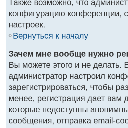
Также возможно, что админис
конфигурацию конференции, с
настроек.
Вернуться к началу
Зачем мне вообще нужно ре
Вы можете этого и не делать. В
администратор настроил конф
зарегистрироваться, чтобы ра
менее, регистрация дает вам 
которые недоступны анонимны
сообщения, отправка email-соо