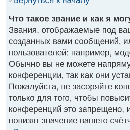
Вернуться к началу
Что такое звание и как я мо
Звания, отображаемые под ва
созданных вами сообщений, 
пользователей: например, мод
Обычно вы не можете напряму
конференции, так как они уст
Пожалуйста, не засоряйте к
только для того, чтобы повыс
конференций это запрещено, 
понизят значение вашего счёт