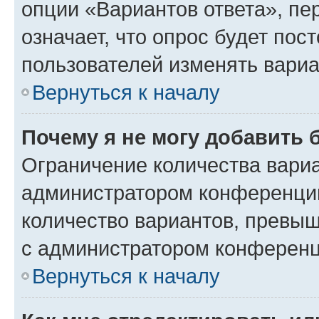
опции «Вариантов ответа», пе
означает, что опрос будет пос
пользователей изменять вариа
Вернуться к началу
Почему я не могу добавить 
Ограничение количества вариа
администратором конференции
количество вариантов, превы
с администратором конференц
Вернуться к началу