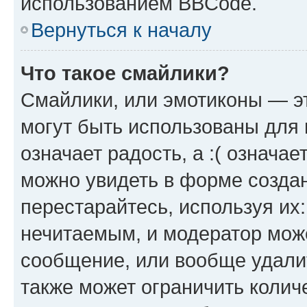
использованием BBCode.
Вернуться к началу
Что такое смайлики?
Смайлики, или эмотиконы — эт
могут быть использованы для 
означает радость, а :( означа
можно увидеть в форме созда
перестарайтесь, используя их
нечитаемым, и модератор мож
сообщение, или вообще удали
также может ограничить колич