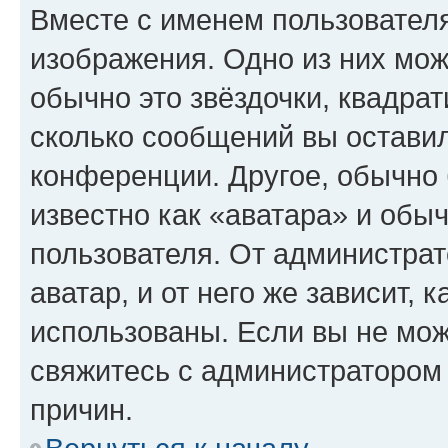
Вместе с именем пользователя
изображения. Одно из них мож
обычно это звёздочки, квадрат
сколько сообщений вы оставил
конференции. Другое, обычно 
известно как «аватара» и обы
пользователя. От администрат
аватар, и от него же зависит, 
использованы. Если вы не мож
свяжитесь с администратором
причин.