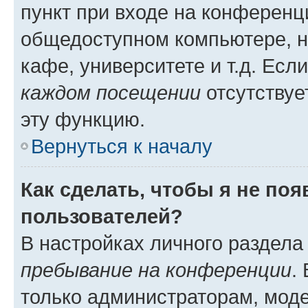
пункт при входе на конференц
общедоступном компьютере, н
кафе, университете и т.д. Есл
каждом посещении
отсутствуе
эту функцию.
Вернуться к началу
Как сделать, чтобы я не по
пользователей?
В настройках личного раздел
пребывание на конференции
.
только администраторам, моде