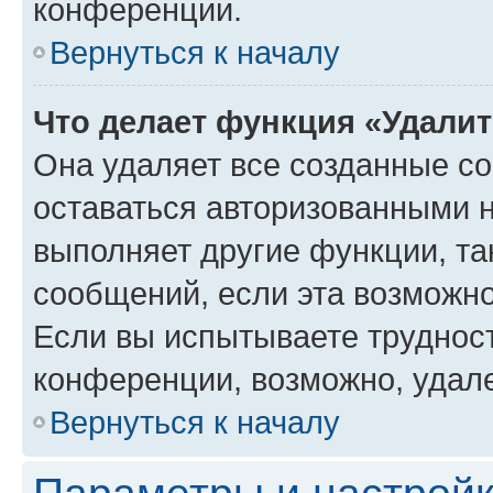
конференции.
Вернуться к началу
Что делает функция «Удали
Она удаляет все созданные co
оставаться авторизованными н
выполняет другие функции, та
сообщений, если эта возможн
Если вы испытываете трудност
конференции, возможно, удале
Вернуться к началу