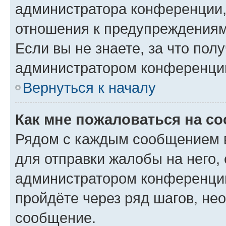
администратора конференции, 
отношения к предупреждениям
Если вы не знаете, за что по
администратором конференци
Вернуться к началу
Как мне пожаловаться на с
Рядом с каждым сообщением в
для отправки жалобы на него,
администратором конференции
пройдёте через ряд шагов, н
сообщение.