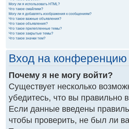
Могу ли я использовать HTML?
Что такое смайлики?
Могу ли я добавлять изображения к сообщениям?
Что такое важные объявления?
Что такое объявления?
Что такое прилепленные темы?
Что такое закрытые темы?
Что такое значки тем?
Вход на конференцию 
Почему я не могу войти?
Существует несколько возможн
убедитесь, что вы правильно 
Если данные введены правиль
чтобы проверить, не был ли в