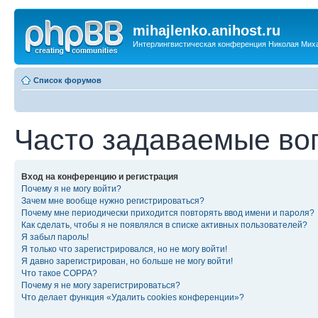
mihajlenko.anihost.ru
Интерлингвистическая конференция Николая Мих
Список форумов
Часто задаваемые во
Вход на конференцию и регистрация
Почему я не могу войти?
Зачем мне вообще нужно регистрироваться?
Почему мне периодически приходится повторять ввод имени и пароля?
Как сделать, чтобы я не появлялся в списке активных пользователей?
Я забыл пароль!
Я только что зарегистрировался, но не могу войти!
Я давно зарегистрирован, но больше не могу войти!
Что такое COPPA?
Почему я не могу зарегистрироваться?
Что делает функция «Удалить cookies конференции»?