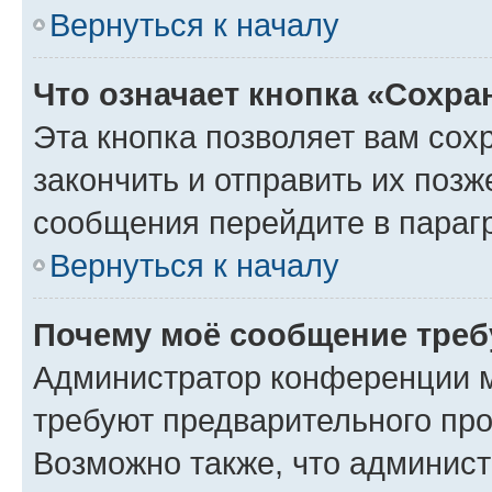
Вернуться к началу
Что означает кнопка «Сохр
Эта кнопка позволяет вам сох
закончить и отправить их позж
сообщения перейдите в параг
Вернуться к началу
Почему моё сообщение треб
Администратор конференции м
требуют предварительного про
Возможно также, что админист