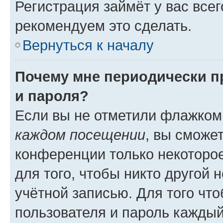
Регистрация займёт у вас всег
рекомендуем это сделать.
Вернуться к началу
Почему мне периодически п
и пароля?
Если вы не отметили флажком
каждом посещении
, вы сможе
конференции только некоторое
для того, чтобы никто другой 
учётной записью. Для того чт
пользователя и пароль каждый