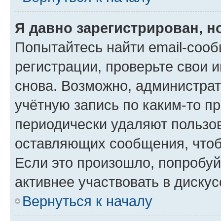
Я давно зарегистрирован, н
Попытайтесь найти email-соо
регистрации, проверьте свои и
снова. Возможно, администра
учётную запись по каким-то п
периодически удаляют пользов
оставляющих сообщения, чтоб
Если это произошло, попробуй
активнее участвовать в дискус
Вернуться к началу