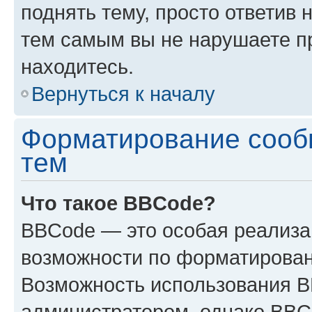
поднять тему, просто ответив 
тем самым вы не нарушаете п
находитесь.
Вернуться к началу
Форматирование сооб
тем
Что такое BBCode?
BBCode — это особая реализ
возможности по форматирован
Возможность использования 
администратором, однако BBC