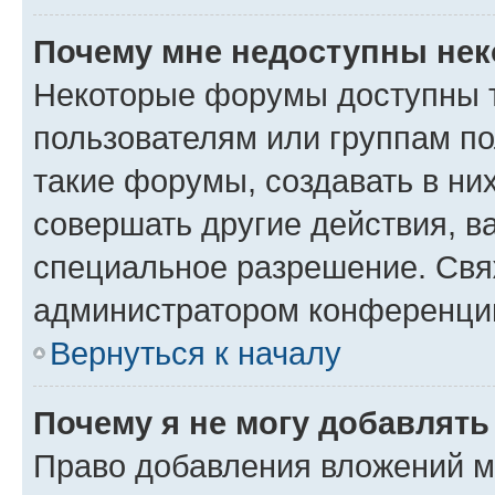
Почему мне недоступны не
Некоторые форумы доступны 
пользователям или группам п
такие форумы, создавать в ни
совершать другие действия, в
специальное разрешение. Свя
администратором конференции
Вернуться к началу
Почему я не могу добавлят
Право добавления вложений м