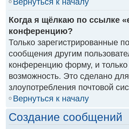
Вернуться к началу
Когда я щёлкаю по ссылке «
конференцию?
Только зарегистрированные по
сообщения другим пользовате
конференцию форму, и только
возможность. Это сделано для
злоупотребления почтовой си
Вернуться к началу
Создание сообщений