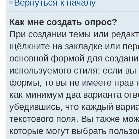
Вернуться к началу
Как мне создать опрос?
При создании темы или редак
щёлкните на закладке или пе
основной формой для создани
используемого стиля; если вы 
формы, то вы не имеете прав 
как минимум два варианта отв
убедившись, что каждый вариа
текстового поля. Вы также мож
которые могут выбрать пользо