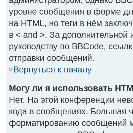
уровне сообщения в форме дл
на HTML, но теги в нём заключа
в < and >. За дополнительной
руководству по BBCode, ссылк
отправки сообщений.
Вернуться к началу
Могу ли я использовать HT
Нет. На этой конференции не
кода в сообщениях. Большая 
форматированию сообщений м