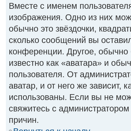
Вместе с именем пользователя
изображения. Одно из них мож
обычно это звёздочки, квадрат
сколько сообщений вы оставил
конференции. Другое, обычно 
известно как «аватара» и обы
пользователя. От администрат
аватар, и от него же зависит, 
использованы. Если вы не мож
свяжитесь с администратором
причин.