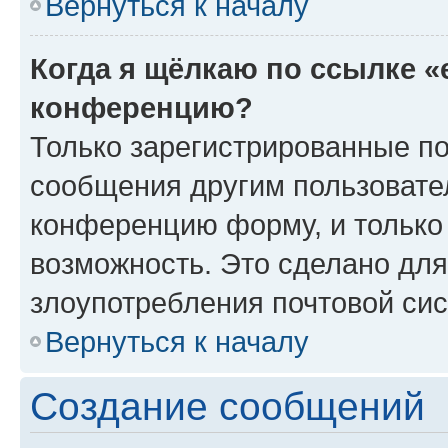
Вернуться к началу
Когда я щёлкаю по ссылке «
конференцию?
Только зарегистрированные по
сообщения другим пользовате
конференцию форму, и только
возможность. Это сделано для
злоупотребления почтовой си
Вернуться к началу
Создание сообщений