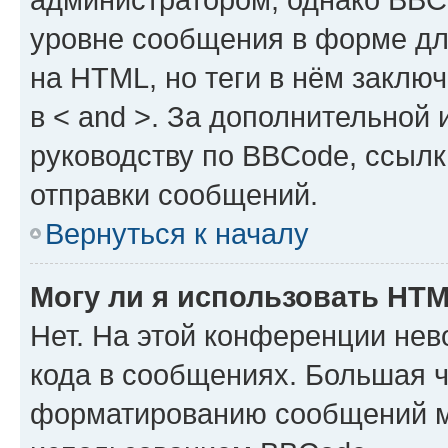
уровне сообщения в форме дл
на HTML, но теги в нём заключа
в < and >. За дополнительной
руководству по BBCode, ссылк
отправки сообщений.
Вернуться к началу
Могу ли я использовать HT
Нет. На этой конференции не
кода в сообщениях. Большая 
форматированию сообщений м