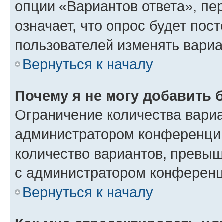
опции «Вариантов ответа», пе
означает, что опрос будет пос
пользователей изменять вариа
Вернуться к началу
Почему я не могу добавить 
Ограничение количества вариа
администратором конференции
количество вариантов, превы
с администратором конференц
Вернуться к началу