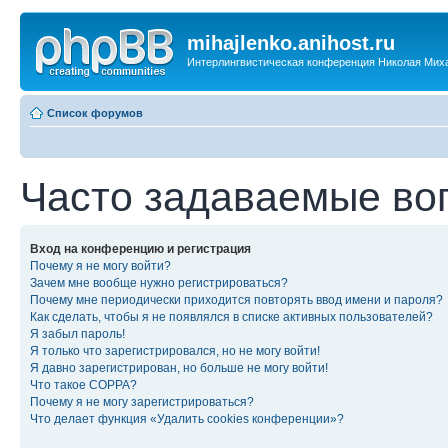
mihajlenko.anihost.ru
Интерлингвистическая конференция Николая Мих
Список форумов
Часто задаваемые во
Вход на конференцию и регистрация
Почему я не могу войти?
Зачем мне вообще нужно регистрироваться?
Почему мне периодически приходится повторять ввод имени и пароля?
Как сделать, чтобы я не появлялся в списке активных пользователей?
Я забыл пароль!
Я только что зарегистрировался, но не могу войти!
Я давно зарегистрирован, но больше не могу войти!
Что такое COPPA?
Почему я не могу зарегистрироваться?
Что делает функция «Удалить cookies конференции»?