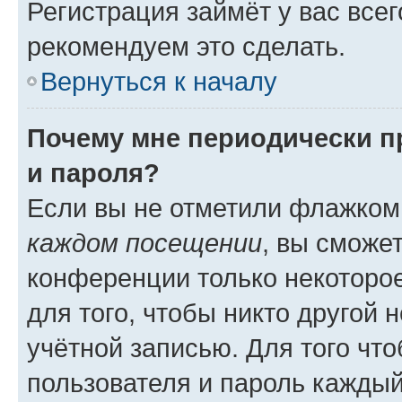
Регистрация займёт у вас всег
рекомендуем это сделать.
Вернуться к началу
Почему мне периодически п
и пароля?
Если вы не отметили флажком
каждом посещении
, вы сможе
конференции только некоторое
для того, чтобы никто другой 
учётной записью. Для того чт
пользователя и пароль каждый