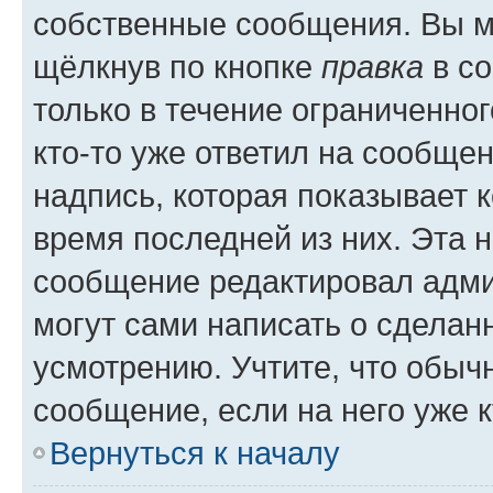
собственные сообщения. Вы м
щёлкнув по кнопке
правка
в со
только в течение ограниченног
кто-то уже ответил на сообще
надпись, которая показывает к
время последней из них. Эта 
сообщение редактировал адми
могут сами написать о сделан
усмотрению. Учтите, что обыч
сообщение, если на него уже к
Вернуться к началу