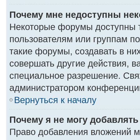
Почему мне недоступны не
Некоторые форумы доступны 
пользователям или группам п
такие форумы, создавать в ни
совершать другие действия, в
специальное разрешение. Свя
администратором конференции
Вернуться к началу
Почему я не могу добавлят
Право добавления вложений м