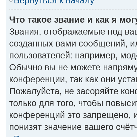
Вернуться к началу
Что такое звание и как я мо
Звания, отображаемые под ва
созданных вами сообщений, 
пользователей: например, мод
Обычно вы не можете напряму
конференции, так как они уст
Пожалуйста, не засоряйте к
только для того, чтобы повыс
конференций это запрещено, 
понизят значение вашего счёт