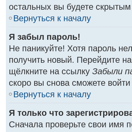
остальных вы будете скрытым
Вернуться к началу
Я забыл пароль!
Не паникуйте! Хотя пароль не
получить новый. Перейдите на
щёлкните на ссылку
Забыли п
скоро вы снова сможете войти
Вернуться к началу
Я только что зарегистрирова
Сначала проверьте свои имя п