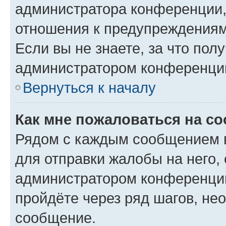
администратора конференции, 
отношения к предупреждениям
Если вы не знаете, за что по
администратором конференци
Вернуться к началу
Как мне пожаловаться на с
Рядом с каждым сообщением в
для отправки жалобы на него,
администратором конференции
пройдёте через ряд шагов, н
сообщение.