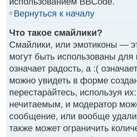
использованием BBCode.
Вернуться к началу
Что такое смайлики?
Смайлики, или эмотиконы — эт
могут быть использованы для 
означает радость, а :( означа
можно увидеть в форме созда
перестарайтесь, используя их
нечитаемым, и модератор мож
сообщение, или вообще удали
также может ограничить колич