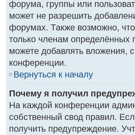
форума, группы или пользова
может не разрешить добавлен
форумах. Также возможно, чт
только членам определённых г
можете добавлять вложения, 
конференции.
Вернуться к началу
Почему я получил предупре
На каждой конференции админ
собственный свод правил. Ес
получить предупреждение. Учт