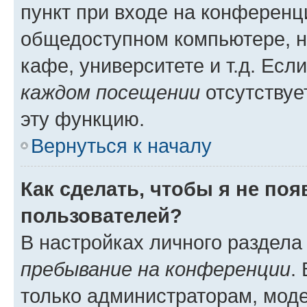
пункт при входе на конференц
общедоступном компьютере, н
кафе, университете и т.д. Есл
каждом посещении
отсутствуе
эту функцию.
Вернуться к началу
Как сделать, чтобы я не по
пользователей?
В настройках личного раздел
пребывание на конференции
.
только администраторам, моде