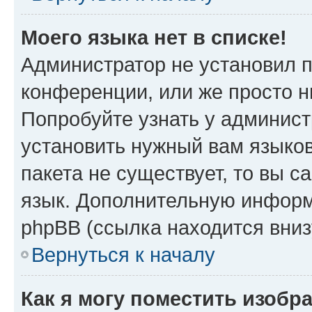
Моего языка нет в списке!
Администратор не установил 
конференции, или же просто н
Попробуйте узнать у админист
установить нужный вам языков
пакета не существует, то вы 
язык. Дополнительную информ
phpBB (ссылка находится вни
Вернуться к началу
Как я могу поместить изобр