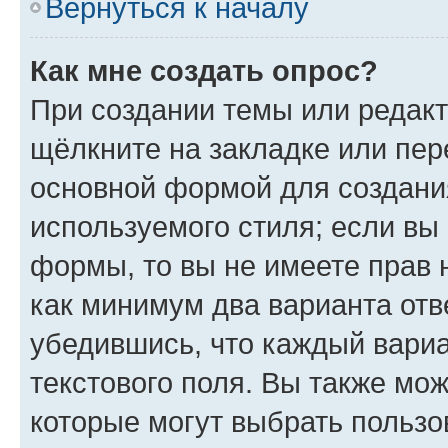
Вернуться к началу
Как мне создать опрос?
При создании темы или редак
щёлкните на закладке или пе
основной формой для создани
используемого стиля; если вы 
формы, то вы не имеете прав 
как минимум два варианта отв
убедившись, что каждый вариа
текстового поля. Вы также мож
которые могут выбрать пользо