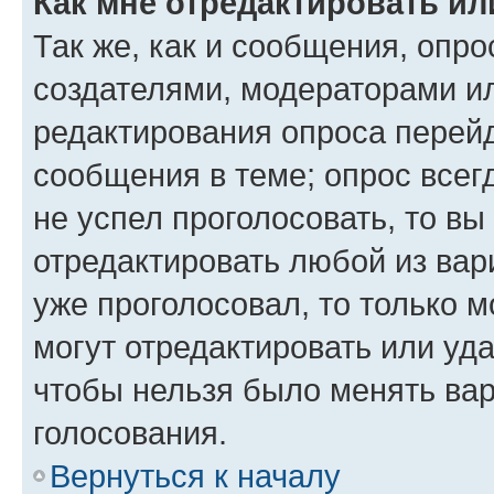
Как мне отредактировать ил
Так же, как и сообщения, опро
создателями, модераторами и
редактирования опроса перейд
сообщения в теме; опрос всег
не успел проголосовать, то вы
отредактировать любой из вари
уже проголосовал, то только 
могут отредактировать или уда
чтобы нельзя было менять вар
голосования.
Вернуться к началу