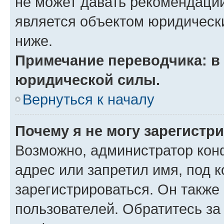
не может давать рекомендаци
является объектом юридическ
ниже.
Примечание переводчика: в 
юридической силы.
Вернуться к началу
Почему я не могу зарегистр
Возможно, администратор кон
адрес или запретил имя, под 
зарегистрироваться. Он также
пользователей. Обратитесь з