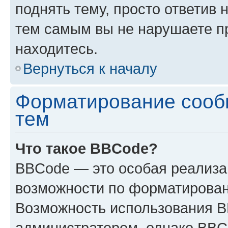
поднять тему, просто ответив 
тем самым вы не нарушаете п
находитесь.
Вернуться к началу
Форматирование сооб
тем
Что такое BBCode?
BBCode — это особая реализ
возможности по форматирован
Возможность использования 
администратором, однако BBC