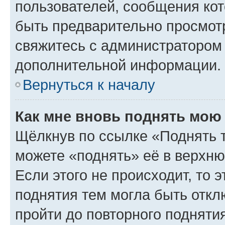
пользователей, сообщения кот
быть предварительно просмот
свяжитесь с администратором
дополнительной информации.
Вернуться к началу
Как мне вновь поднять мою
Щёлкнув по ссылке «Поднять 
можете «поднять» её в верхн
Если этого не происходит, то э
поднятия тем могла быть откл
пройти до повторного подняти