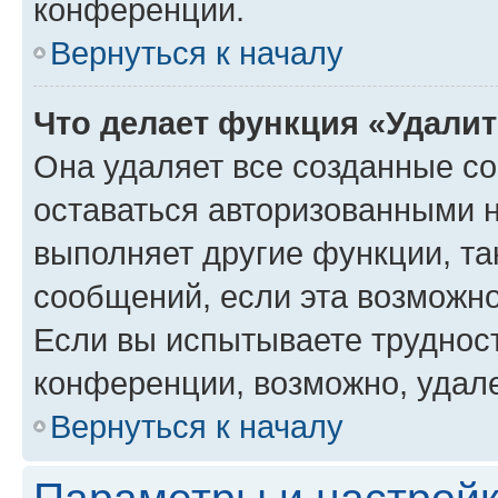
конференции.
Вернуться к началу
Что делает функция «Удали
Она удаляет все созданные co
оставаться авторизованными н
выполняет другие функции, та
сообщений, если эта возможн
Если вы испытываете трудност
конференции, возможно, удале
Вернуться к началу