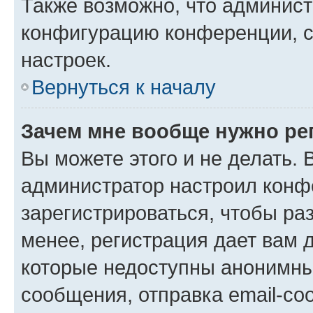
Также возможно, что админис
конфигурацию конференции, с
настроек.
Вернуться к началу
Зачем мне вообще нужно ре
Вы можете этого и не делать. В
администратор настроил конф
зарегистрироваться, чтобы ра
менее, регистрация дает вам 
которые недоступны анонимны
сообщения, отправка email-соо