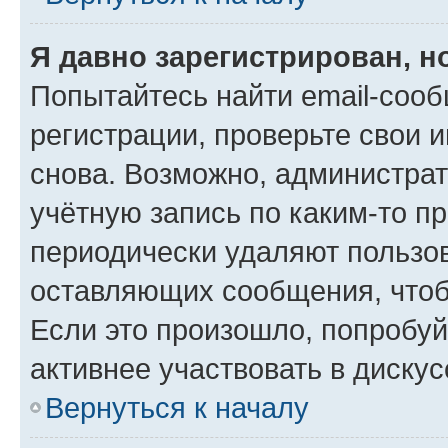
Я давно зарегистрирован, н
Попытайтесь найти email-соо
регистрации, проверьте свои и
снова. Возможно, администра
учётную запись по каким-то п
периодически удаляют пользов
оставляющих сообщения, чтоб
Если это произошло, попробуй
активнее участвовать в дискус
Вернуться к началу