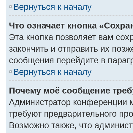
Вернуться к началу
Что означает кнопка «Сохр
Эта кнопка позволяет вам сох
закончить и отправить их позж
сообщения перейдите в параг
Вернуться к началу
Почему моё сообщение треб
Администратор конференции м
требуют предварительного про
Возможно также, что админист