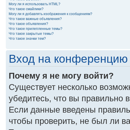
Могу ли я использовать HTML?
Что такое смайлики?
Могу ли я добавлять изображения к сообщениям?
Что такое важные объявления?
Что такое объявления?
Что такое прилепленные темы?
Что такое закрытые темы?
Что такое значки тем?
Вход на конференцию 
Почему я не могу войти?
Существует несколько возможн
убедитесь, что вы правильно 
Если данные введены правиль
чтобы проверить, не был ли в