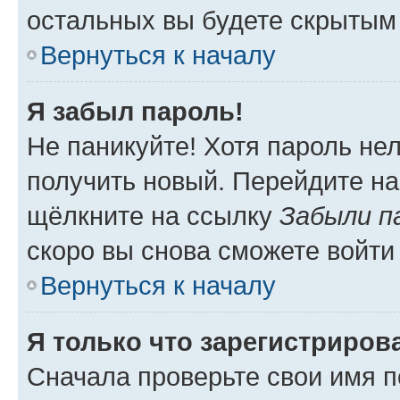
остальных вы будете скрытым
Вернуться к началу
Я забыл пароль!
Не паникуйте! Хотя пароль не
получить новый. Перейдите на
щёлкните на ссылку
Забыли п
скоро вы снова сможете войти
Вернуться к началу
Я только что зарегистрирова
Сначала проверьте свои имя п