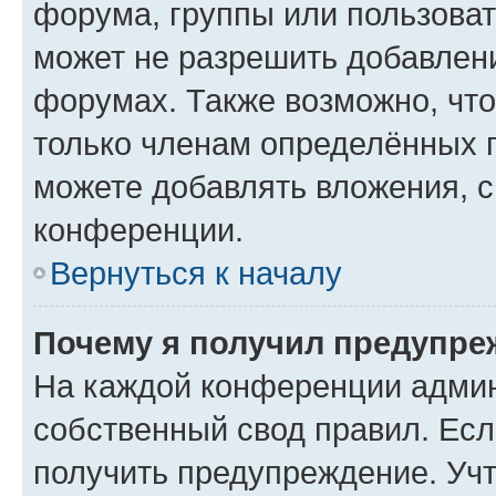
форума, группы или пользова
может не разрешить добавлен
форумах. Также возможно, чт
только членам определённых г
можете добавлять вложения, 
конференции.
Вернуться к началу
Почему я получил предупре
На каждой конференции админ
собственный свод правил. Ес
получить предупреждение. Учт