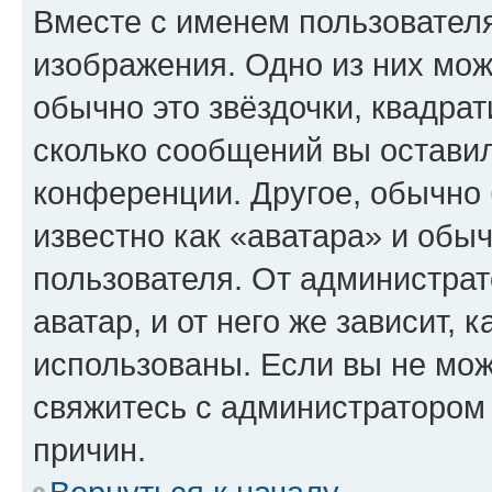
Вместе с именем пользователя
изображения. Одно из них мож
обычно это звёздочки, квадрат
сколько сообщений вы оставил
конференции. Другое, обычно 
известно как «аватара» и обы
пользователя. От администрат
аватар, и от него же зависит, 
использованы. Если вы не мож
свяжитесь с администратором
причин.