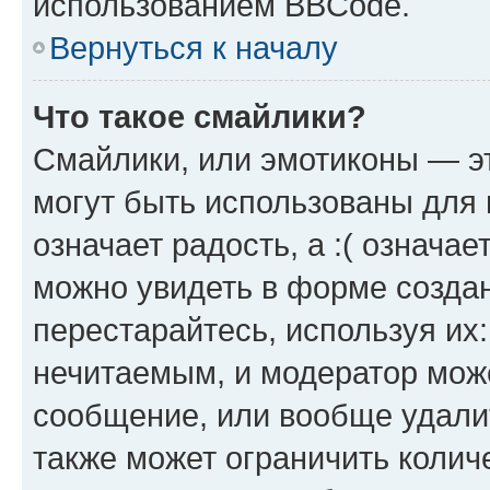
использованием BBCode.
Вернуться к началу
Что такое смайлики?
Смайлики, или эмотиконы — эт
могут быть использованы для 
означает радость, а :( означа
можно увидеть в форме созда
перестарайтесь, используя их
нечитаемым, и модератор мож
сообщение, или вообще удали
также может ограничить колич