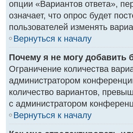
опции «Вариантов ответа», пе
означает, что опрос будет пос
пользователей изменять вариа
Вернуться к началу
Почему я не могу добавить 
Ограничение количества вариа
администратором конференции
количество вариантов, превы
с администратором конференц
Вернуться к началу