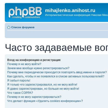
mihajlenko.anihost.ru
Интерлингвистическая конференция Николая Мих
Список форумов
Часто задаваемые во
Вход на конференцию и регистрация
Почему я не могу войти?
Зачем мне вообще нужно регистрироваться?
Почему мне периодически приходится повторять ввод имени и пароля?
Как сделать, чтобы я не появлялся в списке активных пользователей?
Я забыл пароль!
Я только что зарегистрировался, но не могу войти!
Я давно зарегистрирован, но больше не могу войти!
Что такое COPPA?
Почему я не могу зарегистрироваться?
Что делает функция «Удалить cookies конференции»?