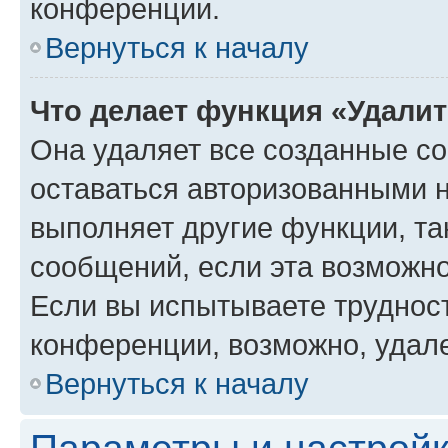
конференции.
Вернуться к началу
Что делает функция «Удали
Она удаляет все созданные co
оставаться авторизованными н
выполняет другие функции, та
сообщений, если эта возможн
Если вы испытываете трудност
конференции, возможно, удале
Вернуться к началу