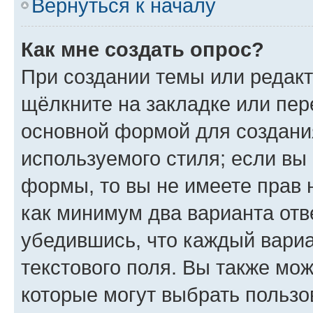
Вернуться к началу
Как мне создать опрос?
При создании темы или редак
щёлкните на закладке или пе
основной формой для создани
используемого стиля; если вы 
формы, то вы не имеете прав 
как минимум два варианта отв
убедившись, что каждый вариа
текстового поля. Вы также мож
которые могут выбрать пользо