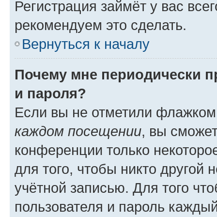
Регистрация займёт у вас всег
рекомендуем это сделать.
Вернуться к началу
Почему мне периодически п
и пароля?
Если вы не отметили флажком
каждом посещении
, вы сможе
конференции только некоторое
для того, чтобы никто другой 
учётной записью. Для того чт
пользователя и пароль каждый