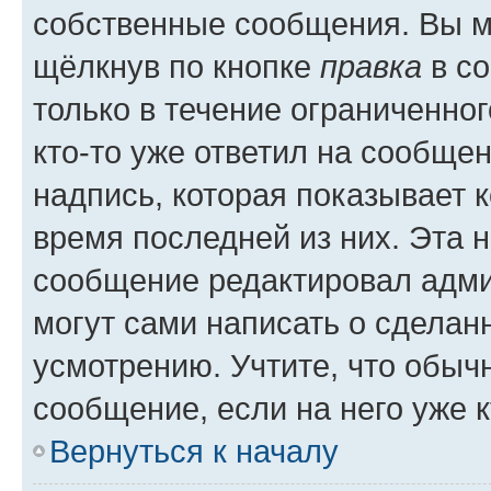
собственные сообщения. Вы м
щёлкнув по кнопке
правка
в со
только в течение ограниченног
кто-то уже ответил на сообще
надпись, которая показывает к
время последней из них. Эта 
сообщение редактировал адми
могут сами написать о сделан
усмотрению. Учтите, что обыч
сообщение, если на него уже к
Вернуться к началу