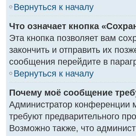
Вернуться к началу
Что означает кнопка «Сохр
Эта кнопка позволяет вам сох
закончить и отправить их позж
сообщения перейдите в параг
Вернуться к началу
Почему моё сообщение треб
Администратор конференции м
требуют предварительного про
Возможно также, что админист