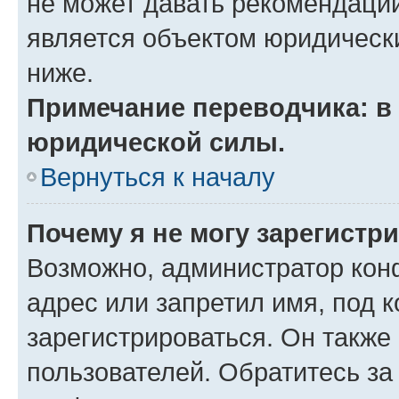
не может давать рекомендаци
является объектом юридическ
ниже.
Примечание переводчика: в 
юридической силы.
Вернуться к началу
Почему я не могу зарегистр
Возможно, администратор кон
адрес или запретил имя, под 
зарегистрироваться. Он также
пользователей. Обратитесь з