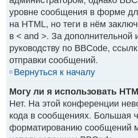
уровне сообщения в форме дл
на HTML, но теги в нём заключа
в < and >. За дополнительной
руководству по BBCode, ссылк
отправки сообщений.
Вернуться к началу
Могу ли я использовать HT
Нет. На этой конференции не
кода в сообщениях. Большая 
форматированию сообщений м