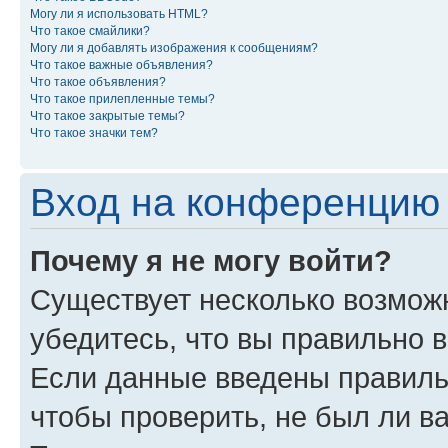
Могу ли я использовать HTML?
Что такое смайлики?
Могу ли я добавлять изображения к сообщениям?
Что такое важные объявления?
Что такое объявления?
Что такое прилепленные темы?
Что такое закрытые темы?
Что такое значки тем?
Вход на конференцию 
Почему я не могу войти?
Существует несколько возможн
убедитесь, что вы правильно 
Если данные введены правиль
чтобы проверить, не был ли в