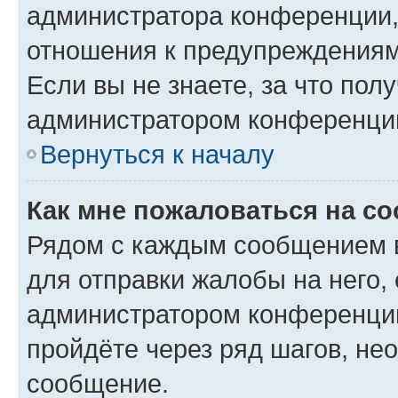
администратора конференции, 
отношения к предупреждениям
Если вы не знаете, за что по
администратором конференци
Вернуться к началу
Как мне пожаловаться на с
Рядом с каждым сообщением в
для отправки жалобы на него,
администратором конференции
пройдёте через ряд шагов, н
сообщение.