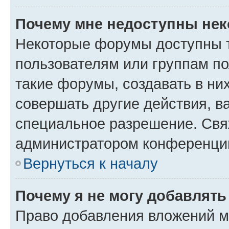
Почему мне недоступны не
Некоторые форумы доступны 
пользователям или группам п
такие форумы, создавать в ни
совершать другие действия, в
специальное разрешение. Свя
администратором конференции
Вернуться к началу
Почему я не могу добавлят
Право добавления вложений м