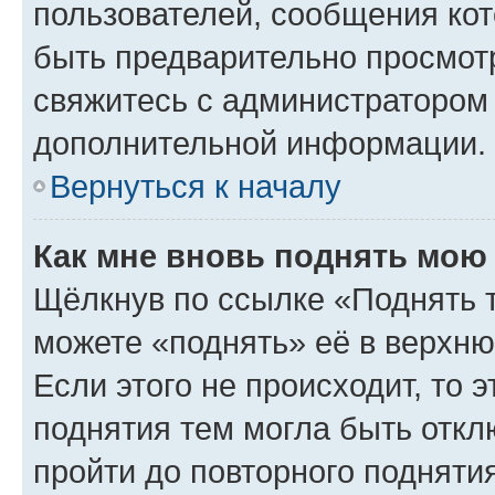
пользователей, сообщения кот
быть предварительно просмот
свяжитесь с администратором
дополнительной информации.
Вернуться к началу
Как мне вновь поднять мою
Щёлкнув по ссылке «Поднять 
можете «поднять» её в верхн
Если этого не происходит, то э
поднятия тем могла быть откл
пройти до повторного подняти