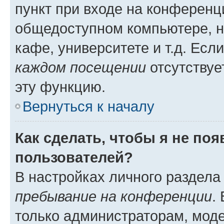
пункт при входе на конференц
общедоступном компьютере, н
кафе, университете и т.д. Есл
каждом посещении
отсутствуе
эту функцию.
Вернуться к началу
Как сделать, чтобы я не по
пользователей?
В настройках личного раздел
пребывание на конференции
.
только администраторам, моде