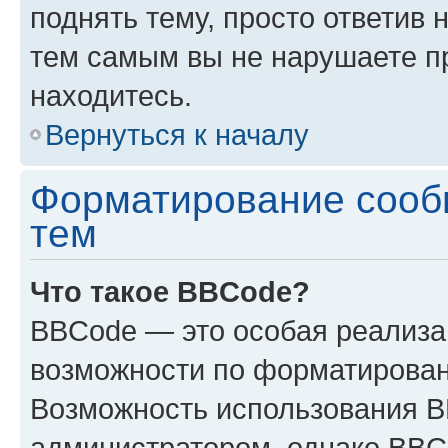
поднять тему, просто ответив 
тем самым вы не нарушаете п
находитесь.
Вернуться к началу
Форматирование сооб
тем
Что такое BBCode?
BBCode — это особая реализ
возможности по форматирован
Возможность использования 
администратором, однако BBC