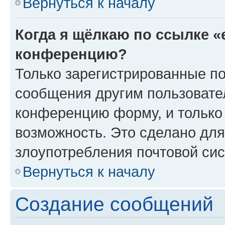
Вернуться к началу
Когда я щёлкаю по ссылке «
конференцию?
Только зарегистрированные по
сообщения другим пользовате
конференцию форму, и только
возможность. Это сделано для
злоупотребления почтовой си
Вернуться к началу
Создание сообщений