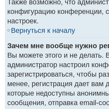
Также возможно, что админис
конфигурацию конференции, с
настроек.
Вернуться к началу
Зачем мне вообще нужно ре
Вы можете этого и не делать. В
администратор настроил конф
зарегистрироваться, чтобы ра
менее, регистрация дает вам 
которые недоступны анонимны
сообщения, отправка email-соо