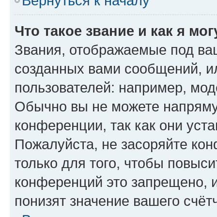
Вернуться к началу
Что такое звание и как я мо
Звания, отображаемые под ва
созданных вами сообщений, 
пользователей: например, мод
Обычно вы не можете напряму
конференции, так как они уст
Пожалуйста, не засоряйте к
только для того, чтобы повыс
конференций это запрещено, 
понизят значение вашего счёт