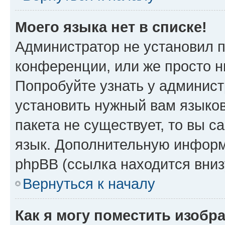
Моего языка нет в списке!
Администратор не установил 
конференции, или же просто н
Попробуйте узнать у админист
установить нужный вам языков
пакета не существует, то вы 
язык. Дополнительную информ
phpBB (ссылка находится вни
Вернуться к началу
Как я могу поместить изобр