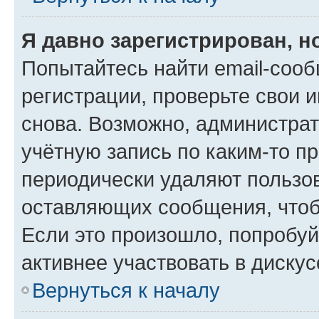
Я давно зарегистрирован, н
Попытайтесь найти email-соо
регистрации, проверьте свои и
снова. Возможно, администра
учётную запись по каким-то п
периодически удаляют пользов
оставляющих сообщения, чтоб
Если это произошло, попробуй
активнее участвовать в дискус
Вернуться к началу