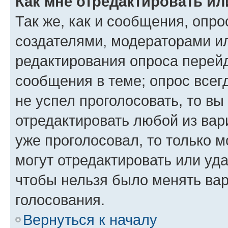
Как мне отредактировать ил
Так же, как и сообщения, опро
создателями, модераторами и
редактирования опроса перейд
сообщения в теме; опрос всег
не успел проголосовать, то вы
отредактировать любой из вари
уже проголосовал, то только 
могут отредактировать или уда
чтобы нельзя было менять вар
голосования.
Вернуться к началу