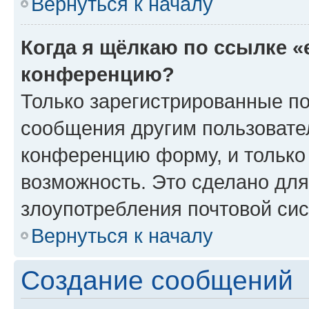
Вернуться к началу
Когда я щёлкаю по ссылке «
конференцию?
Только зарегистрированные по
сообщения другим пользовате
конференцию форму, и только
возможность. Это сделано для
злоупотребления почтовой си
Вернуться к началу
Создание сообщений