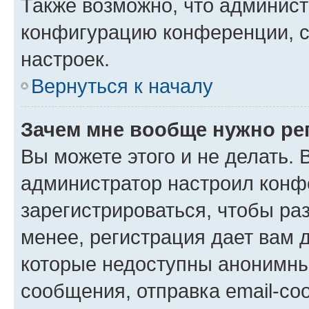
Также возможно, что админис
конфигурацию конференции, с
настроек.
Вернуться к началу
Зачем мне вообще нужно ре
Вы можете этого и не делать. В
администратор настроил конф
зарегистрироваться, чтобы ра
менее, регистрация дает вам 
которые недоступны анонимны
сообщения, отправка email-соо