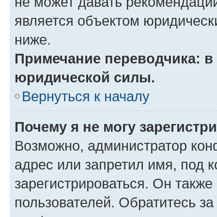
не может давать рекомендаци
является объектом юридическ
ниже.
Примечание переводчика: в 
юридической силы.
Вернуться к началу
Почему я не могу зарегистр
Возможно, администратор кон
адрес или запретил имя, под 
зарегистрироваться. Он также
пользователей. Обратитесь з