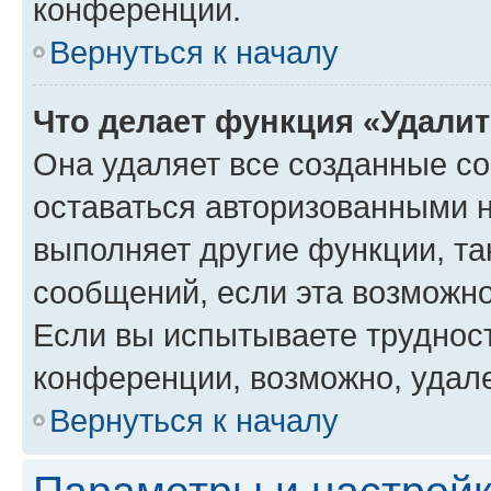
конференции.
Вернуться к началу
Что делает функция «Удали
Она удаляет все созданные co
оставаться авторизованными н
выполняет другие функции, та
сообщений, если эта возможн
Если вы испытываете трудност
конференции, возможно, удале
Вернуться к началу