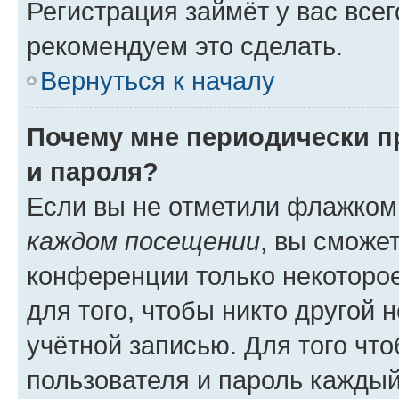
Регистрация займёт у вас всег
рекомендуем это сделать.
Вернуться к началу
Почему мне периодически п
и пароля?
Если вы не отметили флажком
каждом посещении
, вы сможе
конференции только некоторое
для того, чтобы никто другой 
учётной записью. Для того чт
пользователя и пароль каждый