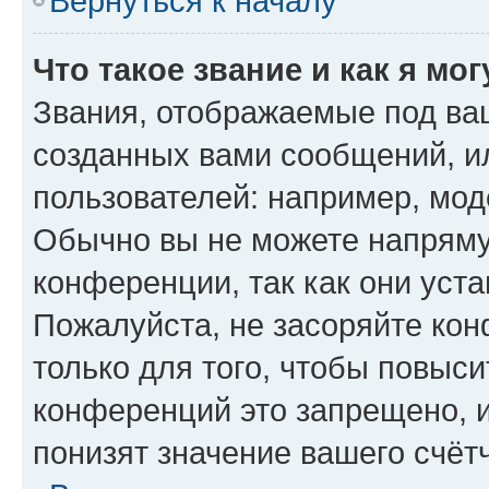
Вернуться к началу
Что такое звание и как я мо
Звания, отображаемые под ва
созданных вами сообщений, 
пользователей: например, мод
Обычно вы не можете напряму
конференции, так как они уст
Пожалуйста, не засоряйте к
только для того, чтобы повыс
конференций это запрещено, 
понизят значение вашего счёт