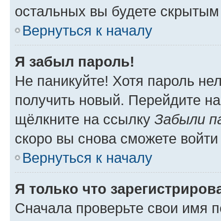
остальных вы будете скрытым
Вернуться к началу
Я забыл пароль!
Не паникуйте! Хотя пароль не
получить новый. Перейдите на
щёлкните на ссылку
Забыли п
скоро вы снова сможете войти
Вернуться к началу
Я только что зарегистрирова
Сначала проверьте свои имя п