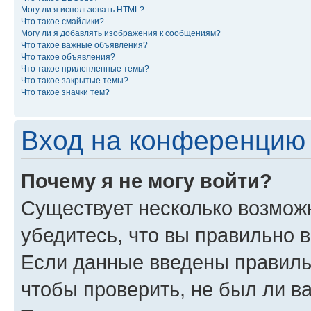
Могу ли я использовать HTML?
Что такое смайлики?
Могу ли я добавлять изображения к сообщениям?
Что такое важные объявления?
Что такое объявления?
Что такое прилепленные темы?
Что такое закрытые темы?
Что такое значки тем?
Вход на конференцию 
Почему я не могу войти?
Существует несколько возможн
убедитесь, что вы правильно 
Если данные введены правиль
чтобы проверить, не был ли в