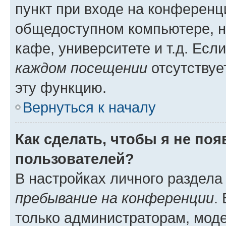
пункт при входе на конференц
общедоступном компьютере, н
кафе, университете и т.д. Есл
каждом посещении
отсутствуе
эту функцию.
Вернуться к началу
Как сделать, чтобы я не по
пользователей?
В настройках личного раздел
пребывание на конференции
.
только администраторам, моде