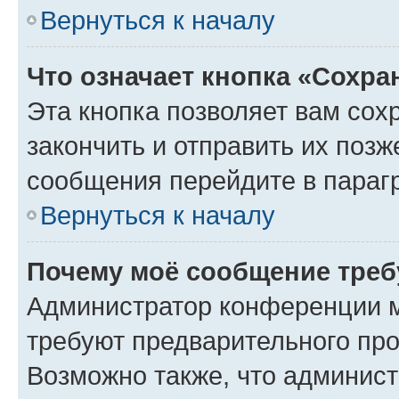
Вернуться к началу
Что означает кнопка «Сохр
Эта кнопка позволяет вам сох
закончить и отправить их позж
сообщения перейдите в параг
Вернуться к началу
Почему моё сообщение треб
Администратор конференции м
требуют предварительного про
Возможно также, что админист