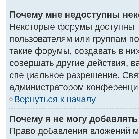
Почему мне недоступны не
Некоторые форумы доступны 
пользователям или группам п
такие форумы, создавать в ни
совершать другие действия, в
специальное разрешение. Свя
администратором конференции
Вернуться к началу
Почему я не могу добавлят
Право добавления вложений м