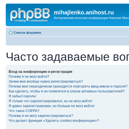
mihajlenko.anihost.ru
Интерлингвистическая конференция Николая Мих
Список форумов
Часто задаваемые во
Вход на конференцию и регистрация
Почему я не могу войти?
Зачем мне вообще нужно регистрироваться?
Почему мне периодически приходится повторять ввод имени и пароля?
Как сделать, чтобы я не появлялся в списке активных пользователей?
Я забыл пароль!
Я только что зарегистрировался, но не могу войти!
Я давно зарегистрирован, но больше не могу войти!
Что такое COPPA?
Почему я не могу зарегистрироваться?
Что делает функция «Удалить cookies конференции»?