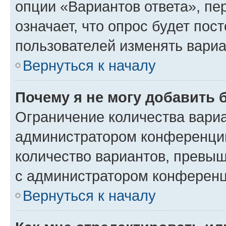
опции «Вариантов ответа», пе
означает, что опрос будет пос
пользователей изменять вариа
Вернуться к началу
Почему я не могу добавить 
Ограничение количества вариа
администратором конференции
количество вариантов, превы
с администратором конференц
Вернуться к началу