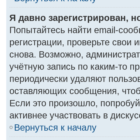
Я давно зарегистрирован, н
Попытайтесь найти email-соо
регистрации, проверьте свои и
снова. Возможно, администра
учётную запись по каким-то п
периодически удаляют пользов
оставляющих сообщения, чтоб
Если это произошло, попробуй
активнее участвовать в дискус
Вернуться к началу