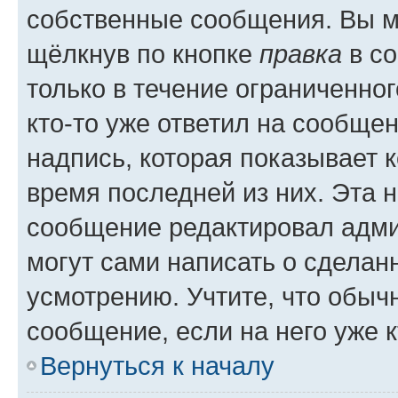
собственные сообщения. Вы м
щёлкнув по кнопке
правка
в со
только в течение ограниченног
кто-то уже ответил на сообще
надпись, которая показывает к
время последней из них. Эта 
сообщение редактировал адми
могут сами написать о сделан
усмотрению. Учтите, что обыч
сообщение, если на него уже к
Вернуться к началу