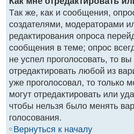
Как мне отредактировать ил
Так же, как и сообщения, опро
создателями, модераторами и
редактирования опроса перейд
сообщения в теме; опрос всег
не успел проголосовать, то вы
отредактировать любой из вари
уже проголосовал, то только 
могут отредактировать или уда
чтобы нельзя было менять вар
голосования.
Вернуться к началу