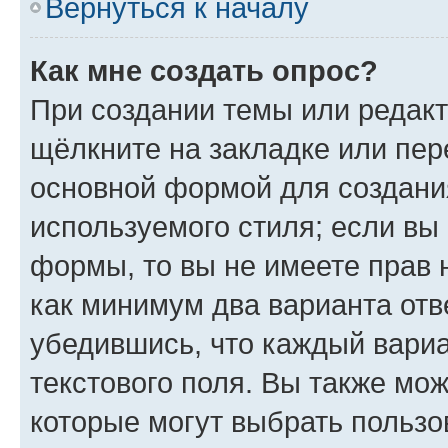
Вернуться к началу
Как мне создать опрос?
При создании темы или редак
щёлкните на закладке или пе
основной формой для создани
используемого стиля; если вы 
формы, то вы не имеете прав 
как минимум два варианта отв
убедившись, что каждый вариа
текстового поля. Вы также мож
которые могут выбрать пользо