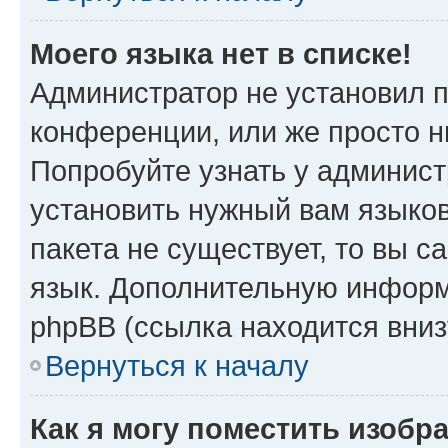
Моего языка нет в списке!
Администратор не установил 
конференции, или же просто н
Попробуйте узнать у админист
установить нужный вам языков
пакета не существует, то вы 
язык. Дополнительную информ
phpBB (ссылка находится вни
Вернуться к началу
Как я могу поместить изобр