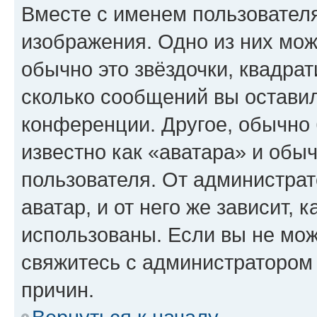
Вместе с именем пользователя
изображения. Одно из них мож
обычно это звёздочки, квадрат
сколько сообщений вы оставил
конференции. Другое, обычно 
известно как «аватара» и обы
пользователя. От администрат
аватар, и от него же зависит, 
использованы. Если вы не мож
свяжитесь с администратором
причин.