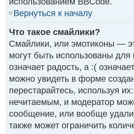
использованием BBCode.
Вернуться к началу
Что такое смайлики?
Смайлики, или эмотиконы — эт
могут быть использованы для 
означает радость, а :( означа
можно увидеть в форме созда
перестарайтесь, используя их
нечитаемым, и модератор мож
сообщение, или вообще удали
также может ограничить колич