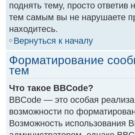
поднять тему, просто ответив 
тем самым вы не нарушаете п
находитесь.
Вернуться к началу
Форматирование сооб
тем
Что такое BBCode?
BBCode — это особая реализ
возможности по форматирован
Возможность использования 
администратором, однако BBC