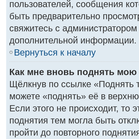
пользователей, сообщения кот
быть предварительно просмот
свяжитесь с администратором
дополнительной информации.
Вернуться к началу
Как мне вновь поднять мою
Щёлкнув по ссылке «Поднять 
можете «поднять» её в верхн
Если этого не происходит, то э
поднятия тем могла быть откл
пройти до повторного подняти