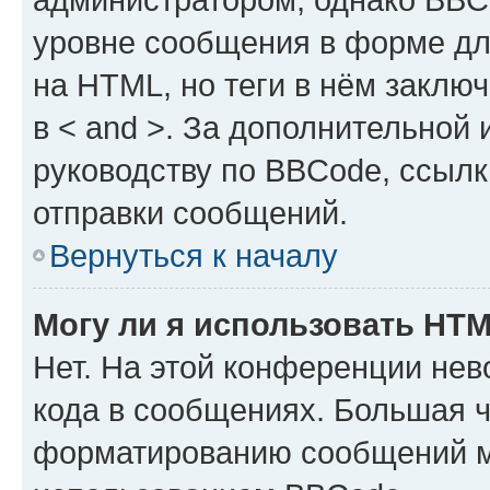
уровне сообщения в форме дл
на HTML, но теги в нём заключа
в < and >. За дополнительной
руководству по BBCode, ссылк
отправки сообщений.
Вернуться к началу
Могу ли я использовать HT
Нет. На этой конференции не
кода в сообщениях. Большая 
форматированию сообщений м