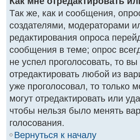
Как мне отредактировать ил
Так же, как и сообщения, опро
создателями, модераторами и
редактирования опроса перейд
сообщения в теме; опрос всег
не успел проголосовать, то вы
отредактировать любой из вари
уже проголосовал, то только 
могут отредактировать или уда
чтобы нельзя было менять вар
голосования.
Вернуться к началу