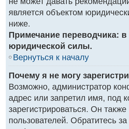
не может давать рекомендаци
является объектом юридическ
ниже.
Примечание переводчика: в 
юридической силы.
Вернуться к началу
Почему я не могу зарегистр
Возможно, администратор кон
адрес или запретил имя, под 
зарегистрироваться. Он также
пользователей. Обратитесь з