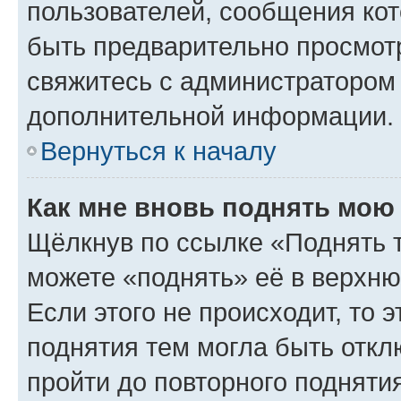
пользователей, сообщения кот
быть предварительно просмот
свяжитесь с администратором
дополнительной информации.
Вернуться к началу
Как мне вновь поднять мою
Щёлкнув по ссылке «Поднять 
можете «поднять» её в верхн
Если этого не происходит, то э
поднятия тем могла быть откл
пройти до повторного подняти