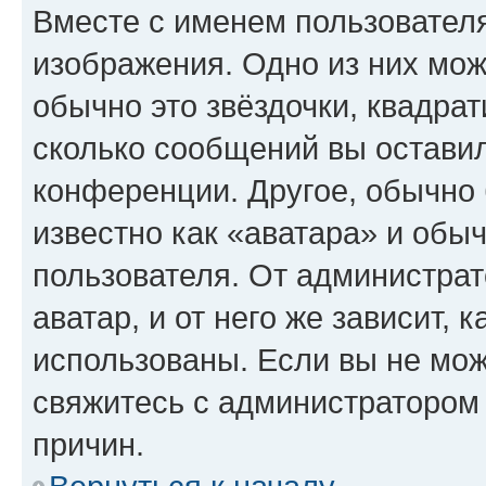
Вместе с именем пользователя
изображения. Одно из них мож
обычно это звёздочки, квадрат
сколько сообщений вы оставил
конференции. Другое, обычно 
известно как «аватара» и обы
пользователя. От администрат
аватар, и от него же зависит, 
использованы. Если вы не мож
свяжитесь с администратором
причин.