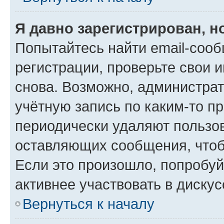
Я давно зарегистрирован, н
Попытайтесь найти email-соо
регистрации, проверьте свои и
снова. Возможно, администра
учётную запись по каким-то п
периодически удаляют пользов
оставляющих сообщения, чтоб
Если это произошло, попробуй
активнее участвовать в дискус
Вернуться к началу