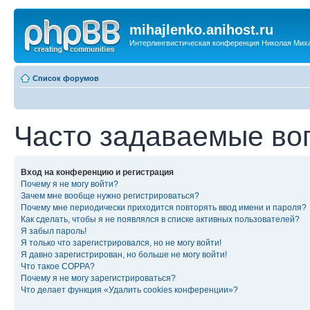
mihajlenko.anihost.ru
Интерлингвистическая конференция Николая Мих
Список форумов
Часто задаваемые во
Вход на конференцию и регистрация
Почему я не могу войти?
Зачем мне вообще нужно регистрироваться?
Почему мне периодически приходится повторять ввод имени и пароля?
Как сделать, чтобы я не появлялся в списке активных пользователей?
Я забыл пароль!
Я только что зарегистрировался, но не могу войти!
Я давно зарегистрирован, но больше не могу войти!
Что такое COPPA?
Почему я не могу зарегистрироваться?
Что делает функция «Удалить cookies конференции»?