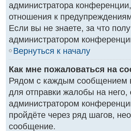
администратора конференции, 
отношения к предупреждениям
Если вы не знаете, за что по
администратором конференци
Вернуться к началу
Как мне пожаловаться на с
Рядом с каждым сообщением в
для отправки жалобы на него,
администратором конференции
пройдёте через ряд шагов, н
сообщение.