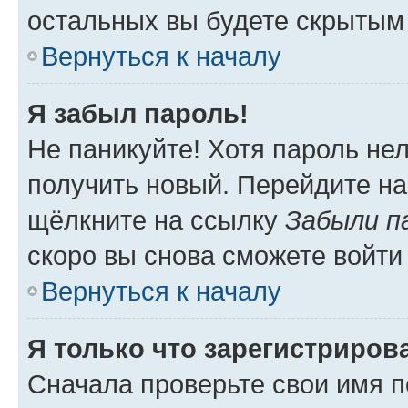
остальных вы будете скрытым
Вернуться к началу
Я забыл пароль!
Не паникуйте! Хотя пароль не
получить новый. Перейдите на
щёлкните на ссылку
Забыли п
скоро вы снова сможете войти
Вернуться к началу
Я только что зарегистрирова
Сначала проверьте свои имя п