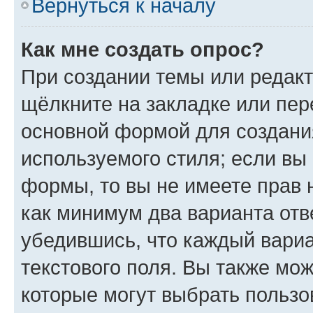
Вернуться к началу
Как мне создать опрос?
При создании темы или редак
щёлкните на закладке или пе
основной формой для создани
используемого стиля; если вы 
формы, то вы не имеете прав 
как минимум два варианта отв
убедившись, что каждый вариа
текстового поля. Вы также мож
которые могут выбрать пользо