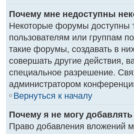
Почему мне недоступны не
Некоторые форумы доступны 
пользователям или группам п
такие форумы, создавать в ни
совершать другие действия, в
специальное разрешение. Свя
администратором конференции
Вернуться к началу
Почему я не могу добавлят
Право добавления вложений м