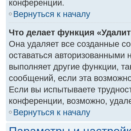
конференции.
Вернуться к началу
Что делает функция «Удали
Она удаляет все созданные co
оставаться авторизованными н
выполняет другие функции, та
сообщений, если эта возможн
Если вы испытываете трудност
конференции, возможно, удале
Вернуться к началу