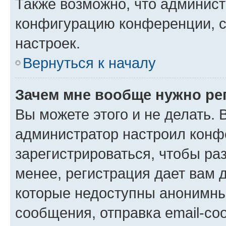
Также возможно, что админис
конфигурацию конференции, с
настроек.
Вернуться к началу
Зачем мне вообще нужно ре
Вы можете этого и не делать. В
администратор настроил конф
зарегистрироваться, чтобы ра
менее, регистрация дает вам 
которые недоступны анонимны
сообщения, отправка email-соо