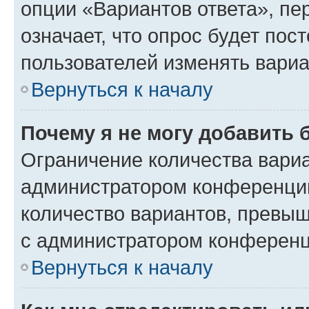
опции «Вариантов ответа», пе
означает, что опрос будет пос
пользователей изменять вариа
Вернуться к началу
Почему я не могу добавить 
Ограничение количества вариа
администратором конференции
количество вариантов, превы
с администратором конференц
Вернуться к началу