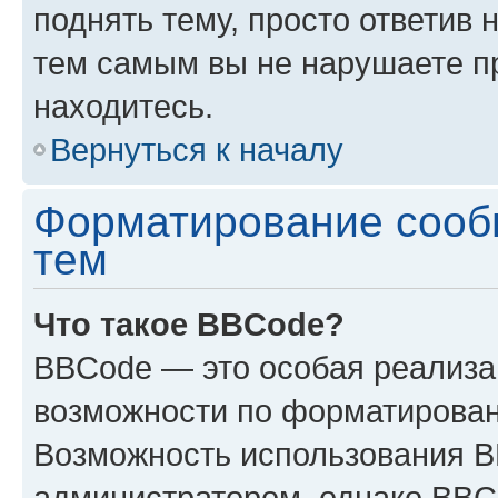
поднять тему, просто ответив 
тем самым вы не нарушаете п
находитесь.
Вернуться к началу
Форматирование сооб
тем
Что такое BBCode?
BBCode — это особая реализ
возможности по форматирован
Возможность использования 
администратором, однако BBC