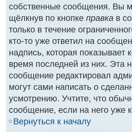
собственные сообщения. Вы м
щёлкнув по кнопке
правка
в со
только в течение ограниченног
кто-то уже ответил на сообще
надпись, которая показывает к
время последней из них. Эта 
сообщение редактировал адми
могут сами написать о сделан
усмотрению. Учтите, что обыч
сообщение, если на него уже к
Вернуться к началу