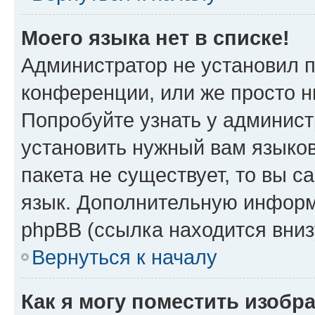
Моего языка нет в списке!
Администратор не установил 
конференции, или же просто н
Попробуйте узнать у админист
установить нужный вам языков
пакета не существует, то вы 
язык. Дополнительную информ
phpBB (ссылка находится вни
Вернуться к началу
Как я могу поместить изобр