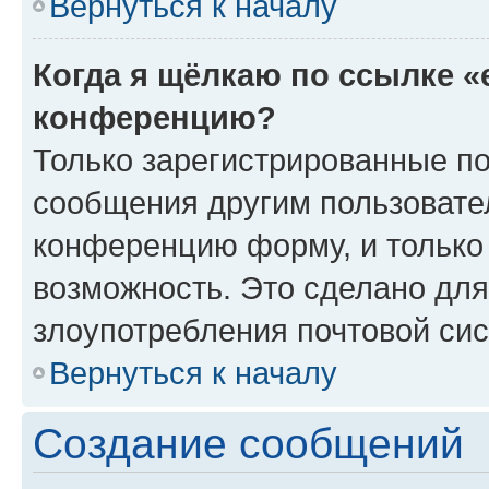
Вернуться к началу
Когда я щёлкаю по ссылке «
конференцию?
Только зарегистрированные по
сообщения другим пользовате
конференцию форму, и только
возможность. Это сделано для
злоупотребления почтовой си
Вернуться к началу
Создание сообщений