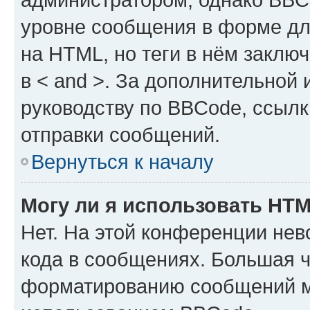
уровне сообщения в форме дл
на HTML, но теги в нём заключа
в < and >. За дополнительной
руководству по BBCode, ссылк
отправки сообщений.
Вернуться к началу
Могу ли я использовать HT
Нет. На этой конференции не
кода в сообщениях. Большая 
форматированию сообщений м