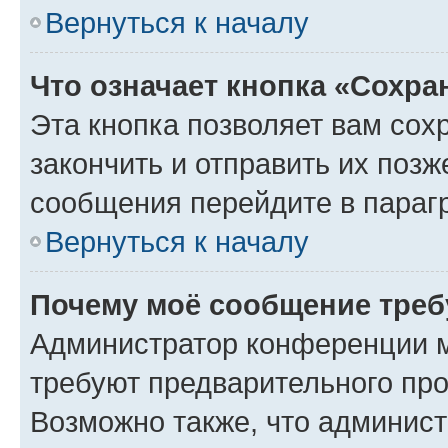
Вернуться к началу
Что означает кнопка «Сохр
Эта кнопка позволяет вам сох
закончить и отправить их позж
сообщения перейдите в параг
Вернуться к началу
Почему моё сообщение треб
Администратор конференции м
требуют предварительного про
Возможно также, что админист