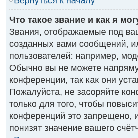
Вернуться к началу
Что такое звание и как я мо
Звания, отображаемые под ва
созданных вами сообщений, 
пользователей: например, мод
Обычно вы не можете напряму
конференции, так как они уст
Пожалуйста, не засоряйте к
только для того, чтобы повыс
конференций это запрещено, 
понизят значение вашего счёт