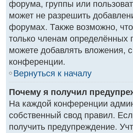
форума, группы или пользова
может не разрешить добавлен
форумах. Также возможно, чт
только членам определённых г
можете добавлять вложения, 
конференции.
Вернуться к началу
Почему я получил предупре
На каждой конференции админ
собственный свод правил. Ес
получить предупреждение. Учт