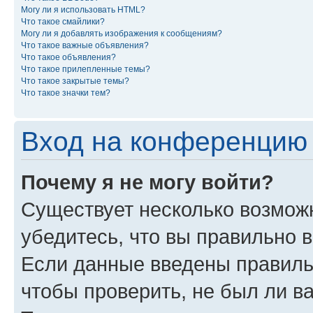
Могу ли я использовать HTML?
Что такое смайлики?
Могу ли я добавлять изображения к сообщениям?
Что такое важные объявления?
Что такое объявления?
Что такое прилепленные темы?
Что такое закрытые темы?
Что такое значки тем?
Вход на конференцию 
Почему я не могу войти?
Существует несколько возможн
убедитесь, что вы правильно 
Если данные введены правиль
чтобы проверить, не был ли в