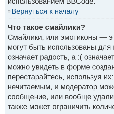
использованием BBCode.
Вернуться к началу
Что такое смайлики?
Смайлики, или эмотиконы — эт
могут быть использованы для 
означает радость, а :( означа
можно увидеть в форме созда
перестарайтесь, используя их
нечитаемым, и модератор мож
сообщение, или вообще удали
также может ограничить колич