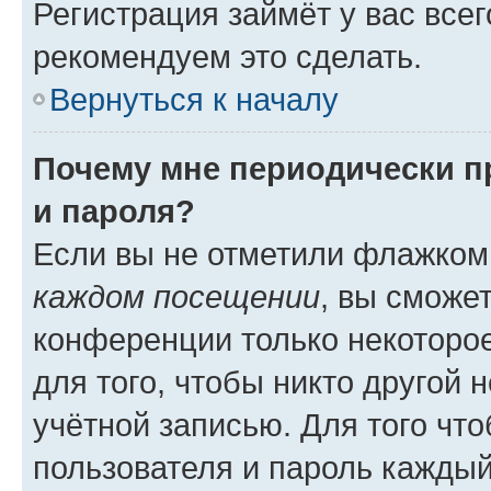
Регистрация займёт у вас всег
рекомендуем это сделать.
Вернуться к началу
Почему мне периодически п
и пароля?
Если вы не отметили флажком
каждом посещении
, вы сможе
конференции только некоторое
для того, чтобы никто другой 
учётной записью. Для того чт
пользователя и пароль каждый