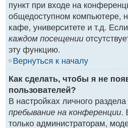
пункт при входе на конференц
общедоступном компьютере, н
кафе, университете и т.д. Есл
каждом посещении
отсутствуе
эту функцию.
Вернуться к началу
Как сделать, чтобы я не по
пользователей?
В настройках личного раздел
пребывание на конференции
.
только администраторам, моде