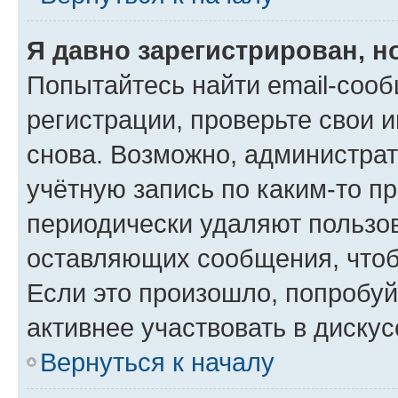
Я давно зарегистрирован, н
Попытайтесь найти email-соо
регистрации, проверьте свои и
снова. Возможно, администра
учётную запись по каким-то п
периодически удаляют пользов
оставляющих сообщения, чтоб
Если это произошло, попробуй
активнее участвовать в дискус
Вернуться к началу