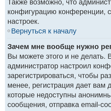
Также возможно, что админис
конфигурацию конференции, с
настроек.
Вернуться к началу
Зачем мне вообще нужно ре
Вы можете этого и не делать. В
администратор настроил конф
зарегистрироваться, чтобы ра
менее, регистрация дает вам 
которые недоступны анонимны
сообщения, отправка email-соо