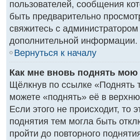
пользователей, сообщения кот
быть предварительно просмот
свяжитесь с администратором
дополнительной информации.
Вернуться к началу
Как мне вновь поднять мою
Щёлкнув по ссылке «Поднять 
можете «поднять» её в верхн
Если этого не происходит, то э
поднятия тем могла быть откл
пройти до повторного подняти