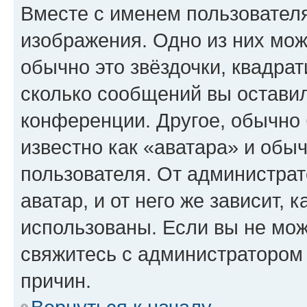
Вместе с именем пользователя
изображения. Одно из них мож
обычно это звёздочки, квадрат
сколько сообщений вы оставил
конференции. Другое, обычно 
известно как «аватара» и обы
пользователя. От администрат
аватар, и от него же зависит, 
использованы. Если вы не мож
свяжитесь с администратором
причин.