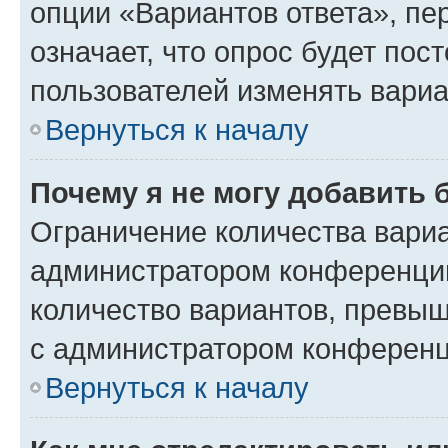
опции «Вариантов ответа», пе
означает, что опрос будет пос
пользователей изменять вариа
Вернуться к началу
Почему я не могу добавить 
Ограничение количества вариа
администратором конференции
количество вариантов, превы
с администратором конференц
Вернуться к началу