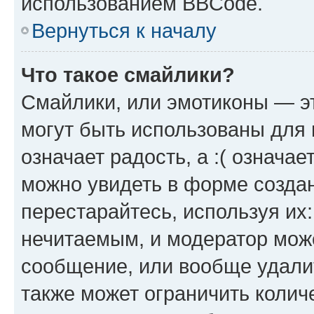
использованием BBCode.
Вернуться к началу
Что такое смайлики?
Смайлики, или эмотиконы — эт
могут быть использованы для 
означает радость, а :( означа
можно увидеть в форме созда
перестарайтесь, используя их
нечитаемым, и модератор мож
сообщение, или вообще удали
также может ограничить колич