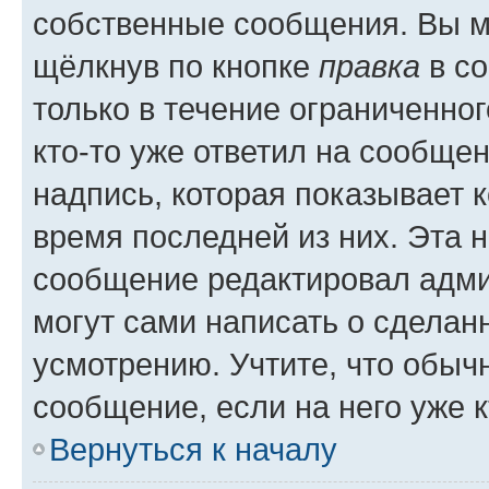
собственные сообщения. Вы м
щёлкнув по кнопке
правка
в со
только в течение ограниченног
кто-то уже ответил на сообще
надпись, которая показывает к
время последней из них. Эта 
сообщение редактировал адми
могут сами написать о сделан
усмотрению. Учтите, что обыч
сообщение, если на него уже к
Вернуться к началу