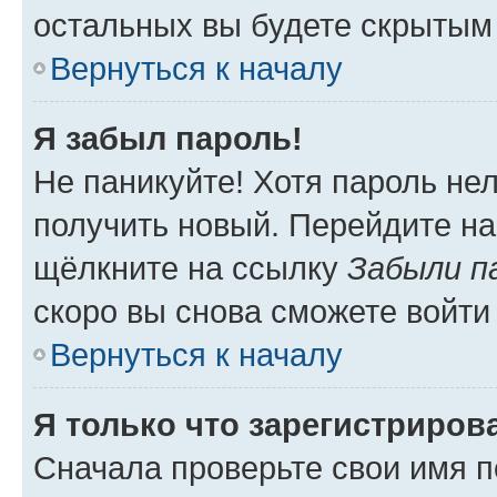
остальных вы будете скрытым
Вернуться к началу
Я забыл пароль!
Не паникуйте! Хотя пароль не
получить новый. Перейдите на
щёлкните на ссылку
Забыли п
скоро вы снова сможете войти
Вернуться к началу
Я только что зарегистрирова
Сначала проверьте свои имя п