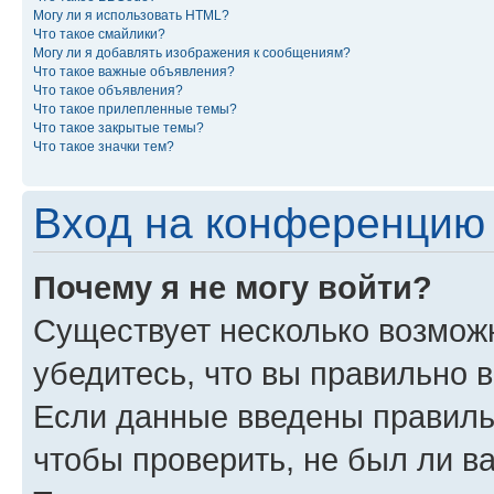
Могу ли я использовать HTML?
Что такое смайлики?
Могу ли я добавлять изображения к сообщениям?
Что такое важные объявления?
Что такое объявления?
Что такое прилепленные темы?
Что такое закрытые темы?
Что такое значки тем?
Вход на конференцию 
Почему я не могу войти?
Существует несколько возможн
убедитесь, что вы правильно 
Если данные введены правиль
чтобы проверить, не был ли в