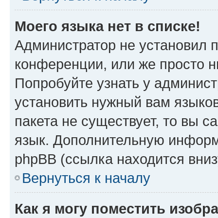
Моего языка нет в списке!
Администратор не установил 
конференции, или же просто н
Попробуйте узнать у админист
установить нужный вам языков
пакета не существует, то вы 
язык. Дополнительную информ
phpBB (ссылка находится вни
Вернуться к началу
Как я могу поместить изобр