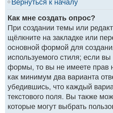
Вернуться к началу
Как мне создать опрос?
При создании темы или редак
щёлкните на закладке или пе
основной формой для создани
используемого стиля; если вы 
формы, то вы не имеете прав 
как минимум два варианта отв
убедившись, что каждый вариа
текстового поля. Вы также мож
которые могут выбрать пользо