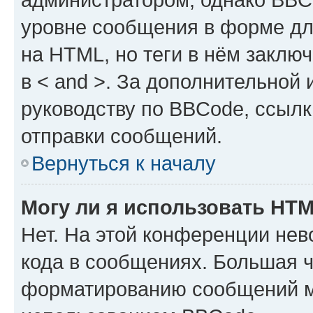
уровне сообщения в форме дл
на HTML, но теги в нём заключа
в < and >. За дополнительной
руководству по BBCode, ссылк
отправки сообщений.
Вернуться к началу
Могу ли я использовать HT
Нет. На этой конференции не
кода в сообщениях. Большая 
форматированию сообщений м