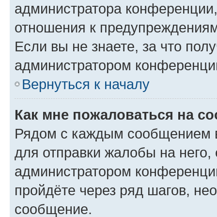
администратора конференции, 
отношения к предупреждениям
Если вы не знаете, за что по
администратором конференци
Вернуться к началу
Как мне пожаловаться на с
Рядом с каждым сообщением в
для отправки жалобы на него,
администратором конференции
пройдёте через ряд шагов, н
сообщение.