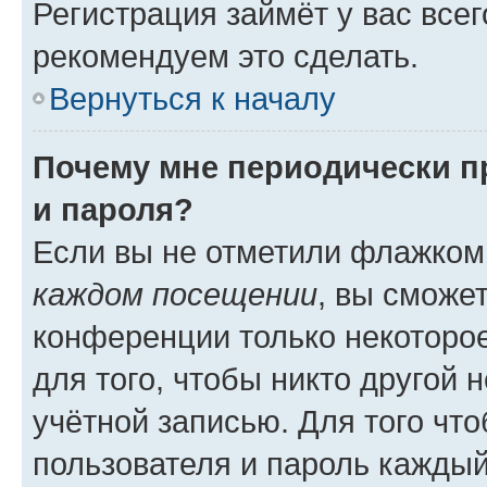
Регистрация займёт у вас всег
рекомендуем это сделать.
Вернуться к началу
Почему мне периодически п
и пароля?
Если вы не отметили флажком
каждом посещении
, вы сможе
конференции только некоторое
для того, чтобы никто другой 
учётной записью. Для того чт
пользователя и пароль каждый