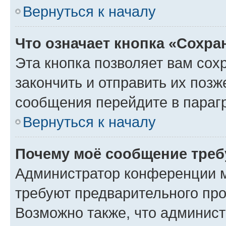
Вернуться к началу
Что означает кнопка «Сохр
Эта кнопка позволяет вам сох
закончить и отправить их позж
сообщения перейдите в параг
Вернуться к началу
Почему моё сообщение треб
Администратор конференции м
требуют предварительного про
Возможно также, что админист