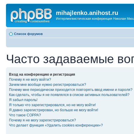
mihajlenko.anihost.ru
Интерлингвистическая конференция Николая Мих
Список форумов
Часто задаваемые во
Вход на конференцию и регистрация
Почему я не могу войти?
Зачем мне вообще нужно регистрироваться?
Почему мне периодически приходится повторять ввод имени и пароля?
Как сделать, чтобы я не появлялся в списке активных пользователей?
Я забыл пароль!
Я только что зарегистрировался, но не могу войти!
Я давно зарегистрирован, но больше не могу войти!
Что такое COPPA?
Почему я не могу зарегистрироваться?
Что делает функция «Удалить cookies конференции»?