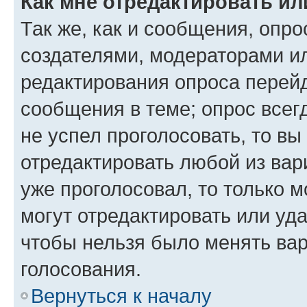
Как мне отредактировать ил
Так же, как и сообщения, опро
создателями, модераторами и
редактирования опроса перейд
сообщения в теме; опрос всег
не успел проголосовать, то вы
отредактировать любой из вари
уже проголосовал, то только 
могут отредактировать или уда
чтобы нельзя было менять вар
голосования.
Вернуться к началу