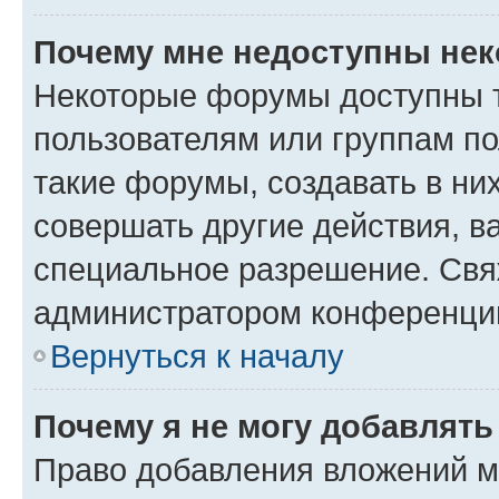
Почему мне недоступны не
Некоторые форумы доступны 
пользователям или группам п
такие форумы, создавать в ни
совершать другие действия, в
специальное разрешение. Свя
администратором конференции
Вернуться к началу
Почему я не могу добавлят
Право добавления вложений м