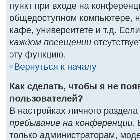
пункт при входе на конференц
общедоступном компьютере, н
кафе, университете и т.д. Есл
каждом посещении
отсутствуе
эту функцию.
Вернуться к началу
Как сделать, чтобы я не по
пользователей?
В настройках личного раздел
пребывание на конференции
.
только администраторам, моде