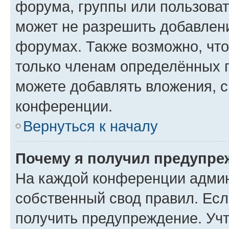
форума, группы или пользова
может не разрешить добавлен
форумах. Также возможно, чт
только членам определённых г
можете добавлять вложения, 
конференции.
Вернуться к началу
Почему я получил предупре
На каждой конференции админ
собственный свод правил. Ес
получить предупреждение. Учт