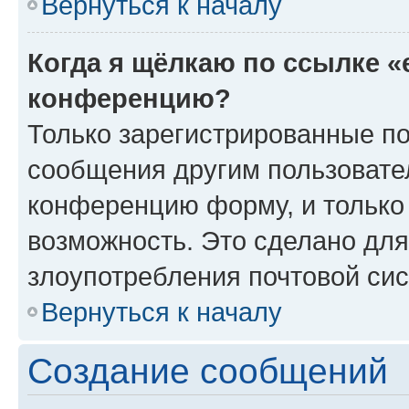
Вернуться к началу
Когда я щёлкаю по ссылке «
конференцию?
Только зарегистрированные по
сообщения другим пользовате
конференцию форму, и только
возможность. Это сделано для
злоупотребления почтовой си
Вернуться к началу
Создание сообщений