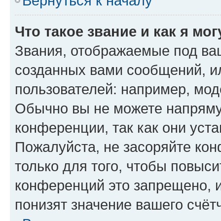
Вернуться к началу
Что такое звание и как я мо
Звания, отображаемые под ва
созданных вами сообщений, 
пользователей: например, мод
Обычно вы не можете напряму
конференции, так как они уст
Пожалуйста, не засоряйте к
только для того, чтобы повыс
конференций это запрещено, 
понизят значение вашего счёт