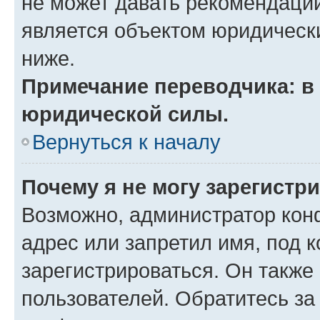
не может давать рекомендаци
является объектом юридическ
ниже.
Примечание переводчика: в 
юридической силы.
Вернуться к началу
Почему я не могу зарегистр
Возможно, администратор кон
адрес или запретил имя, под 
зарегистрироваться. Он также
пользователей. Обратитесь з