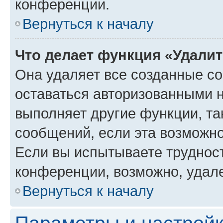
конференции.
Вернуться к началу
Что делает функция «Удали
Она удаляет все созданные co
оставаться авторизованными н
выполняет другие функции, та
сообщений, если эта возможн
Если вы испытываете трудност
конференции, возможно, удале
Вернуться к началу