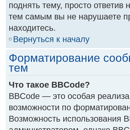
поднять тему, просто ответив 
тем самым вы не нарушаете п
находитесь.
Вернуться к началу
Форматирование сооб
тем
Что такое BBCode?
BBCode — это особая реализ
возможности по форматирован
Возможность использования 
администратором, однако BBC