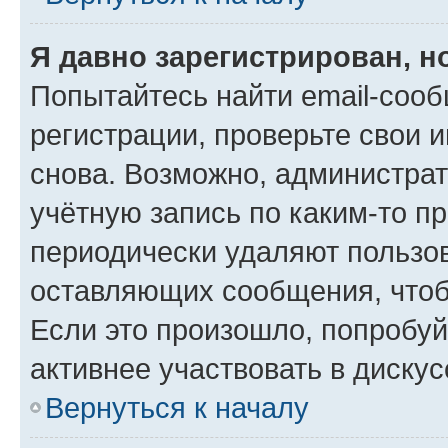
Я давно зарегистрирован, н
Попытайтесь найти email-соо
регистрации, проверьте свои и
снова. Возможно, администра
учётную запись по каким-то п
периодически удаляют пользов
оставляющих сообщения, чтоб
Если это произошло, попробуй
активнее участвовать в дискус
Вернуться к началу