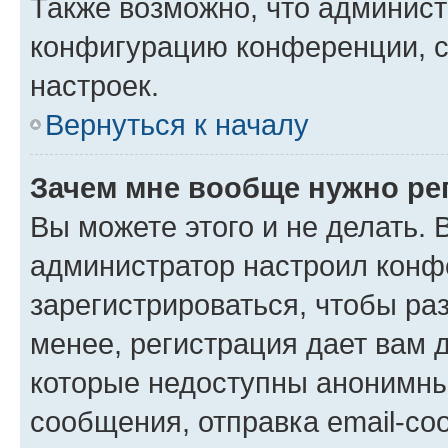
Также возможно, что админис
конфигурацию конференции, с
настроек.
Вернуться к началу
Зачем мне вообще нужно ре
Вы можете этого и не делать. В
администратор настроил конф
зарегистрироваться, чтобы ра
менее, регистрация дает вам 
которые недоступны анонимны
сообщения, отправка email-соо