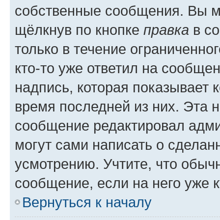
собственные сообщения. Вы м
щёлкнув по кнопке
правка
в со
только в течение ограниченног
кто-то уже ответил на сообще
надпись, которая показывает к
время последней из них. Эта 
сообщение редактировал адми
могут сами написать о сделан
усмотрению. Учтите, что обыч
сообщение, если на него уже к
Вернуться к началу