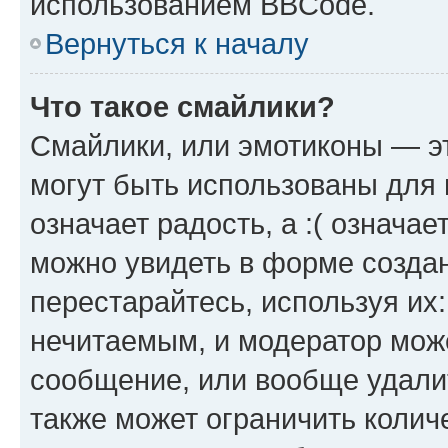
использованием BBCode.
Вернуться к началу
Что такое смайлики?
Смайлики, или эмотиконы — эт
могут быть использованы для 
означает радость, а :( означа
можно увидеть в форме созда
перестарайтесь, используя их
нечитаемым, и модератор мож
сообщение, или вообще удали
также может ограничить колич