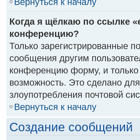
Вернуться к началу
Когда я щёлкаю по ссылке «
конференцию?
Только зарегистрированные по
сообщения другим пользовате
конференцию форму, и только
возможность. Это сделано для
злоупотребления почтовой си
Вернуться к началу
Создание сообщений