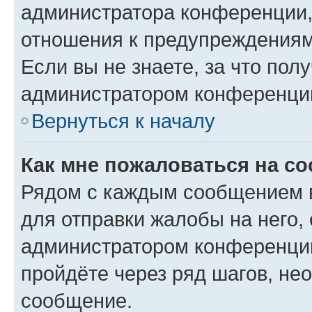
администратора конференции, 
отношения к предупреждениям
Если вы не знаете, за что по
администратором конференци
Вернуться к началу
Как мне пожаловаться на с
Рядом с каждым сообщением в
для отправки жалобы на него,
администратором конференции
пройдёте через ряд шагов, н
сообщение.