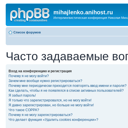
mihajlenko.anihost.ru
Интерлингвистическая конференция Николая Мих
Список форумов
Часто задаваемые во
Вход на конференцию и регистрация
Почему я не могу войти?
Зачем мне вообще нужно регистрироваться?
Почему мне периодически приходится повторять ввод имени и пароля?
Как сделать, чтобы я не появлялся в списке активных пользователей?
Я забыл пароль!
Я только что зарегистрировался, но не могу войти!
Я давно зарегистрирован, но больше не могу войти!
Что такое COPPA?
Почему я не могу зарегистрироваться?
Что делает функция «Удалить cookies конференции»?