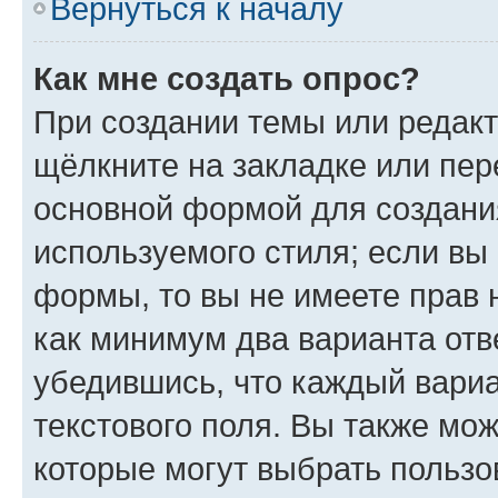
Вернуться к началу
Как мне создать опрос?
При создании темы или редак
щёлкните на закладке или пе
основной формой для создани
используемого стиля; если вы 
формы, то вы не имеете прав 
как минимум два варианта отв
убедившись, что каждый вариа
текстового поля. Вы также мож
которые могут выбрать пользо