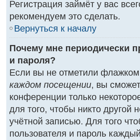
Регистрация займёт у вас всег
рекомендуем это сделать.
Вернуться к началу
Почему мне периодически п
и пароля?
Если вы не отметили флажком
каждом посещении
, вы сможе
конференции только некоторое
для того, чтобы никто другой 
учётной записью. Для того чт
пользователя и пароль каждый