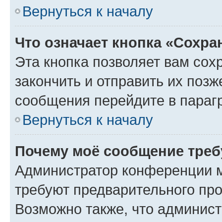
Вернуться к началу
Что означает кнопка «Сохр
Эта кнопка позволяет вам сох
закончить и отправить их позж
сообщения перейдите в параг
Вернуться к началу
Почему моё сообщение треб
Администратор конференции м
требуют предварительного про
Возможно также, что админист