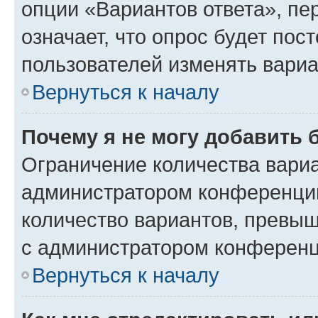
опции «Вариантов ответа», пе
означает, что опрос будет пос
пользователей изменять вариа
Вернуться к началу
Почему я не могу добавить 
Ограничение количества вариа
администратором конференции
количество вариантов, превы
с администратором конференц
Вернуться к началу