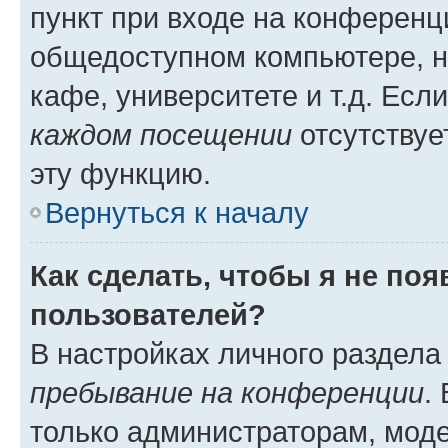
пункт при входе на конференц
общедоступном компьютере, н
кафе, университете и т.д. Есл
каждом посещении
отсутствуе
эту функцию.
Вернуться к началу
Как сделать, чтобы я не по
пользователей?
В настройках личного раздел
пребывание на конференции
.
только администраторам, моде