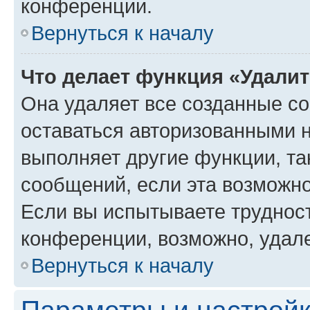
конференции.
Вернуться к началу
Что делает функция «Удали
Она удаляет все созданные co
оставаться авторизованными н
выполняет другие функции, та
сообщений, если эта возможн
Если вы испытываете трудност
конференции, возможно, удале
Вернуться к началу