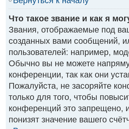
Вернуться к началу
Что такое звание и как я мо
Звания, отображаемые под ва
созданных вами сообщений, 
пользователей: например, мод
Обычно вы не можете напряму
конференции, так как они уст
Пожалуйста, не засоряйте к
только для того, чтобы повыс
конференций это запрещено, 
понизят значение вашего счёт