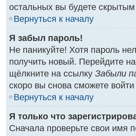
остальных вы будете скрытым
Вернуться к началу
Я забыл пароль!
Не паникуйте! Хотя пароль не
получить новый. Перейдите на
щёлкните на ссылку
Забыли п
скоро вы снова сможете войти
Вернуться к началу
Я только что зарегистрирова
Сначала проверьте свои имя п