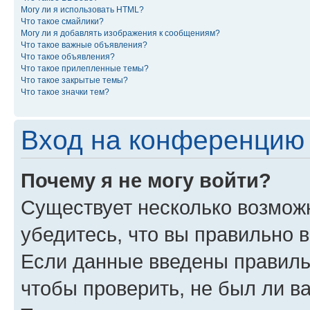
Могу ли я использовать HTML?
Что такое смайлики?
Могу ли я добавлять изображения к сообщениям?
Что такое важные объявления?
Что такое объявления?
Что такое прилепленные темы?
Что такое закрытые темы?
Что такое значки тем?
Вход на конференцию 
Почему я не могу войти?
Существует несколько возможн
убедитесь, что вы правильно 
Если данные введены правиль
чтобы проверить, не был ли в