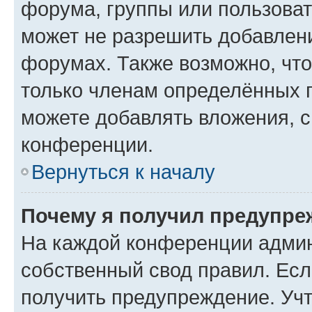
форума, группы или пользова
может не разрешить добавлен
форумах. Также возможно, чт
только членам определённых г
можете добавлять вложения, 
конференции.
Вернуться к началу
Почему я получил предупре
На каждой конференции админ
собственный свод правил. Ес
получить предупреждение. Учт