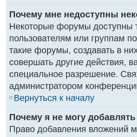
Почему мне недоступны не
Некоторые форумы доступны 
пользователям или группам п
такие форумы, создавать в ни
совершать другие действия, в
специальное разрешение. Свя
администратором конференции
Вернуться к началу
Почему я не могу добавлят
Право добавления вложений м