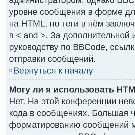
уровне сообщения в форме дл
на HTML, но теги в нём заключа
в < and >. За дополнительной
руководству по BBCode, ссылк
отправки сообщений.
Вернуться к началу
Могу ли я использовать HT
Нет. На этой конференции не
кода в сообщениях. Большая 
форматированию сообщений м