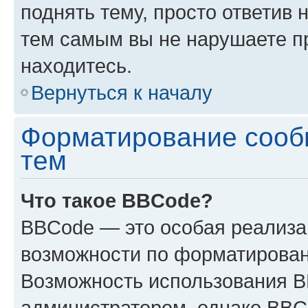
поднять тему, просто ответив 
тем самым вы не нарушаете п
находитесь.
Вернуться к началу
Форматирование сооб
тем
Что такое BBCode?
BBCode — это особая реализ
возможности по форматирован
Возможность использования 
администратором, однако BBC