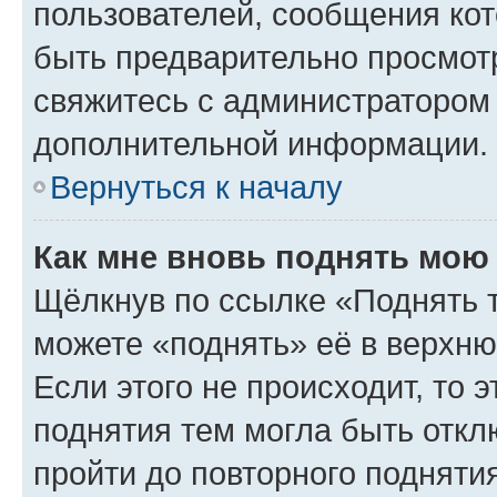
пользователей, сообщения кот
быть предварительно просмот
свяжитесь с администратором
дополнительной информации.
Вернуться к началу
Как мне вновь поднять мою
Щёлкнув по ссылке «Поднять 
можете «поднять» её в верхн
Если этого не происходит, то э
поднятия тем могла быть откл
пройти до повторного подняти