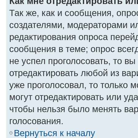
Как мне отредактировать ил
Так же, как и сообщения, опро
создателями, модераторами и
редактирования опроса перейд
сообщения в теме; опрос всег
не успел проголосовать, то вы
отредактировать любой из вари
уже проголосовал, то только 
могут отредактировать или уда
чтобы нельзя было менять вар
голосования.
Вернуться к началу