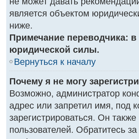
не может давать рекомендаци
является объектом юридическ
ниже.
Примечание переводчика: в 
юридической силы.
Вернуться к началу
Почему я не могу зарегистр
Возможно, администратор кон
адрес или запретил имя, под 
зарегистрироваться. Он также
пользователей. Обратитесь з