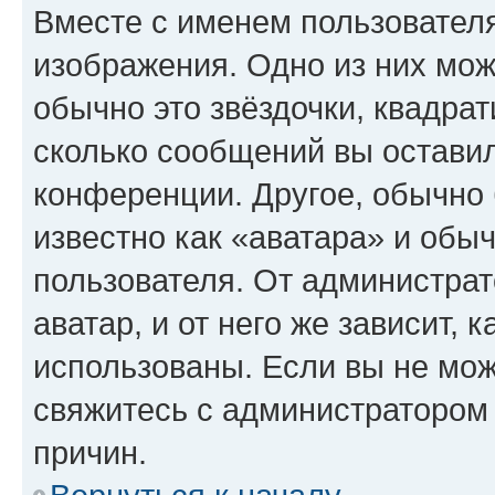
Вместе с именем пользователя
изображения. Одно из них мож
обычно это звёздочки, квадрат
сколько сообщений вы оставил
конференции. Другое, обычно 
известно как «аватара» и обы
пользователя. От администрат
аватар, и от него же зависит, 
использованы. Если вы не мож
свяжитесь с администратором
причин.