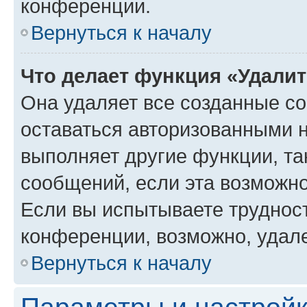
конференции.
Вернуться к началу
Что делает функция «Удали
Она удаляет все созданные co
оставаться авторизованными н
выполняет другие функции, та
сообщений, если эта возможн
Если вы испытываете трудност
конференции, возможно, удале
Вернуться к началу