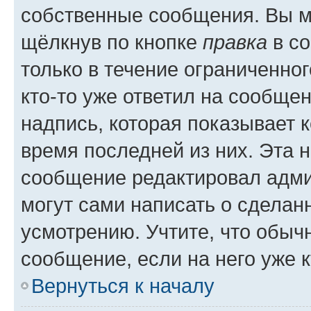
собственные сообщения. Вы м
щёлкнув по кнопке
правка
в со
только в течение ограниченног
кто-то уже ответил на сообще
надпись, которая показывает к
время последней из них. Эта 
сообщение редактировал адми
могут сами написать о сделан
усмотрению. Учтите, что обыч
сообщение, если на него уже к
Вернуться к началу