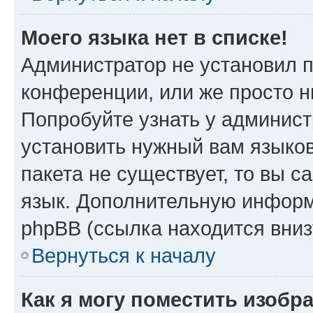
Моего языка нет в списке!
Администратор не установил 
конференции, или же просто н
Попробуйте узнать у админист
установить нужный вам языков
пакета не существует, то вы 
язык. Дополнительную информ
phpBB (ссылка находится вни
Вернуться к началу
Как я могу поместить изобр