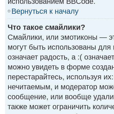
использованием BBCode.
Вернуться к началу
Что такое смайлики?
Смайлики, или эмотиконы — эт
могут быть использованы для 
означает радость, а :( означа
можно увидеть в форме созда
перестарайтесь, используя их
нечитаемым, и модератор мож
сообщение, или вообще удали
также может ограничить колич