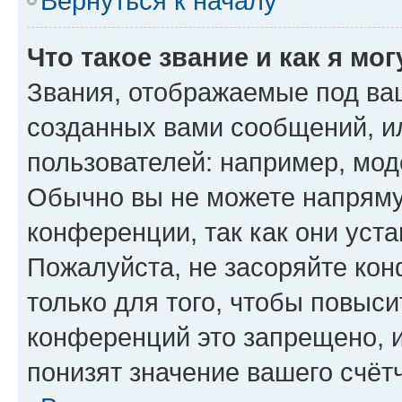
Вернуться к началу
Что такое звание и как я мо
Звания, отображаемые под ва
созданных вами сообщений, 
пользователей: например, мод
Обычно вы не можете напряму
конференции, так как они уст
Пожалуйста, не засоряйте к
только для того, чтобы повыс
конференций это запрещено, 
понизят значение вашего счёт