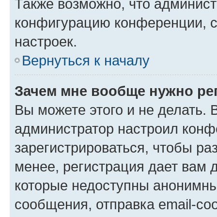
Также возможно, что админис
конфигурацию конференции, с
настроек.
Вернуться к началу
Зачем мне вообще нужно ре
Вы можете этого и не делать. В
администратор настроил конф
зарегистрироваться, чтобы ра
менее, регистрация дает вам 
которые недоступны анонимны
сообщения, отправка email-соо