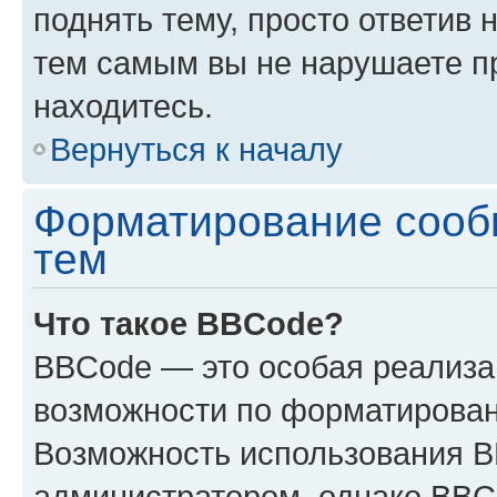
поднять тему, просто ответив 
тем самым вы не нарушаете п
находитесь.
Вернуться к началу
Форматирование сооб
тем
Что такое BBCode?
BBCode — это особая реализ
возможности по форматирован
Возможность использования 
администратором, однако BBC