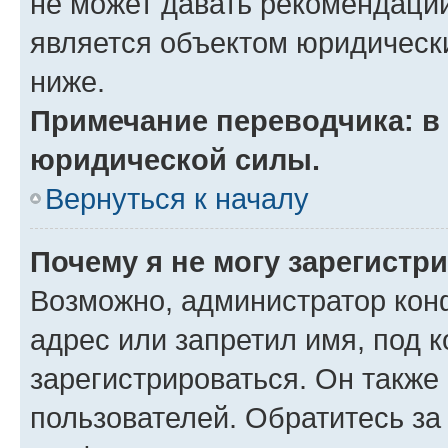
не может давать рекомендаци
является объектом юридическ
ниже.
Примечание переводчика: в 
юридической силы.
Вернуться к началу
Почему я не могу зарегистр
Возможно, администратор кон
адрес или запретил имя, под 
зарегистрироваться. Он также
пользователей. Обратитесь з