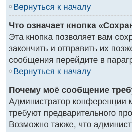
Вернуться к началу
Что означает кнопка «Сохр
Эта кнопка позволяет вам сох
закончить и отправить их позж
сообщения перейдите в параг
Вернуться к началу
Почему моё сообщение треб
Администратор конференции м
требуют предварительного про
Возможно также, что админист