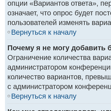
опции «Вариантов ответа», пе
означает, что опрос будет пос
пользователей изменять вариа
Вернуться к началу
Почему я не могу добавить 
Ограничение количества вариа
администратором конференции
количество вариантов, превы
с администратором конференц
Вернуться к началу