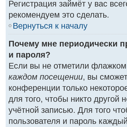
Регистрация займёт у вас всег
рекомендуем это сделать.
Вернуться к началу
Почему мне периодически п
и пароля?
Если вы не отметили флажком
каждом посещении
, вы сможе
конференции только некоторое
для того, чтобы никто другой 
учётной записью. Для того чт
пользователя и пароль каждый