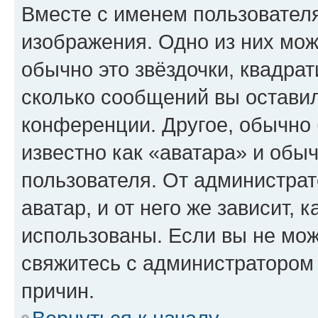
Вместе с именем пользователя
изображения. Одно из них мож
обычно это звёздочки, квадрат
сколько сообщений вы оставил
конференции. Другое, обычно 
известно как «аватара» и обы
пользователя. От администрат
аватар, и от него же зависит, 
использованы. Если вы не мож
свяжитесь с администратором
причин.