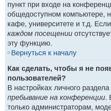
пункт при входе на конференц
общедоступном компьютере, н
кафе, университете и т.д. Есл
каждом посещении
отсутствуе
эту функцию.
Вернуться к началу
Как сделать, чтобы я не по
пользователей?
В настройках личного раздел
пребывание на конференции
.
только администраторам, моде