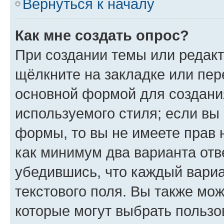
Вернуться к началу
Как мне создать опрос?
При создании темы или редак
щёлкните на закладке или пе
основной формой для создани
используемого стиля; если вы 
формы, то вы не имеете прав 
как минимум два варианта отв
убедившись, что каждый вариа
текстового поля. Вы также мож
которые могут выбрать пользо