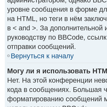
уровне сообщения в форме дл
на HTML, но теги в нём заключа
в < and >. За дополнительной
руководству по BBCode, ссылк
отправки сообщений.
Вернуться к началу
Могу ли я использовать HT
Нет. На этой конференции не
кода в сообщениях. Большая 
форматированию сообщений м