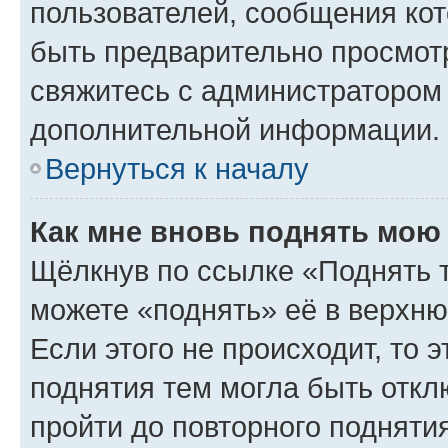
пользователей, сообщения кот
быть предварительно просмот
свяжитесь с администратором
дополнительной информации.
Вернуться к началу
Как мне вновь поднять мою
Щёлкнув по ссылке «Поднять 
можете «поднять» её в верхн
Если этого не происходит, то э
поднятия тем могла быть откл
пройти до повторного подняти