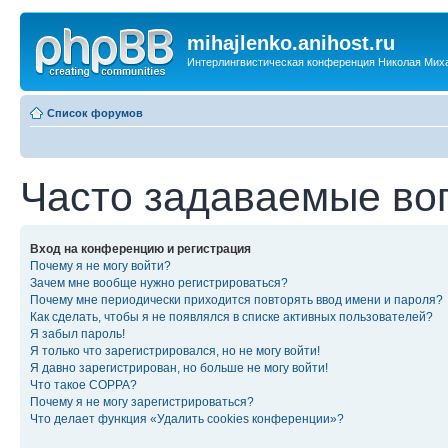
mihajlenko.anihost.ru
Интерлингвистическая конференция Николая Мих
Список форумов
Часто задаваемые во
Вход на конференцию и регистрация
Почему я не могу войти?
Зачем мне вообще нужно регистрироваться?
Почему мне периодически приходится повторять ввод имени и пароля?
Как сделать, чтобы я не появлялся в списке активных пользователей?
Я забыл пароль!
Я только что зарегистрировался, но не могу войти!
Я давно зарегистрирован, но больше не могу войти!
Что такое COPPA?
Почему я не могу зарегистрироваться?
Что делает функция «Удалить cookies конференции»?