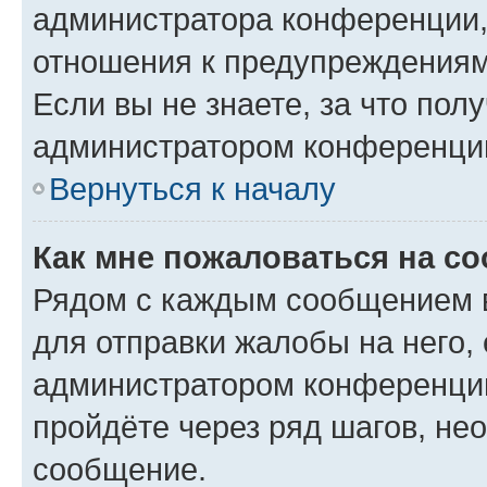
администратора конференции, 
отношения к предупреждениям
Если вы не знаете, за что по
администратором конференци
Вернуться к началу
Как мне пожаловаться на с
Рядом с каждым сообщением в
для отправки жалобы на него,
администратором конференции
пройдёте через ряд шагов, н
сообщение.