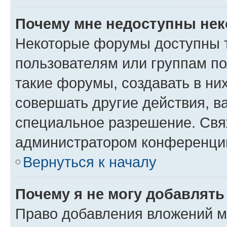
Почему мне недоступны не
Некоторые форумы доступны 
пользователям или группам п
такие форумы, создавать в ни
совершать другие действия, в
специальное разрешение. Свя
администратором конференции
Вернуться к началу
Почему я не могу добавлят
Право добавления вложений м