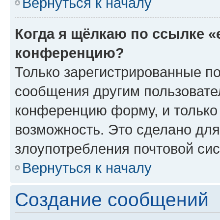
Вернуться к началу
Когда я щёлкаю по ссылке «
конференцию?
Только зарегистрированные по
сообщения другим пользовате
конференцию форму, и только
возможность. Это сделано для
злоупотребления почтовой си
Вернуться к началу
Создание сообщений