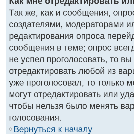
Как мне отредактировать ил
Так же, как и сообщения, опро
создателями, модераторами и
редактирования опроса перейд
сообщения в теме; опрос всег
не успел проголосовать, то вы
отредактировать любой из вари
уже проголосовал, то только 
могут отредактировать или уда
чтобы нельзя было менять вар
голосования.
Вернуться к началу