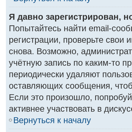
Я давно зарегистрирован, н
Попытайтесь найти email-соо
регистрации, проверьте свои и
снова. Возможно, администра
учётную запись по каким-то п
периодически удаляют пользов
оставляющих сообщения, чтоб
Если это произошло, попробуй
активнее участвовать в дискус
Вернуться к началу