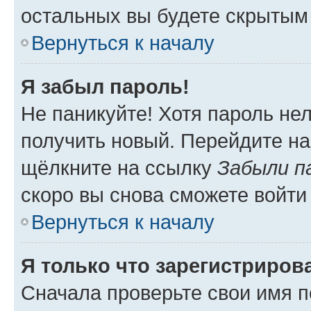
остальных вы будете скрытым
Вернуться к началу
Я забыл пароль!
Не паникуйте! Хотя пароль не
получить новый. Перейдите на
щёлкните на ссылку
Забыли п
скоро вы снова сможете войти
Вернуться к началу
Я только что зарегистрирова
Сначала проверьте свои имя п