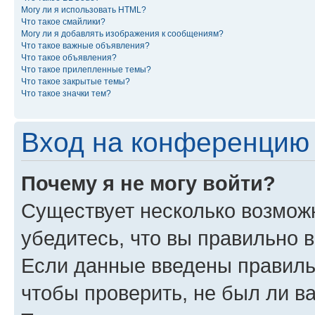
Могу ли я использовать HTML?
Что такое смайлики?
Могу ли я добавлять изображения к сообщениям?
Что такое важные объявления?
Что такое объявления?
Что такое прилепленные темы?
Что такое закрытые темы?
Что такое значки тем?
Вход на конференцию 
Почему я не могу войти?
Существует несколько возможн
убедитесь, что вы правильно 
Если данные введены правиль
чтобы проверить, не был ли в