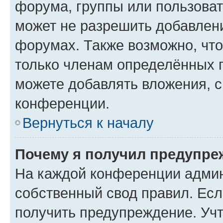
форума, группы или пользова
может не разрешить добавлен
форумах. Также возможно, чт
только членам определённых г
можете добавлять вложения, 
конференции.
Вернуться к началу
Почему я получил предупре
На каждой конференции админ
собственный свод правил. Ес
получить предупреждение. Учт