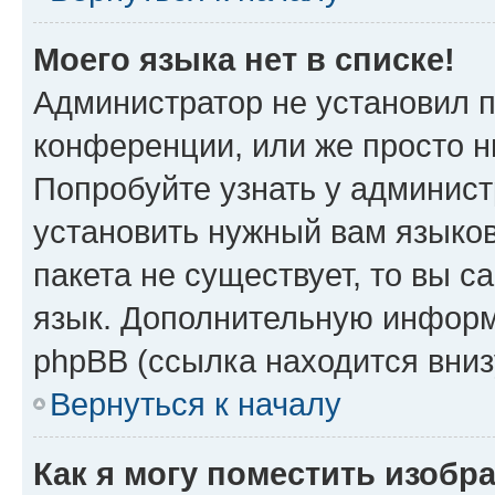
Моего языка нет в списке!
Администратор не установил 
конференции, или же просто н
Попробуйте узнать у админист
установить нужный вам языков
пакета не существует, то вы 
язык. Дополнительную информ
phpBB (ссылка находится вни
Вернуться к началу
Как я могу поместить изобр