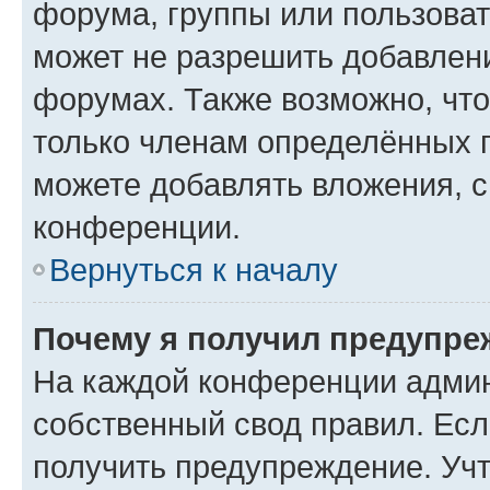
форума, группы или пользова
может не разрешить добавлен
форумах. Также возможно, чт
только членам определённых г
можете добавлять вложения, 
конференции.
Вернуться к началу
Почему я получил предупре
На каждой конференции админ
собственный свод правил. Ес
получить предупреждение. Учт