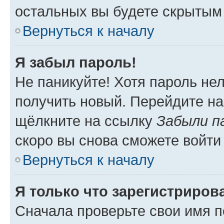
остальных вы будете скрытым
Вернуться к началу
Я забыл пароль!
Не паникуйте! Хотя пароль не
получить новый. Перейдите на
щёлкните на ссылку
Забыли п
скоро вы снова сможете войти
Вернуться к началу
Я только что зарегистрирова
Сначала проверьте свои имя п