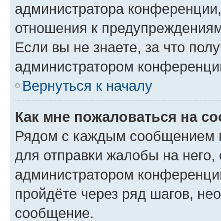
администратора конференции, 
отношения к предупреждениям
Если вы не знаете, за что по
администратором конференци
Вернуться к началу
Как мне пожаловаться на с
Рядом с каждым сообщением в
для отправки жалобы на него,
администратором конференции
пройдёте через ряд шагов, н
сообщение.