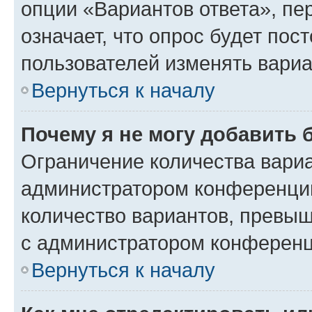
опции «Вариантов ответа», пе
означает, что опрос будет пос
пользователей изменять вариа
Вернуться к началу
Почему я не могу добавить 
Ограничение количества вариа
администратором конференции
количество вариантов, превы
с администратором конференц
Вернуться к началу