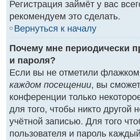
Регистрация займёт у вас всег
рекомендуем это сделать.
Вернуться к началу
Почему мне периодически п
и пароля?
Если вы не отметили флажком
каждом посещении
, вы сможе
конференции только некоторое
для того, чтобы никто другой 
учётной записью. Для того чт
пользователя и пароль каждый