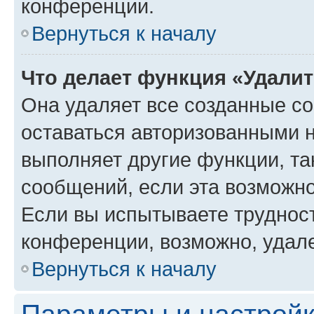
конференции.
Вернуться к началу
Что делает функция «Удали
Она удаляет все созданные co
оставаться авторизованными н
выполняет другие функции, та
сообщений, если эта возможн
Если вы испытываете трудност
конференции, возможно, удале
Вернуться к началу