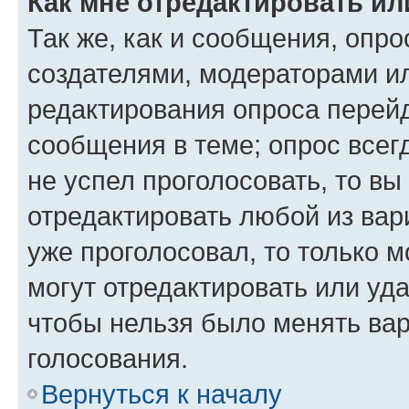
Как мне отредактировать ил
Так же, как и сообщения, опро
создателями, модераторами и
редактирования опроса перейд
сообщения в теме; опрос всег
не успел проголосовать, то вы
отредактировать любой из вари
уже проголосовал, то только 
могут отредактировать или уда
чтобы нельзя было менять вар
голосования.
Вернуться к началу