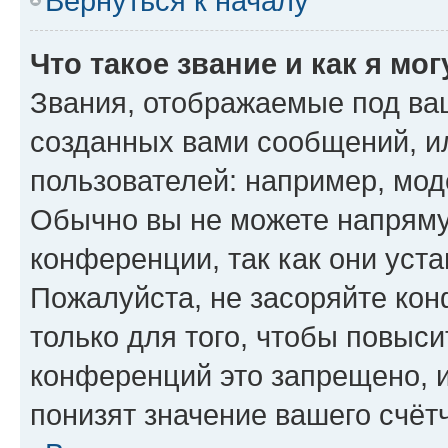
Вернуться к началу
Что такое звание и как я мо
Звания, отображаемые под ва
созданных вами сообщений, 
пользователей: например, мод
Обычно вы не можете напряму
конференции, так как они уст
Пожалуйста, не засоряйте к
только для того, чтобы повыс
конференций это запрещено, 
понизят значение вашего счёт