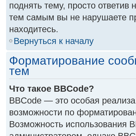
поднять тему, просто ответив 
тем самым вы не нарушаете п
находитесь.
Вернуться к началу
Форматирование сооб
тем
Что такое BBCode?
BBCode — это особая реализ
возможности по форматирован
Возможность использования 
администратором, однако BBC