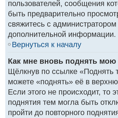
пользователей, сообщения кот
быть предварительно просмот
свяжитесь с администратором
дополнительной информации.
Вернуться к началу
Как мне вновь поднять мою
Щёлкнув по ссылке «Поднять 
можете «поднять» её в верхн
Если этого не происходит, то э
поднятия тем могла быть откл
пройти до повторного подняти