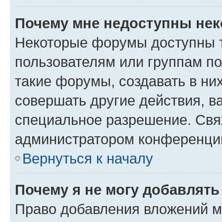
Почему мне недоступны не
Некоторые форумы доступны 
пользователям или группам п
такие форумы, создавать в ни
совершать другие действия, в
специальное разрешение. Свя
администратором конференции
Вернуться к началу
Почему я не могу добавлят
Право добавления вложений м