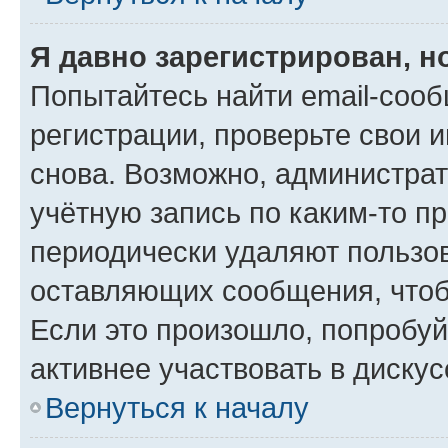
Я давно зарегистрирован, н
Попытайтесь найти email-соо
регистрации, проверьте свои и
снова. Возможно, администра
учётную запись по каким-то п
периодически удаляют пользов
оставляющих сообщения, чтоб
Если это произошло, попробуй
активнее участвовать в дискус
Вернуться к началу