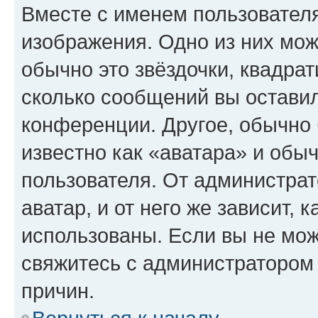
Вместе с именем пользователя
изображения. Одно из них мож
обычно это звёздочки, квадрат
сколько сообщений вы оставил
конференции. Другое, обычно 
известно как «аватара» и обы
пользователя. От администрат
аватар, и от него же зависит, 
использованы. Если вы не мож
свяжитесь с администратором
причин.