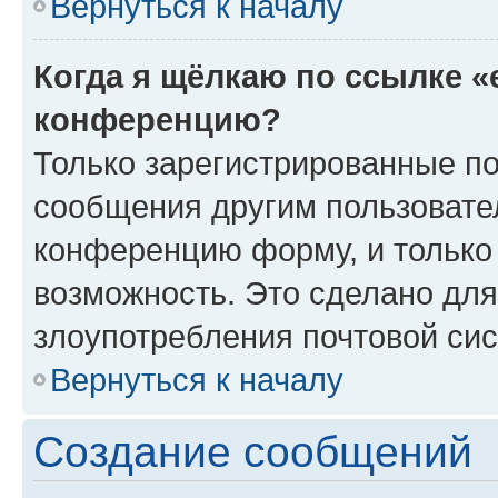
Вернуться к началу
Когда я щёлкаю по ссылке «
конференцию?
Только зарегистрированные по
сообщения другим пользовате
конференцию форму, и только
возможность. Это сделано для
злоупотребления почтовой си
Вернуться к началу
Создание сообщений