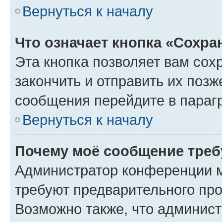
Вернуться к началу
Что означает кнопка «Сохр
Эта кнопка позволяет вам сох
закончить и отправить их позж
сообщения перейдите в параг
Вернуться к началу
Почему моё сообщение треб
Администратор конференции м
требуют предварительного про
Возможно также, что админист