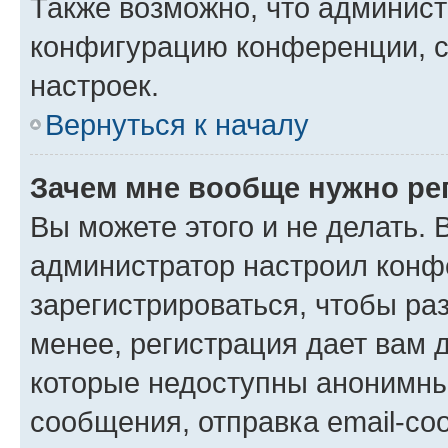
Также возможно, что админис
конфигурацию конференции, с
настроек.
Вернуться к началу
Зачем мне вообще нужно ре
Вы можете этого и не делать. В
администратор настроил конф
зарегистрироваться, чтобы ра
менее, регистрация дает вам 
которые недоступны анонимны
сообщения, отправка email-соо