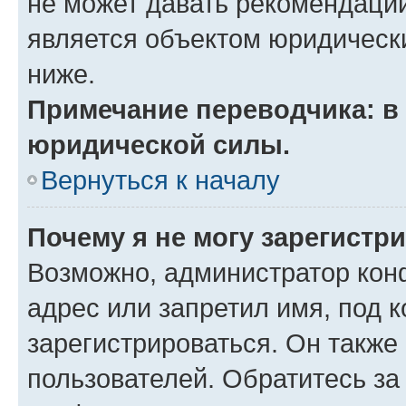
не может давать рекомендаци
является объектом юридическ
ниже.
Примечание переводчика: в 
юридической силы.
Вернуться к началу
Почему я не могу зарегистр
Возможно, администратор кон
адрес или запретил имя, под 
зарегистрироваться. Он также
пользователей. Обратитесь з