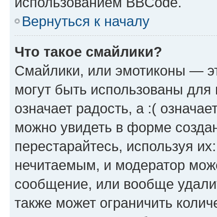
использованием BBCode.
Вернуться к началу
Что такое смайлики?
Смайлики, или эмотиконы — эт
могут быть использованы для 
означает радость, а :( означа
можно увидеть в форме созда
перестарайтесь, используя их
нечитаемым, и модератор мож
сообщение, или вообще удали
также может ограничить колич