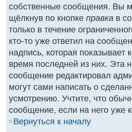
собственные сообщения. Вы м
щёлкнув по кнопке
правка
в со
только в течение ограниченног
кто-то уже ответил на сообще
надпись, которая показывает к
время последней из них. Эта 
сообщение редактировал адми
могут сами написать о сделан
усмотрению. Учтите, что обыч
сообщение, если на него уже к
Вернуться к началу