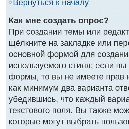
Вернуться к началу
Как мне создать опрос?
При создании темы или редак
щёлкните на закладке или пе
основной формой для создани
используемого стиля; если вы 
формы, то вы не имеете прав 
как минимум два варианта отв
убедившись, что каждый вариа
текстового поля. Вы также мож
которые могут выбрать пользо