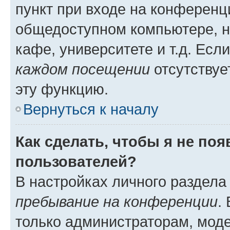
пункт при входе на конференц
общедоступном компьютере, н
кафе, университете и т.д. Есл
каждом посещении
отсутствуе
эту функцию.
Вернуться к началу
Как сделать, чтобы я не по
пользователей?
В настройках личного раздел
пребывание на конференции
.
только администраторам, моде