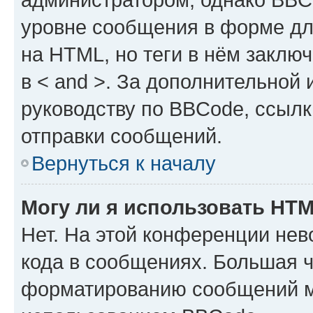
уровне сообщения в форме дл
на HTML, но теги в нём заключа
в < and >. За дополнительной
руководству по BBCode, ссылк
отправки сообщений.
Вернуться к началу
Могу ли я использовать HT
Нет. На этой конференции не
кода в сообщениях. Большая 
форматированию сообщений м