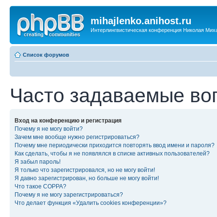
mihajlenko.anihost.ru
Интерлингвистическая конференция Николая Мих
Список форумов
Часто задаваемые во
Вход на конференцию и регистрация
Почему я не могу войти?
Зачем мне вообще нужно регистрироваться?
Почему мне периодически приходится повторять ввод имени и пароля?
Как сделать, чтобы я не появлялся в списке активных пользователей?
Я забыл пароль!
Я только что зарегистрировался, но не могу войти!
Я давно зарегистрирован, но больше не могу войти!
Что такое COPPA?
Почему я не могу зарегистрироваться?
Что делает функция «Удалить cookies конференции»?