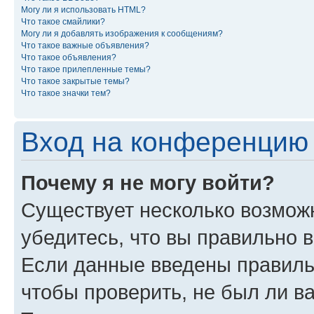
Могу ли я использовать HTML?
Что такое смайлики?
Могу ли я добавлять изображения к сообщениям?
Что такое важные объявления?
Что такое объявления?
Что такое прилепленные темы?
Что такое закрытые темы?
Что такое значки тем?
Вход на конференцию 
Почему я не могу войти?
Существует несколько возможн
убедитесь, что вы правильно 
Если данные введены правиль
чтобы проверить, не был ли в