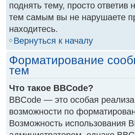
поднять тему, просто ответив 
тем самым вы не нарушаете п
находитесь.
Вернуться к началу
Форматирование сооб
тем
Что такое BBCode?
BBCode — это особая реализ
возможности по форматирован
Возможность использования 
администратором, однако BBC