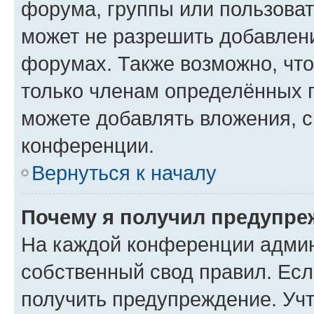
форума, группы или пользова
может не разрешить добавлен
форумах. Также возможно, чт
только членам определённых г
можете добавлять вложения, 
конференции.
Вернуться к началу
Почему я получил предупре
На каждой конференции админ
собственный свод правил. Ес
получить предупреждение. Учт