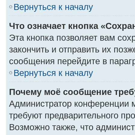
Вернуться к началу
Что означает кнопка «Сохр
Эта кнопка позволяет вам сох
закончить и отправить их позж
сообщения перейдите в параг
Вернуться к началу
Почему моё сообщение треб
Администратор конференции м
требуют предварительного про
Возможно также, что админист