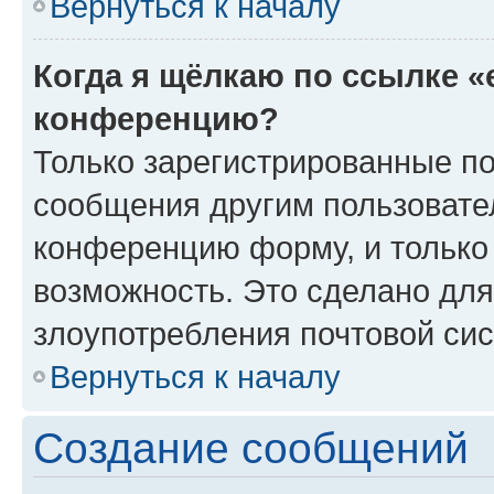
Вернуться к началу
Когда я щёлкаю по ссылке «
конференцию?
Только зарегистрированные по
сообщения другим пользовате
конференцию форму, и только
возможность. Это сделано для
злоупотребления почтовой си
Вернуться к началу
Создание сообщений