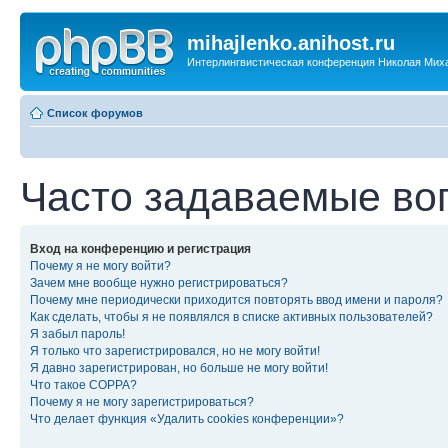
mihajlenko.anihost.ru
Интерлингвистическая конференция Николая Мих
Список форумов
Часто задаваемые во
Вход на конференцию и регистрация
Почему я не могу войти?
Зачем мне вообще нужно регистрироваться?
Почему мне периодически приходится повторять ввод имени и пароля?
Как сделать, чтобы я не появлялся в списке активных пользователей?
Я забыл пароль!
Я только что зарегистрировался, но не могу войти!
Я давно зарегистрирован, но больше не могу войти!
Что такое COPPA?
Почему я не могу зарегистрироваться?
Что делает функция «Удалить cookies конференции»?