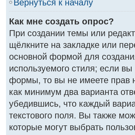
Вернуться к началу
Как мне создать опрос?
При создании темы или редак
щёлкните на закладке или пе
основной формой для создани
используемого стиля; если вы 
формы, то вы не имеете прав 
как минимум два варианта отв
убедившись, что каждый вариа
текстового поля. Вы также мож
которые могут выбрать пользо