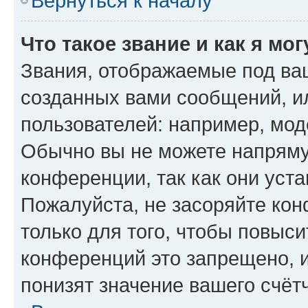
Вернуться к началу
Что такое звание и как я мо
Звания, отображаемые под ва
созданных вами сообщений, 
пользователей: например, мод
Обычно вы не можете напряму
конференции, так как они уст
Пожалуйста, не засоряйте к
только для того, чтобы повыс
конференций это запрещено, 
понизят значение вашего счёт