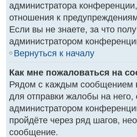
администратора конференции, 
отношения к предупреждениям
Если вы не знаете, за что по
администратором конференци
Вернуться к началу
Как мне пожаловаться на с
Рядом с каждым сообщением в
для отправки жалобы на него,
администратором конференции
пройдёте через ряд шагов, н
сообщение.