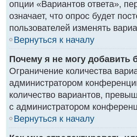
опции «Вариантов ответа», пе
означает, что опрос будет пос
пользователей изменять вариа
Вернуться к началу
Почему я не могу добавить 
Ограничение количества вариа
администратором конференции
количество вариантов, превы
с администратором конференц
Вернуться к началу