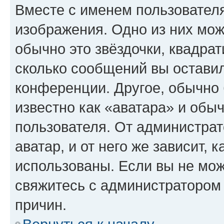
Вместе с именем пользователя
изображения. Одно из них мож
обычно это звёздочки, квадрат
сколько сообщений вы оставил
конференции. Другое, обычно 
известно как «аватара» и обы
пользователя. От администрат
аватар, и от него же зависит, 
использованы. Если вы не мож
свяжитесь с администратором
причин.