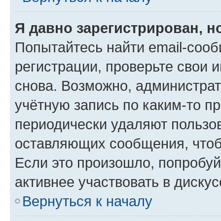
Я давно зарегистрирован, н
Попытайтесь найти email-соо
регистрации, проверьте свои и
снова. Возможно, администра
учётную запись по каким-то п
периодически удаляют пользов
оставляющих сообщения, чтоб
Если это произошло, попробуй
активнее участвовать в дискус
Вернуться к началу