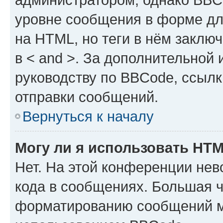
уровне сообщения в форме дл
на HTML, но теги в нём заключа
в < and >. За дополнительной
руководству по BBCode, ссылк
отправки сообщений.
Вернуться к началу
Могу ли я использовать HT
Нет. На этой конференции не
кода в сообщениях. Большая 
форматированию сообщений м