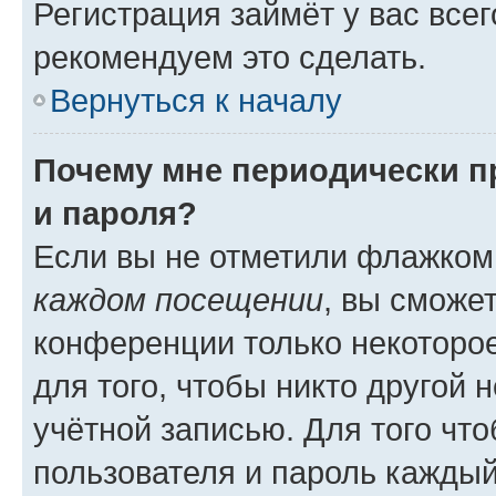
Регистрация займёт у вас всег
рекомендуем это сделать.
Вернуться к началу
Почему мне периодически п
и пароля?
Если вы не отметили флажком
каждом посещении
, вы сможе
конференции только некоторое
для того, чтобы никто другой 
учётной записью. Для того чт
пользователя и пароль каждый