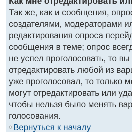
Как мне отредактировать ил
Так же, как и сообщения, опро
создателями, модераторами и
редактирования опроса перейд
сообщения в теме; опрос всег
не успел проголосовать, то вы
отредактировать любой из вари
уже проголосовал, то только 
могут отредактировать или уда
чтобы нельзя было менять вар
голосования.
Вернуться к началу