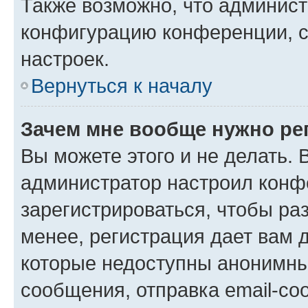
Также возможно, что админис
конфигурацию конференции, с
настроек.
Вернуться к началу
Зачем мне вообще нужно ре
Вы можете этого и не делать. В
администратор настроил конф
зарегистрироваться, чтобы ра
менее, регистрация дает вам 
которые недоступны анонимны
сообщения, отправка email-соо