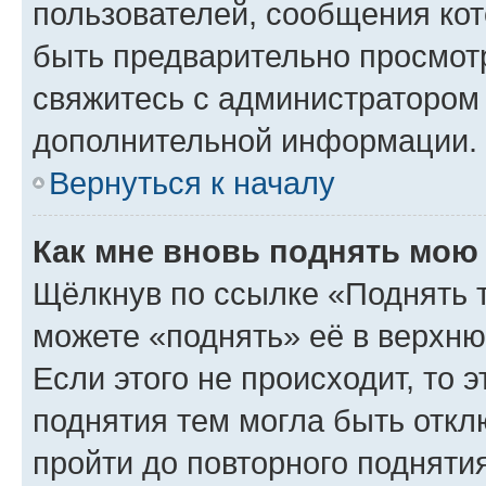
пользователей, сообщения кот
быть предварительно просмот
свяжитесь с администратором
дополнительной информации.
Вернуться к началу
Как мне вновь поднять мою
Щёлкнув по ссылке «Поднять 
можете «поднять» её в верхн
Если этого не происходит, то э
поднятия тем могла быть откл
пройти до повторного подняти