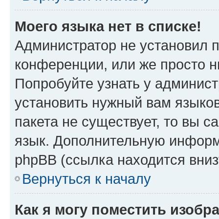
Моего языка нет в списке!
Администратор не установил 
конференции, или же просто н
Попробуйте узнать у админист
установить нужный вам языков
пакета не существует, то вы 
язык. Дополнительную информ
phpBB (ссылка находится вни
Вернуться к началу
Как я могу поместить изобр