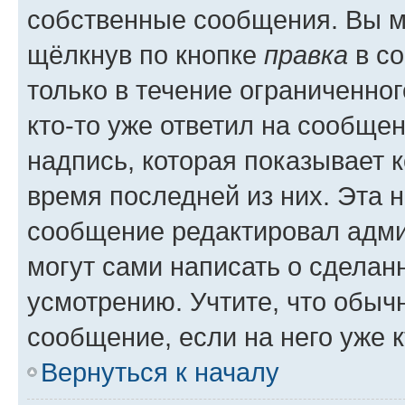
собственные сообщения. Вы м
щёлкнув по кнопке
правка
в со
только в течение ограниченног
кто-то уже ответил на сообще
надпись, которая показывает к
время последней из них. Эта 
сообщение редактировал адми
могут сами написать о сделан
усмотрению. Учтите, что обыч
сообщение, если на него уже к
Вернуться к началу