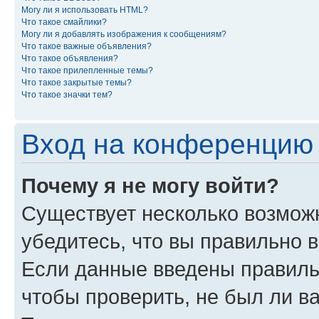
Могу ли я использовать HTML?
Что такое смайлики?
Могу ли я добавлять изображения к сообщениям?
Что такое важные объявления?
Что такое объявления?
Что такое прилепленные темы?
Что такое закрытые темы?
Что такое значки тем?
Вход на конференцию 
Почему я не могу войти?
Существует несколько возможн
убедитесь, что вы правильно 
Если данные введены правиль
чтобы проверить, не был ли в