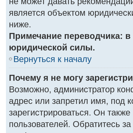
не может давать рекомендаци
является объектом юридическ
ниже.
Примечание переводчика: в 
юридической силы.
Вернуться к началу
Почему я не могу зарегистр
Возможно, администратор кон
адрес или запретил имя, под 
зарегистрироваться. Он также
пользователей. Обратитесь з