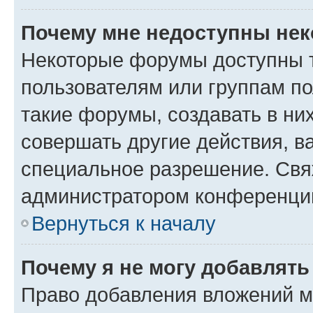
Почему мне недоступны не
Некоторые форумы доступны 
пользователям или группам п
такие форумы, создавать в ни
совершать другие действия, в
специальное разрешение. Свя
администратором конференции
Вернуться к началу
Почему я не могу добавлят
Право добавления вложений м