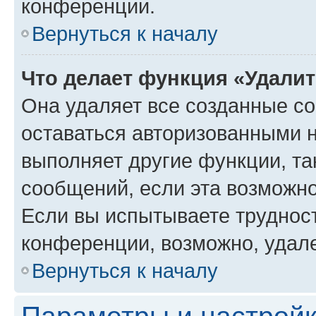
конференции.
Вернуться к началу
Что делает функция «Удали
Она удаляет все созданные co
оставаться авторизованными н
выполняет другие функции, та
сообщений, если эта возможн
Если вы испытываете трудност
конференции, возможно, удале
Вернуться к началу