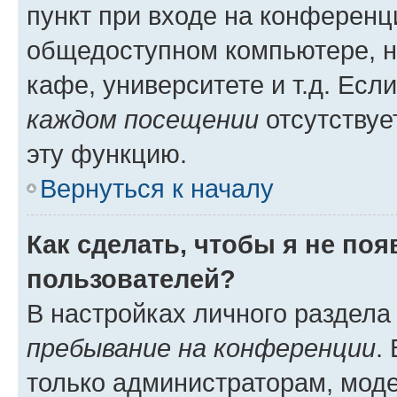
пункт при входе на конференц
общедоступном компьютере, н
кафе, университете и т.д. Есл
каждом посещении
отсутствуе
эту функцию.
Вернуться к началу
Как сделать, чтобы я не по
пользователей?
В настройках личного раздел
пребывание на конференции
.
только администраторам, моде