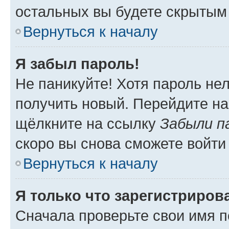
остальных вы будете скрытым
Вернуться к началу
Я забыл пароль!
Не паникуйте! Хотя пароль не
получить новый. Перейдите на
щёлкните на ссылку
Забыли п
скоро вы снова сможете войти
Вернуться к началу
Я только что зарегистрирова
Сначала проверьте свои имя п