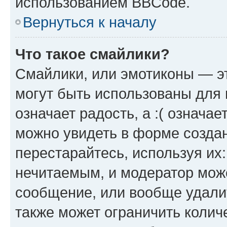
использованием BBCode.
Вернуться к началу
Что такое смайлики?
Смайлики, или эмотиконы — эт
могут быть использованы для 
означает радость, а :( означа
можно увидеть в форме созда
перестарайтесь, используя их
нечитаемым, и модератор мож
сообщение, или вообще удали
также может ограничить колич