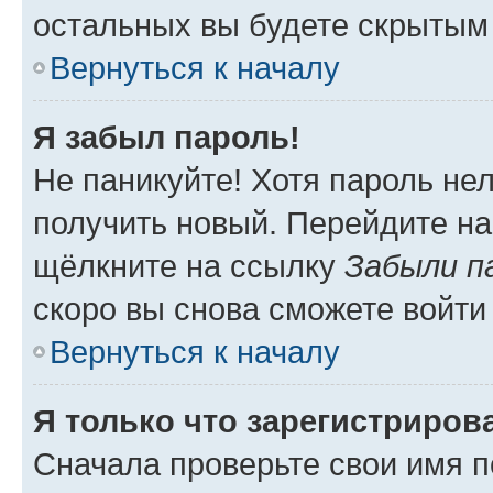
остальных вы будете скрытым
Вернуться к началу
Я забыл пароль!
Не паникуйте! Хотя пароль не
получить новый. Перейдите на
щёлкните на ссылку
Забыли п
скоро вы снова сможете войти
Вернуться к началу
Я только что зарегистрирова
Сначала проверьте свои имя п