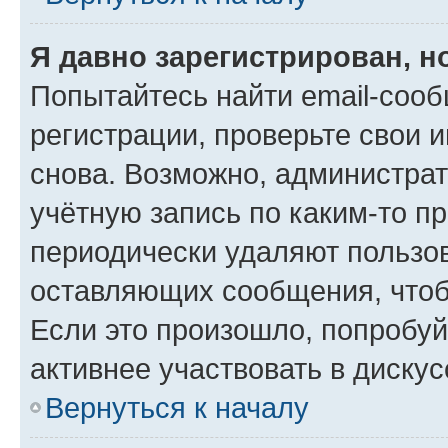
Я давно зарегистрирован, н
Попытайтесь найти email-соо
регистрации, проверьте свои и
снова. Возможно, администра
учётную запись по каким-то п
периодически удаляют пользов
оставляющих сообщения, чтоб
Если это произошло, попробуй
активнее участвовать в дискус
Вернуться к началу