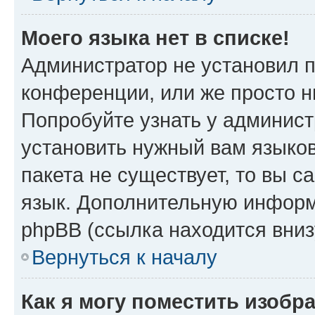
Моего языка нет в списке!
Администратор не установил 
конференции, или же просто н
Попробуйте узнать у админист
установить нужный вам языков
пакета не существует, то вы 
язык. Дополнительную информ
phpBB (ссылка находится вни
Вернуться к началу
Как я могу поместить изобр