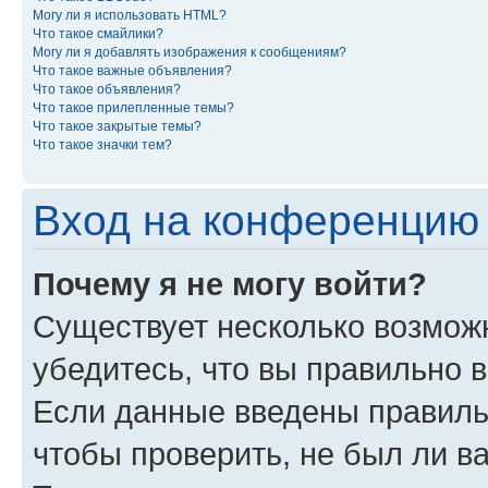
Могу ли я использовать HTML?
Что такое смайлики?
Могу ли я добавлять изображения к сообщениям?
Что такое важные объявления?
Что такое объявления?
Что такое прилепленные темы?
Что такое закрытые темы?
Что такое значки тем?
Вход на конференцию 
Почему я не могу войти?
Существует несколько возможн
убедитесь, что вы правильно 
Если данные введены правиль
чтобы проверить, не был ли в