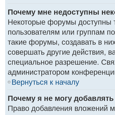
Почему мне недоступны не
Некоторые форумы доступны 
пользователям или группам п
такие форумы, создавать в ни
совершать другие действия, в
специальное разрешение. Свя
администратором конференции
Вернуться к началу
Почему я не могу добавлят
Право добавления вложений м