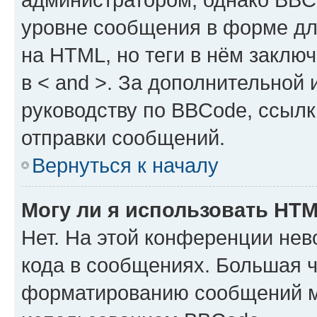
уровне сообщения в форме дл
на HTML, но теги в нём заключа
в < and >. За дополнительной
руководству по BBCode, ссылк
отправки сообщений.
Вернуться к началу
Могу ли я использовать HT
Нет. На этой конференции не
кода в сообщениях. Большая 
форматированию сообщений м