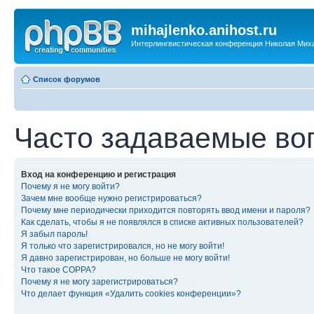
mihajlenko.anihost.ru
Интерлингвистическая конференция Николая Мих
Список форумов
Часто задаваемые во
Вход на конференцию и регистрация
Почему я не могу войти?
Зачем мне вообще нужно регистрироваться?
Почему мне периодически приходится повторять ввод имени и пароля?
Как сделать, чтобы я не появлялся в списке активных пользователей?
Я забыл пароль!
Я только что зарегистрировался, но не могу войти!
Я давно зарегистрирован, но больше не могу войти!
Что такое COPPA?
Почему я не могу зарегистрироваться?
Что делает функция «Удалить cookies конференции»?