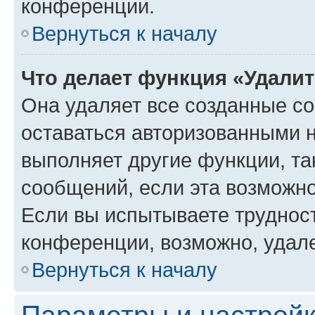
конференции.
Вернуться к началу
Что делает функция «Удали
Она удаляет все созданные co
оставаться авторизованными н
выполняет другие функции, та
сообщений, если эта возможн
Если вы испытываете трудност
конференции, возможно, удале
Вернуться к началу