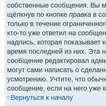
собственные сообщения. Вы м
щёлкнув по кнопке
правка
в со
только в течение ограниченног
кто-то уже ответил на сообще
надпись, которая показывает к
время последней из них. Эта 
сообщение редактировал адми
могут сами написать о сделан
усмотрению. Учтите, что обыч
сообщение, если на него уже к
Вернуться к началу