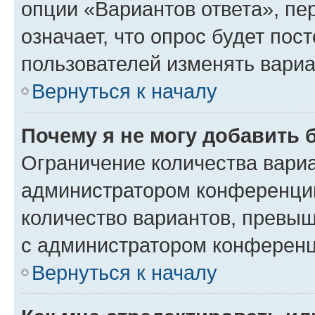
опции «Вариантов ответа», пе
означает, что опрос будет пос
пользователей изменять вариа
Вернуться к началу
Почему я не могу добавить 
Ограничение количества вариа
администратором конференции
количество вариантов, превы
с администратором конференц
Вернуться к началу