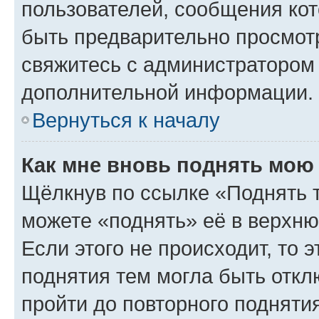
пользователей, сообщения кот
быть предварительно просмот
свяжитесь с администратором
дополнительной информации.
Вернуться к началу
Как мне вновь поднять мою
Щёлкнув по ссылке «Поднять 
можете «поднять» её в верхн
Если этого не происходит, то э
поднятия тем могла быть откл
пройти до повторного подняти