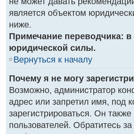
не может давать рекомендаци
является объектом юридическ
ниже.
Примечание переводчика: в 
юридической силы.
Вернуться к началу
Почему я не могу зарегистр
Возможно, администратор кон
адрес или запретил имя, под 
зарегистрироваться. Он также
пользователей. Обратитесь з