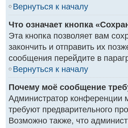
Вернуться к началу
Что означает кнопка «Сохр
Эта кнопка позволяет вам сох
закончить и отправить их позж
сообщения перейдите в параг
Вернуться к началу
Почему моё сообщение треб
Администратор конференции м
требуют предварительного про
Возможно также, что админист