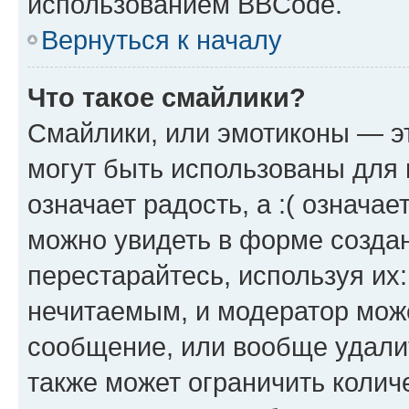
использованием BBCode.
Вернуться к началу
Что такое смайлики?
Смайлики, или эмотиконы — эт
могут быть использованы для 
означает радость, а :( означа
можно увидеть в форме созда
перестарайтесь, используя их
нечитаемым, и модератор мож
сообщение, или вообще удали
также может ограничить колич