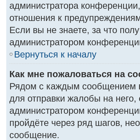
администратора конференции, 
отношения к предупреждениям
Если вы не знаете, за что по
администратором конференци
Вернуться к началу
Как мне пожаловаться на с
Рядом с каждым сообщением в
для отправки жалобы на него,
администратором конференции
пройдёте через ряд шагов, н
сообщение.