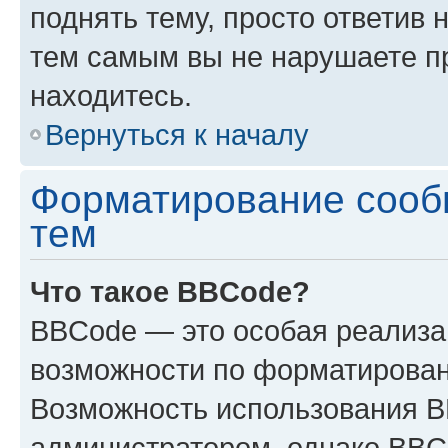
поднять тему, просто ответив 
тем самым вы не нарушаете п
находитесь.
Вернуться к началу
Форматирование сооб
тем
Что такое BBCode?
BBCode — это особая реализ
возможности по форматирован
Возможность использования 
администратором, однако BBC