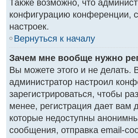
Также возможно, что админис
конфигурацию конференции, с
настроек.
Вернуться к началу
Зачем мне вообще нужно ре
Вы можете этого и не делать. В
администратор настроил конф
зарегистрироваться, чтобы ра
менее, регистрация дает вам 
которые недоступны анонимны
сообщения, отправка email-соо