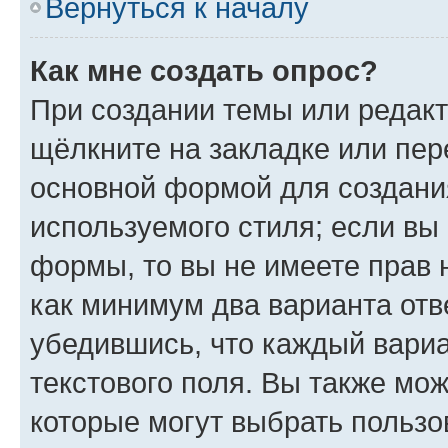
Вернуться к началу
Как мне создать опрос?
При создании темы или редак
щёлкните на закладке или пе
основной формой для создани
используемого стиля; если вы 
формы, то вы не имеете прав 
как минимум два варианта отв
убедившись, что каждый вариа
текстового поля. Вы также мож
которые могут выбрать пользо