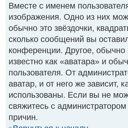
Вместе с именем пользователя
изображения. Одно из них мож
обычно это звёздочки, квадрат
сколько сообщений вы оставил
конференции. Другое, обычно 
известно как «аватара» и обы
пользователя. От администрат
аватар, и от него же зависит, 
использованы. Если вы не мож
свяжитесь с администратором
причин.