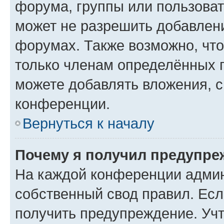
форума, группы или пользова
может не разрешить добавлен
форумах. Также возможно, чт
только членам определённых г
можете добавлять вложения, 
конференции.
Вернуться к началу
Почему я получил предупре
На каждой конференции админ
собственный свод правил. Ес
получить предупреждение. Учт