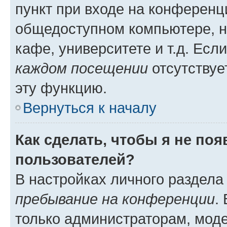
пункт при входе на конференц
общедоступном компьютере, н
кафе, университете и т.д. Есл
каждом посещении
отсутствуе
эту функцию.
Вернуться к началу
Как сделать, чтобы я не по
пользователей?
В настройках личного раздел
пребывание на конференции
.
только администраторам, моде