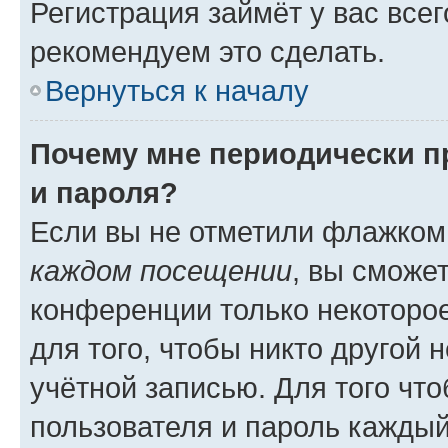
Регистрация займёт у вас всег
рекомендуем это сделать.
Вернуться к началу
Почему мне периодически п
и пароля?
Если вы не отметили флажком
каждом посещении
, вы сможе
конференции только некоторое
для того, чтобы никто другой 
учётной записью. Для того чт
пользователя и пароль каждый