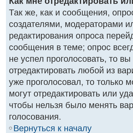
Как мне отредактировать ил
Так же, как и сообщения, опро
создателями, модераторами и
редактирования опроса перейд
сообщения в теме; опрос всег
не успел проголосовать, то вы
отредактировать любой из вари
уже проголосовал, то только 
могут отредактировать или уда
чтобы нельзя было менять вар
голосования.
Вернуться к началу