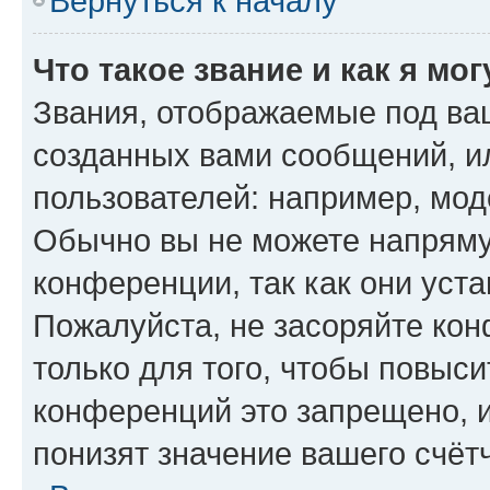
Вернуться к началу
Что такое звание и как я мо
Звания, отображаемые под ва
созданных вами сообщений, 
пользователей: например, мод
Обычно вы не можете напряму
конференции, так как они уст
Пожалуйста, не засоряйте к
только для того, чтобы повыс
конференций это запрещено, 
понизят значение вашего счёт