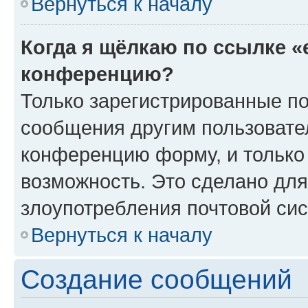
Вернуться к началу
Когда я щёлкаю по ссылке «
конференцию?
Только зарегистрированные по
сообщения другим пользовате
конференцию форму, и только
возможность. Это сделано для
злоупотребления почтовой си
Вернуться к началу
Создание сообщений