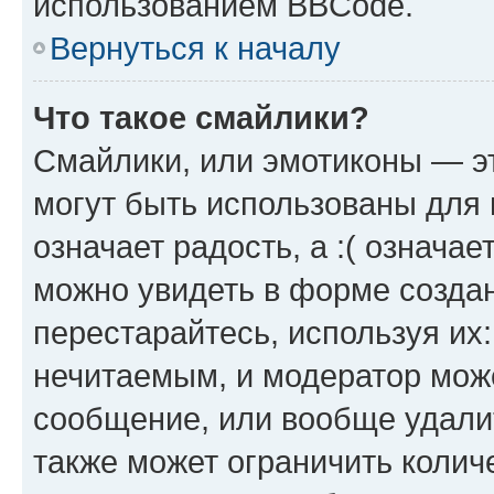
использованием BBCode.
Вернуться к началу
Что такое смайлики?
Смайлики, или эмотиконы — эт
могут быть использованы для 
означает радость, а :( означа
можно увидеть в форме созда
перестарайтесь, используя их
нечитаемым, и модератор мож
сообщение, или вообще удали
также может ограничить колич