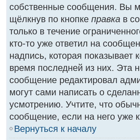
собственные сообщения. Вы м
щёлкнув по кнопке
правка
в со
только в течение ограниченног
кто-то уже ответил на сообще
надпись, которая показывает к
время последней из них. Эта 
сообщение редактировал адми
могут сами написать о сделан
усмотрению. Учтите, что обыч
сообщение, если на него уже к
Вернуться к началу