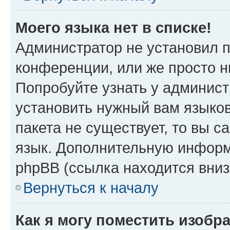
Моего языка нет в списке!
Администратор не установил 
конференции, или же просто н
Попробуйте узнать у админист
установить нужный вам языков
пакета не существует, то вы 
язык. Дополнительную информ
phpBB (ссылка находится вни
Вернуться к началу
Как я могу поместить изобр