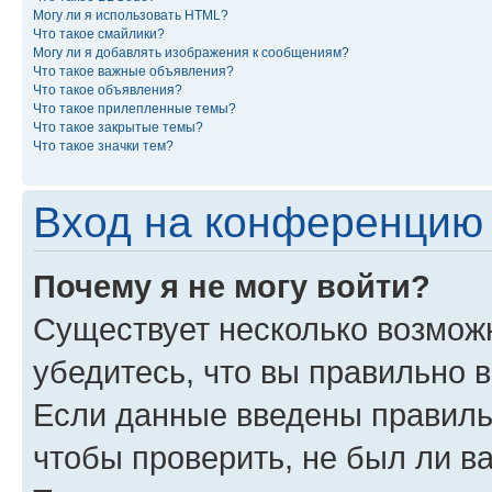
Могу ли я использовать HTML?
Что такое смайлики?
Могу ли я добавлять изображения к сообщениям?
Что такое важные объявления?
Что такое объявления?
Что такое прилепленные темы?
Что такое закрытые темы?
Что такое значки тем?
Вход на конференцию 
Почему я не могу войти?
Существует несколько возможн
убедитесь, что вы правильно 
Если данные введены правиль
чтобы проверить, не был ли в