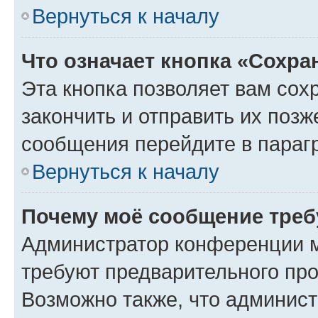
Вернуться к началу
Что означает кнопка «Сохр
Эта кнопка позволяет вам сох
закончить и отправить их позж
сообщения перейдите в параг
Вернуться к началу
Почему моё сообщение треб
Администратор конференции м
требуют предварительного про
Возможно также, что админист