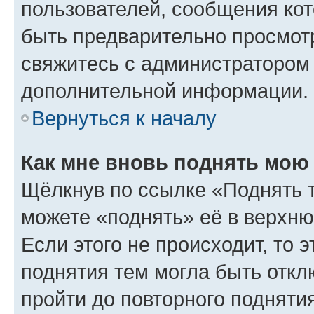
пользователей, сообщения кот
быть предварительно просмот
свяжитесь с администратором
дополнительной информации.
Вернуться к началу
Как мне вновь поднять мою
Щёлкнув по ссылке «Поднять 
можете «поднять» её в верхн
Если этого не происходит, то э
поднятия тем могла быть откл
пройти до повторного подняти