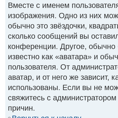
Вместе с именем пользователя
изображения. Одно из них мож
обычно это звёздочки, квадрат
сколько сообщений вы оставил
конференции. Другое, обычно 
известно как «аватара» и обы
пользователя. От администрат
аватар, и от него же зависит, 
использованы. Если вы не мож
свяжитесь с администратором
причин.