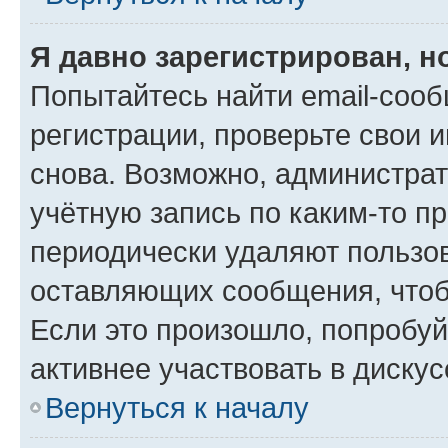
Я давно зарегистрирован, н
Попытайтесь найти email-соо
регистрации, проверьте свои и
снова. Возможно, администра
учётную запись по каким-то п
периодически удаляют пользов
оставляющих сообщения, чтоб
Если это произошло, попробуй
активнее участвовать в дискус
Вернуться к началу