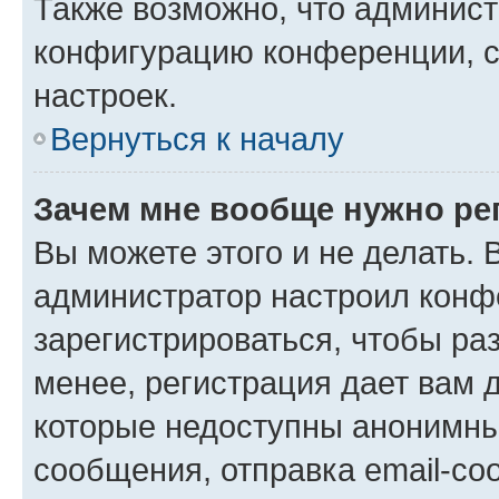
Также возможно, что админис
конфигурацию конференции, с
настроек.
Вернуться к началу
Зачем мне вообще нужно ре
Вы можете этого и не делать. В
администратор настроил конф
зарегистрироваться, чтобы ра
менее, регистрация дает вам 
которые недоступны анонимны
сообщения, отправка email-соо