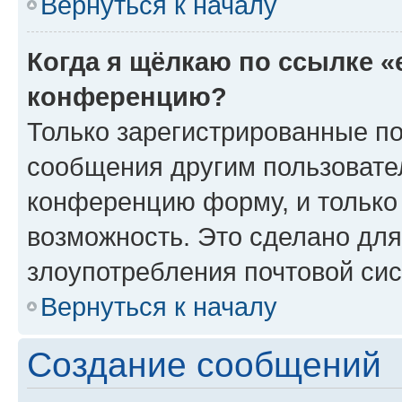
Вернуться к началу
Когда я щёлкаю по ссылке «
конференцию?
Только зарегистрированные по
сообщения другим пользовате
конференцию форму, и только
возможность. Это сделано для
злоупотребления почтовой си
Вернуться к началу
Создание сообщений