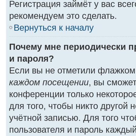
Регистрация займёт у вас всег
рекомендуем это сделать.
Вернуться к началу
Почему мне периодически п
и пароля?
Если вы не отметили флажком
каждом посещении
, вы сможе
конференции только некоторое
для того, чтобы никто другой 
учётной записью. Для того чт
пользователя и пароль каждый