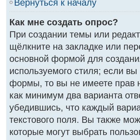
Вернуться к началу
Как мне создать опрос?
При создании темы или редак
щёлкните на закладке или пе
основной формой для создани
используемого стиля; если вы 
формы, то вы не имеете прав 
как минимум два варианта отв
убедившись, что каждый вариа
текстового поля. Вы также мож
которые могут выбрать пользо