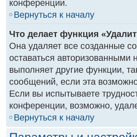
конференции.
Вернуться к началу
Что делает функция «Удали
Она удаляет все созданные co
оставаться авторизованными н
выполняет другие функции, та
сообщений, если эта возможн
Если вы испытываете трудност
конференции, возможно, удале
Вернуться к началу