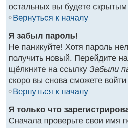
остальных вы будете скрытым
Вернуться к началу
Я забыл пароль!
Не паникуйте! Хотя пароль не
получить новый. Перейдите на
щёлкните на ссылку
Забыли п
скоро вы снова сможете войти
Вернуться к началу
Я только что зарегистрирова
Сначала проверьте свои имя п