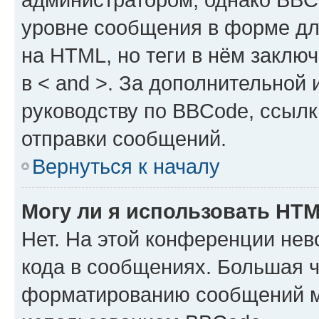
уровне сообщения в форме дл
на HTML, но теги в нём заключа
в < and >. За дополнительной
руководству по BBCode, ссылк
отправки сообщений.
Вернуться к началу
Могу ли я использовать HT
Нет. На этой конференции не
кода в сообщениях. Большая 
форматированию сообщений м