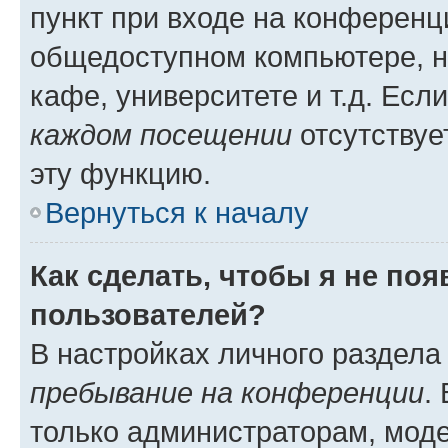
пункт при входе на конференц
общедоступном компьютере, н
кафе, университете и т.д. Есл
каждом посещении
отсутствуе
эту функцию.
Вернуться к началу
Как сделать, чтобы я не по
пользователей?
В настройках личного раздел
пребывание на конференции
.
только администраторам, моде