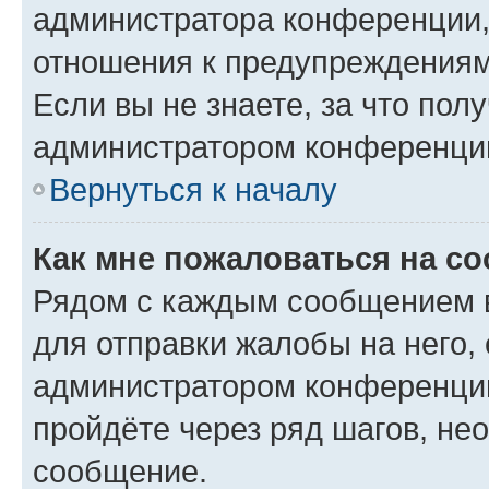
администратора конференции, 
отношения к предупреждениям
Если вы не знаете, за что по
администратором конференци
Вернуться к началу
Как мне пожаловаться на с
Рядом с каждым сообщением в
для отправки жалобы на него,
администратором конференции
пройдёте через ряд шагов, н
сообщение.