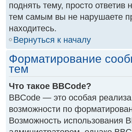
поднять тему, просто ответив 
тем самым вы не нарушаете п
находитесь.
Вернуться к началу
Форматирование сооб
тем
Что такое BBCode?
BBCode — это особая реализ
возможности по форматирован
Возможность использования 
администратором, однако BBC