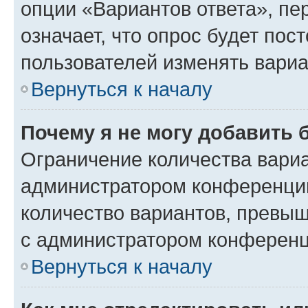
опции «Вариантов ответа», пе
означает, что опрос будет пос
пользователей изменять вариа
Вернуться к началу
Почему я не могу добавить 
Ограничение количества вариа
администратором конференции
количество вариантов, превы
с администратором конференц
Вернуться к началу