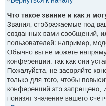
Вернуться к началу
Что такое звание и как я мо
Звания, отображаемые под ва
созданных вами сообщений, 
пользователей: например, мод
Обычно вы не можете напряму
конференции, так как они уст
Пожалуйста, не засоряйте к
только для того, чтобы повыс
конференций это запрещено, 
понизят значение вашего счёт