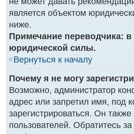
не может давать рекомендаци
является объектом юридическ
ниже.
Примечание переводчика: в 
юридической силы.
Вернуться к началу
Почему я не могу зарегистр
Возможно, администратор кон
адрес или запретил имя, под 
зарегистрироваться. Он также
пользователей. Обратитесь з