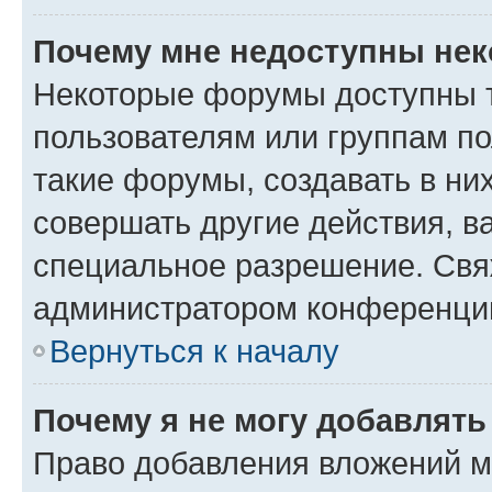
Почему мне недоступны не
Некоторые форумы доступны 
пользователям или группам п
такие форумы, создавать в ни
совершать другие действия, в
специальное разрешение. Свя
администратором конференции
Вернуться к началу
Почему я не могу добавлят
Право добавления вложений м