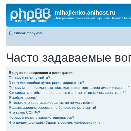
mihajlenko.anihost.ru
Интерлингвистическая конференция Николая Мих
Список форумов
Часто задаваемые во
Вход на конференцию и регистрация
Почему я не могу войти?
Зачем мне вообще нужно регистрироваться?
Почему мне периодически приходится повторять ввод имени и пароля?
Как сделать, чтобы я не появлялся в списке активных пользователей?
Я забыл пароль!
Я только что зарегистрировался, но не могу войти!
Я давно зарегистрирован, но больше не могу войти!
Что такое COPPA?
Почему я не могу зарегистрироваться?
Что делает функция «Удалить cookies конференции»?