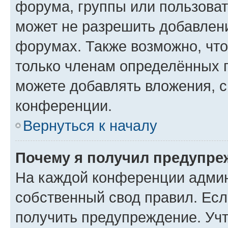
форума, группы или пользова
может не разрешить добавлен
форумах. Также возможно, чт
только членам определённых г
можете добавлять вложения, 
конференции.
Вернуться к началу
Почему я получил предупре
На каждой конференции админ
собственный свод правил. Ес
получить предупреждение. Учт