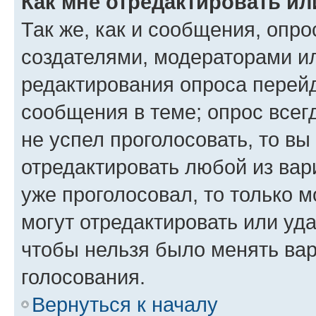
Как мне отредактировать ил
Так же, как и сообщения, опро
создателями, модераторами и
редактирования опроса перейд
сообщения в теме; опрос всег
не успел проголосовать, то вы
отредактировать любой из вари
уже проголосовал, то только 
могут отредактировать или уда
чтобы нельзя было менять вар
голосования.
Вернуться к началу