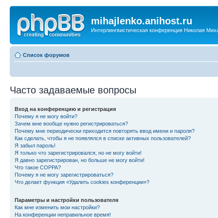
mihajlenko.anihost.ru
Интерлингвистическая конференция Николая Мих
Список форумов
Часто задаваемые вопросы
Вход на конференцию и регистрация
Почему я не могу войти?
Зачем мне вообще нужно регистрироваться?
Почему мне периодически приходится повторять ввод имени и пароля?
Как сделать, чтобы я не появлялся в списке активных пользователей?
Я забыл пароль!
Я только что зарегистрировался, но не могу войти!
Я давно зарегистрирован, но больше не могу войти!
Что такое COPPA?
Почему я не могу зарегистрироваться?
Что делает функция «Удалить cookies конференции»?
Параметры и настройки пользователя
Как мне изменить мои настройки?
На конференции неправильное время!