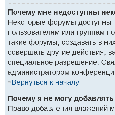
Почему мне недоступны не
Некоторые форумы доступны 
пользователям или группам п
такие форумы, создавать в ни
совершать другие действия, в
специальное разрешение. Свя
администратором конференции
Вернуться к началу
Почему я не могу добавлят
Право добавления вложений м