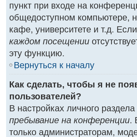
пункт при входе на конференц
общедоступном компьютере, н
кафе, университете и т.д. Есл
каждом посещении
отсутствуе
эту функцию.
Вернуться к началу
Как сделать, чтобы я не по
пользователей?
В настройках личного раздел
пребывание на конференции
.
только администраторам, моде