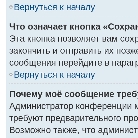
Вернуться к началу
Что означает кнопка «Сохр
Эта кнопка позволяет вам сох
закончить и отправить их позж
сообщения перейдите в параг
Вернуться к началу
Почему моё сообщение треб
Администратор конференции м
требуют предварительного про
Возможно также, что админист