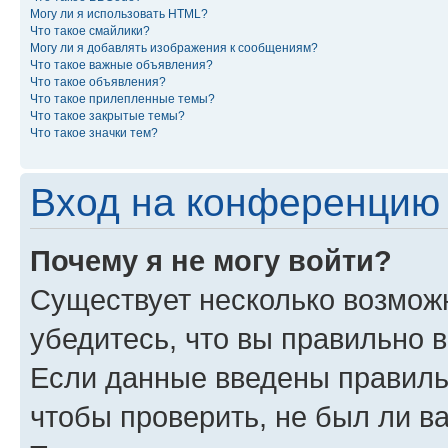
Могу ли я использовать HTML?
Что такое смайлики?
Могу ли я добавлять изображения к сообщениям?
Что такое важные объявления?
Что такое объявления?
Что такое прилепленные темы?
Что такое закрытые темы?
Что такое значки тем?
Вход на конференцию 
Почему я не могу войти?
Существует несколько возможн
убедитесь, что вы правильно 
Если данные введены правиль
чтобы проверить, не был ли в