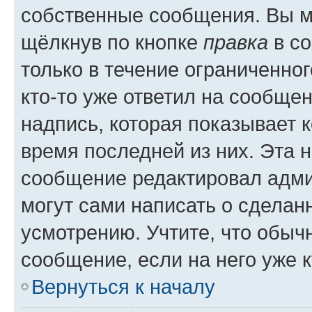
собственные сообщения. Вы м
щёлкнув по кнопке
правка
в со
только в течение ограниченног
кто-то уже ответил на сообще
надпись, которая показывает к
время последней из них. Эта 
сообщение редактировал адми
могут сами написать о сделан
усмотрению. Учтите, что обыч
сообщение, если на него уже к
Вернуться к началу