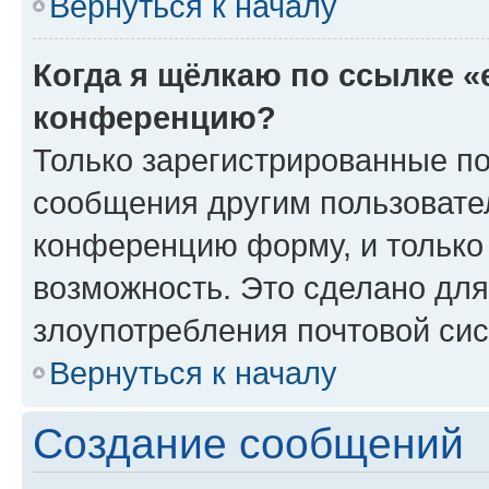
Вернуться к началу
Когда я щёлкаю по ссылке «
конференцию?
Только зарегистрированные по
сообщения другим пользовате
конференцию форму, и только
возможность. Это сделано для
злоупотребления почтовой си
Вернуться к началу
Создание сообщений