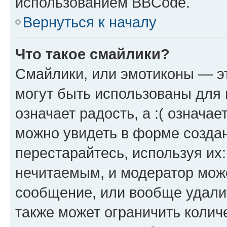
использованием BBCode.
Вернуться к началу
Что такое смайлики?
Смайлики, или эмотиконы — эт
могут быть использованы для 
означает радость, а :( означа
можно увидеть в форме созда
перестарайтесь, используя их
нечитаемым, и модератор мож
сообщение, или вообще удали
также может ограничить колич