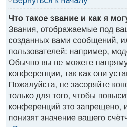
Вернуться к началу
Что такое звание и как я мо
Звания, отображаемые под ва
созданных вами сообщений, 
пользователей: например, мод
Обычно вы не можете напряму
конференции, так как они уст
Пожалуйста, не засоряйте к
только для того, чтобы повыс
конференций это запрещено, 
понизят значение вашего счёт