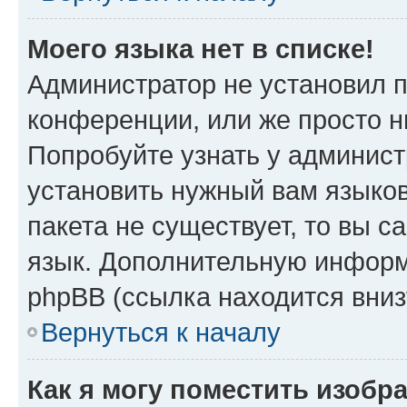
Моего языка нет в списке!
Администратор не установил 
конференции, или же просто н
Попробуйте узнать у админист
установить нужный вам языков
пакета не существует, то вы 
язык. Дополнительную информ
phpBB (ссылка находится вни
Вернуться к началу
Как я могу поместить изобр