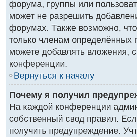
форума, группы или пользова
может не разрешить добавлен
форумах. Также возможно, чт
только членам определённых г
можете добавлять вложения, 
конференции.
Вернуться к началу
Почему я получил предупре
На каждой конференции админ
собственный свод правил. Ес
получить предупреждение. Учт