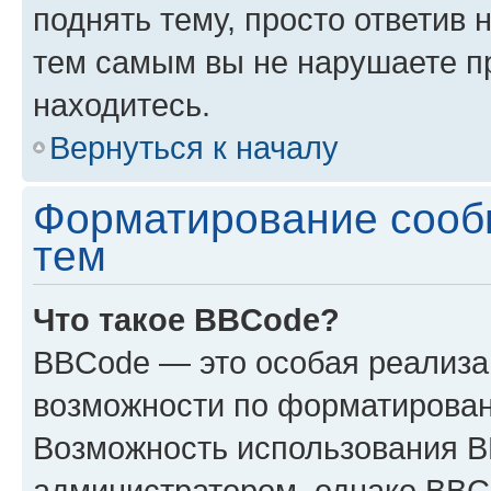
поднять тему, просто ответив 
тем самым вы не нарушаете п
находитесь.
Вернуться к началу
Форматирование сооб
тем
Что такое BBCode?
BBCode — это особая реализ
возможности по форматирован
Возможность использования 
администратором, однако BBC