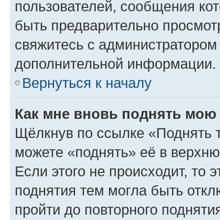
пользователей, сообщения кот
быть предварительно просмот
свяжитесь с администратором
дополнительной информации.
Вернуться к началу
Как мне вновь поднять мою
Щёлкнув по ссылке «Поднять 
можете «поднять» её в верхн
Если этого не происходит, то э
поднятия тем могла быть откл
пройти до повторного подняти