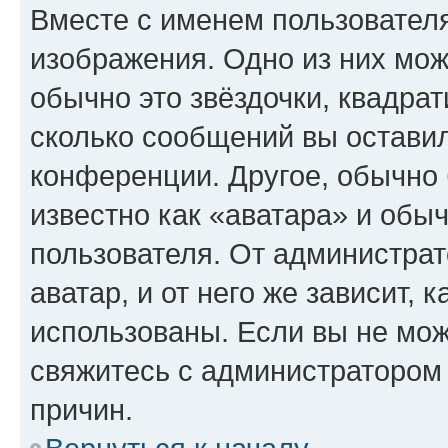
Вместе с именем пользователя
изображения. Одно из них мож
обычно это звёздочки, квадрат
сколько сообщений вы оставил
конференции. Другое, обычно 
известно как «аватара» и обы
пользователя. От администрат
аватар, и от него же зависит, 
использованы. Если вы не мож
свяжитесь с администратором
причин.