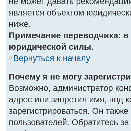
не может давать рекомендаци
является объектом юридическ
ниже.
Примечание переводчика: в 
юридической силы.
Вернуться к началу
Почему я не могу зарегистр
Возможно, администратор кон
адрес или запретил имя, под 
зарегистрироваться. Он также
пользователей. Обратитесь з