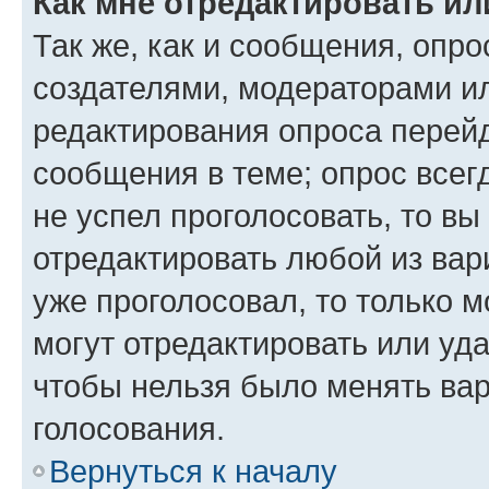
Как мне отредактировать ил
Так же, как и сообщения, опро
создателями, модераторами и
редактирования опроса перейд
сообщения в теме; опрос всег
не успел проголосовать, то вы
отредактировать любой из вари
уже проголосовал, то только 
могут отредактировать или уда
чтобы нельзя было менять вар
голосования.
Вернуться к началу