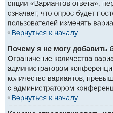
опции «Вариантов ответа», пе
означает, что опрос будет пос
пользователей изменять вариа
Вернуться к началу
Почему я не могу добавить 
Ограничение количества вариа
администратором конференции
количество вариантов, превы
с администратором конференц
Вернуться к началу