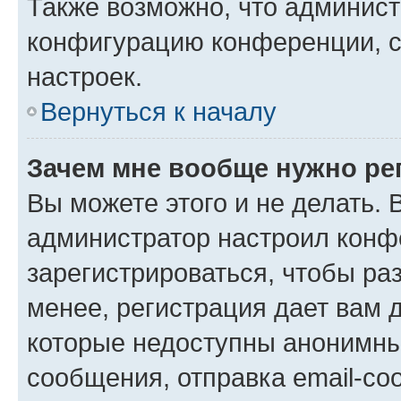
Также возможно, что админис
конфигурацию конференции, с
настроек.
Вернуться к началу
Зачем мне вообще нужно ре
Вы можете этого и не делать. В
администратор настроил конф
зарегистрироваться, чтобы ра
менее, регистрация дает вам 
которые недоступны анонимны
сообщения, отправка email-соо