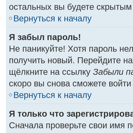
остальных вы будете скрытым
Вернуться к началу
Я забыл пароль!
Не паникуйте! Хотя пароль не
получить новый. Перейдите на
щёлкните на ссылку
Забыли п
скоро вы снова сможете войти
Вернуться к началу
Я только что зарегистрирова
Сначала проверьте свои имя п