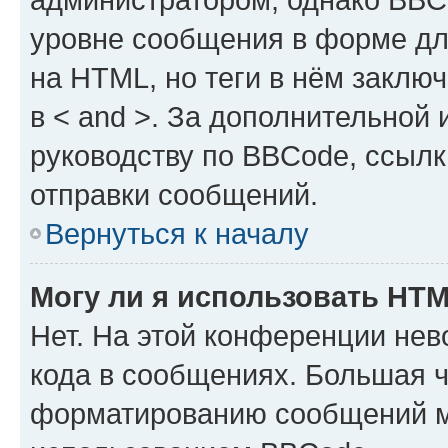
уровне сообщения в форме дл
на HTML, но теги в нём заключа
в < and >. За дополнительной
руководству по BBCode, ссылк
отправки сообщений.
Вернуться к началу
Могу ли я использовать HT
Нет. На этой конференции не
кода в сообщениях. Большая 
форматированию сообщений м