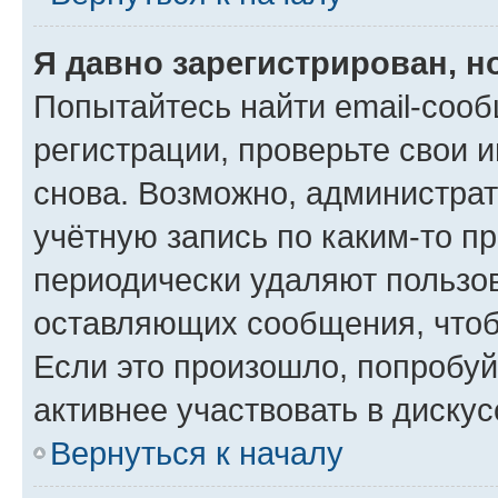
Я давно зарегистрирован, н
Попытайтесь найти email-соо
регистрации, проверьте свои и
снова. Возможно, администра
учётную запись по каким-то п
периодически удаляют пользов
оставляющих сообщения, чтоб
Если это произошло, попробуй
активнее участвовать в дискус
Вернуться к началу