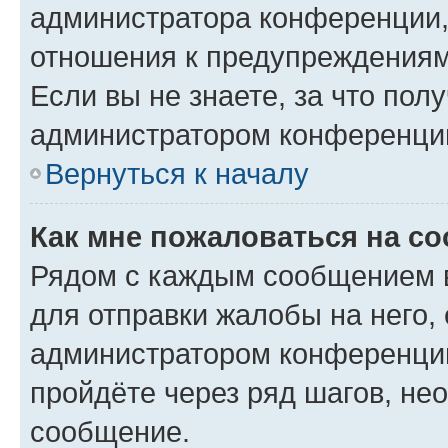
администратора конференции, 
отношения к предупреждениям
Если вы не знаете, за что по
администратором конференци
Вернуться к началу
Как мне пожаловаться на с
Рядом с каждым сообщением в
для отправки жалобы на него,
администратором конференции
пройдёте через ряд шагов, н
сообщение.