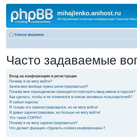
mihajlenko.anihost.ru
Интерлингвистическая конференция Николая Мих
Список форумов
Часто задаваемые во
Вход на конференцию и регистрация
Почему я не могу войти?
Зачем мне вообще нужно регистрироваться?
Почему мне периодически приходится повторять ввод имени и пароля?
Как сделать, чтобы я не появлялся в списке активных пользователей?
Я забыл пароль!
Я только что зарегистрировался, но не могу войти!
Я давно зарегистрирован, но больше не могу войти!
Что такое COPPA?
Почему я не могу зарегистрироваться?
Что делает функция «Удалить cookies конференции»?