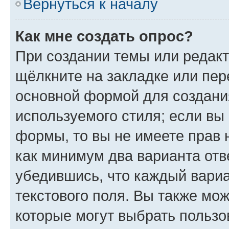
Вернуться к началу
Как мне создать опрос?
При создании темы или редак
щёлкните на закладке или пе
основной формой для создани
используемого стиля; если вы 
формы, то вы не имеете прав 
как минимум два варианта отв
убедившись, что каждый вариа
текстового поля. Вы также мож
которые могут выбрать пользо