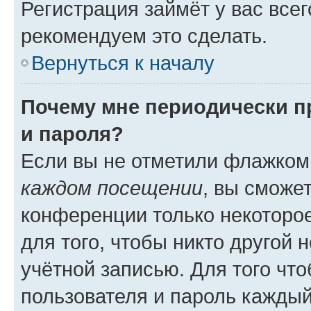
Регистрация займёт у вас всег
рекомендуем это сделать.
Вернуться к началу
Почему мне периодически п
и пароля?
Если вы не отметили флажком
каждом посещении
, вы сможе
конференции только некоторое
для того, чтобы никто другой 
учётной записью. Для того чт
пользователя и пароль каждый