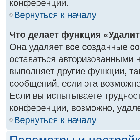
конференции.
Вернуться к началу
Что делает функция «Удали
Она удаляет все созданные co
оставаться авторизованными н
выполняет другие функции, та
сообщений, если эта возможн
Если вы испытываете трудност
конференции, возможно, удале
Вернуться к началу