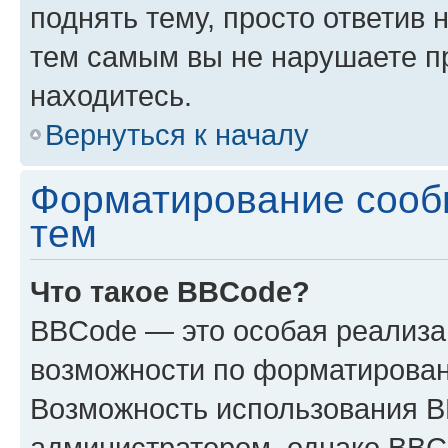
поднять тему, просто ответив 
тем самым вы не нарушаете п
находитесь.
Вернуться к началу
Форматирование сооб
тем
Что такое BBCode?
BBCode — это особая реализ
возможности по форматирован
Возможность использования 
администратором, однако BBC