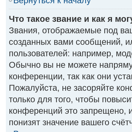
Вернуться к началу
Что такое звание и как я мо
Звания, отображаемые под ва
созданных вами сообщений, 
пользователей: например, мод
Обычно вы не можете напряму
конференции, так как они уст
Пожалуйста, не засоряйте к
только для того, чтобы повыс
конференций это запрещено, 
понизят значение вашего счёт