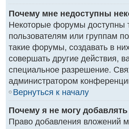
Почему мне недоступны не
Некоторые форумы доступны 
пользователям или группам п
такие форумы, создавать в ни
совершать другие действия, в
специальное разрешение. Свя
администратором конференции
Вернуться к началу
Почему я не могу добавлят
Право добавления вложений м