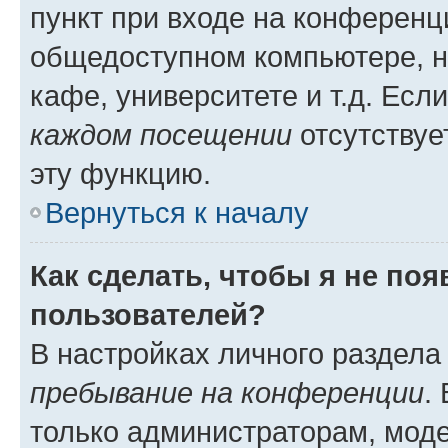
пункт при входе на конференц
общедоступном компьютере, н
кафе, университете и т.д. Есл
каждом посещении
отсутствуе
эту функцию.
Вернуться к началу
Как сделать, чтобы я не по
пользователей?
В настройках личного раздел
пребывание на конференции
.
только администраторам, моде