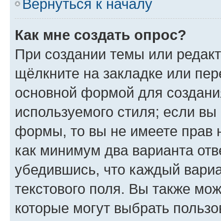
Вернуться к началу
Как мне создать опрос?
При создании темы или редак
щёлкните на закладке или пе
основной формой для создани
используемого стиля; если вы 
формы, то вы не имеете прав 
как минимум два варианта отв
убедившись, что каждый вариа
текстового поля. Вы также мож
которые могут выбрать пользо