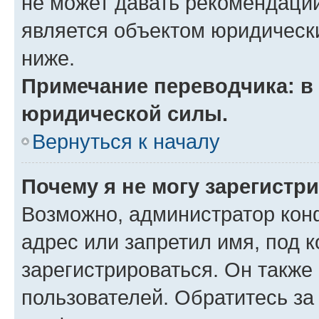
не может давать рекомендаци
является объектом юридическ
ниже.
Примечание переводчика: в 
юридической силы.
Вернуться к началу
Почему я не могу зарегистр
Возможно, администратор кон
адрес или запретил имя, под 
зарегистрироваться. Он также
пользователей. Обратитесь з