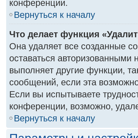
конференции.
Вернуться к началу
Что делает функция «Удали
Она удаляет все созданные co
оставаться авторизованными н
выполняет другие функции, та
сообщений, если эта возможн
Если вы испытываете трудност
конференции, возможно, удале
Вернуться к началу