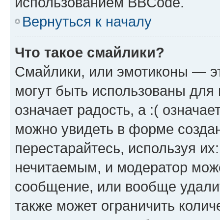
использованием BBCode.
Вернуться к началу
Что такое смайлики?
Смайлики, или эмотиконы — эт
могут быть использованы для 
означает радость, а :( означа
можно увидеть в форме созда
перестарайтесь, используя их
нечитаемым, и модератор мож
сообщение, или вообще удали
также может ограничить колич