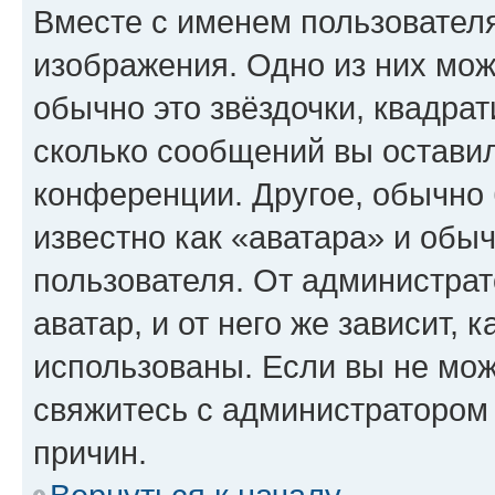
Вместе с именем пользователя
изображения. Одно из них мож
обычно это звёздочки, квадрат
сколько сообщений вы оставил
конференции. Другое, обычно 
известно как «аватара» и обы
пользователя. От администрат
аватар, и от него же зависит, 
использованы. Если вы не мож
свяжитесь с администратором
причин.