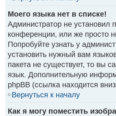
Моего языка нет в списке!
Администратор не установил 
конференции, или же просто н
Попробуйте узнать у админист
установить нужный вам языков
пакета не существует, то вы 
язык. Дополнительную информ
phpBB (ссылка находится вни
Вернуться к началу
Как я могу поместить изобр