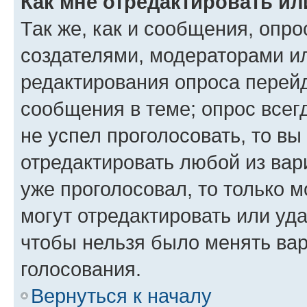
Как мне отредактировать ил
Так же, как и сообщения, опро
создателями, модераторами и
редактирования опроса перейд
сообщения в теме; опрос всег
не успел проголосовать, то вы
отредактировать любой из вари
уже проголосовал, то только 
могут отредактировать или уда
чтобы нельзя было менять вар
голосования.
Вернуться к началу