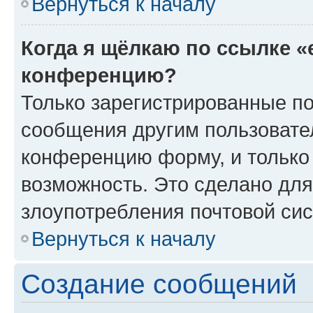
Вернуться к началу
Когда я щёлкаю по ссылке «
конференцию?
Только зарегистрированные по
сообщения другим пользовате
конференцию форму, и только
возможность. Это сделано для
злоупотребления почтовой си
Вернуться к началу
Создание сообщений