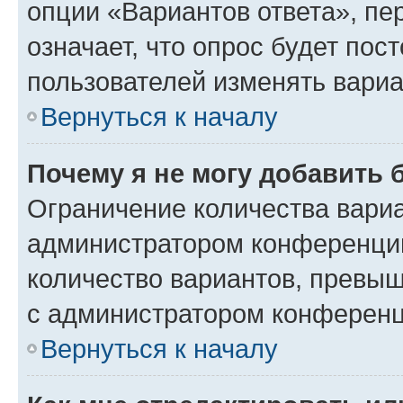
опции «Вариантов ответа», пе
означает, что опрос будет пос
пользователей изменять вариа
Вернуться к началу
Почему я не могу добавить 
Ограничение количества вариа
администратором конференции
количество вариантов, превы
с администратором конференц
Вернуться к началу