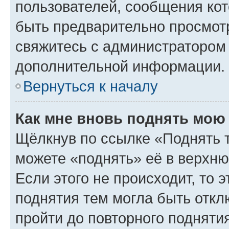
пользователей, сообщения кот
быть предварительно просмот
свяжитесь с администратором
дополнительной информации.
Вернуться к началу
Как мне вновь поднять мою
Щёлкнув по ссылке «Поднять 
можете «поднять» её в верхн
Если этого не происходит, то э
поднятия тем могла быть откл
пройти до повторного подняти