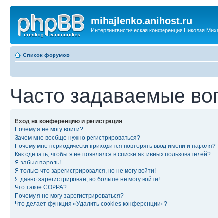
mihajlenko.anihost.ru
Интерлингвистическая конференция Николая Мих
Список форумов
Часто задаваемые во
Вход на конференцию и регистрация
Почему я не могу войти?
Зачем мне вообще нужно регистрироваться?
Почему мне периодически приходится повторять ввод имени и пароля?
Как сделать, чтобы я не появлялся в списке активных пользователей?
Я забыл пароль!
Я только что зарегистрировался, но не могу войти!
Я давно зарегистрирован, но больше не могу войти!
Что такое COPPA?
Почему я не могу зарегистрироваться?
Что делает функция «Удалить cookies конференции»?