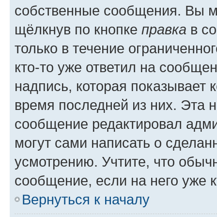
собственные сообщения. Вы м
щёлкнув по кнопке
правка
в со
только в течение ограниченног
кто-то уже ответил на сообще
надпись, которая показывает к
время последней из них. Эта 
сообщение редактировал адми
могут сами написать о сделан
усмотрению. Учтите, что обыч
сообщение, если на него уже к
Вернуться к началу