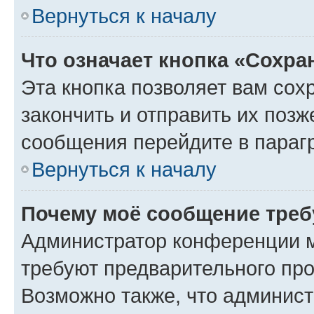
Вернуться к началу
Что означает кнопка «Сохр
Эта кнопка позволяет вам сох
закончить и отправить их позж
сообщения перейдите в параг
Вернуться к началу
Почему моё сообщение треб
Администратор конференции м
требуют предварительного про
Возможно также, что админист