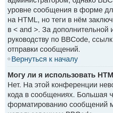
уровне сообщения в форме дл
на HTML, но теги в нём заключа
в < and >. За дополнительной
руководству по BBCode, ссылк
отправки сообщений.
Вернуться к началу
Могу ли я использовать HT
Нет. На этой конференции не
кода в сообщениях. Большая 
форматированию сообщений м