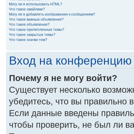
Могу ли я использовать HTML?
Что такое смайлики?
Могу ли я добавлять изображения к сообщениям?
Что такое важные объявления?
Что такое объявления?
Что такое прилепленные темы?
Что такое закрытые темы?
Что такое значки тем?
Вход на конференцию 
Почему я не могу войти?
Существует несколько возможн
убедитесь, что вы правильно 
Если данные введены правиль
чтобы проверить, не был ли в