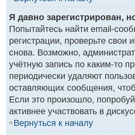
Я давно зарегистрирован, н
Попытайтесь найти email-соо
регистрации, проверьте свои и
снова. Возможно, администра
учётную запись по каким-то п
периодически удаляют пользов
оставляющих сообщения, чтоб
Если это произошло, попробуй
активнее участвовать в дискус
Вернуться к началу