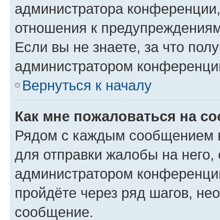
администратора конференции, 
отношения к предупреждениям
Если вы не знаете, за что по
администратором конференци
Вернуться к началу
Как мне пожаловаться на с
Рядом с каждым сообщением в
для отправки жалобы на него,
администратором конференции
пройдёте через ряд шагов, н
сообщение.