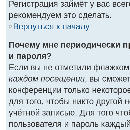
Регистрация займёт у вас всег
рекомендуем это сделать.
Вернуться к началу
Почему мне периодически п
и пароля?
Если вы не отметили флажком
каждом посещении
, вы сможе
конференции только некоторое
для того, чтобы никто другой 
учётной записью. Для того чт
пользователя и пароль каждый