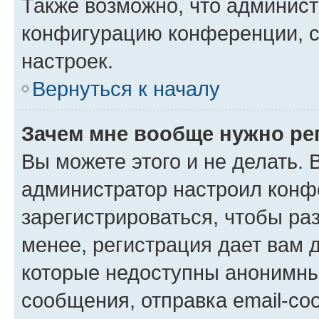
Также возможно, что админис
конфигурацию конференции, с
настроек.
Вернуться к началу
Зачем мне вообще нужно ре
Вы можете этого и не делать. В
администратор настроил конф
зарегистрироваться, чтобы ра
менее, регистрация дает вам 
которые недоступны анонимны
сообщения, отправка email-соо