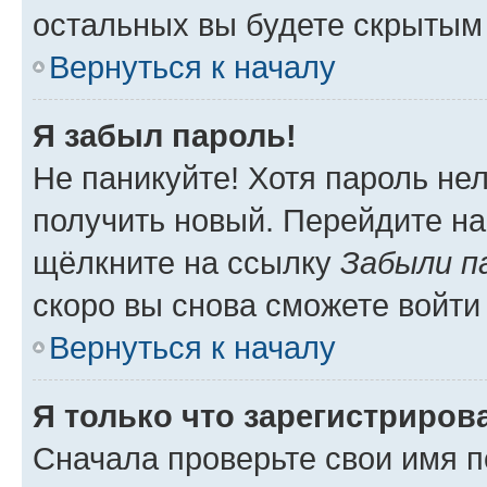
остальных вы будете скрытым
Вернуться к началу
Я забыл пароль!
Не паникуйте! Хотя пароль не
получить новый. Перейдите на
щёлкните на ссылку
Забыли п
скоро вы снова сможете войти
Вернуться к началу
Я только что зарегистрирова
Сначала проверьте свои имя п