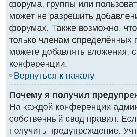
форума, группы или пользова
может не разрешить добавлен
форумах. Также возможно, чт
только членам определённых г
можете добавлять вложения, 
конференции.
Вернуться к началу
Почему я получил предупре
На каждой конференции админ
собственный свод правил. Ес
получить предупреждение. Учт