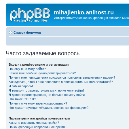
mihajlenko.anihost.ru
Интерлингвистическая конференция Николая Мих
Список форумов
Часто задаваемые вопросы
Вход на конференцию и регистрация
Почему я не могу войти?
Зачем мне вообще нужно регистрироваться?
Почему мне периодически приходится повторять ввод имени и пароля?
Как сделать, чтобы я не появлялся в списке активных пользователей?
Я забыл пароль!
Я только что зарегистрировался, но не могу войти!
Я давно зарегистрирован, но больше не могу войти!
Что такое COPPA?
Почему я не могу зарегистрироваться?
Что делает функция «Удалить cookies конференции»?
Параметры и настройки пользователя
Как мне изменить мои настройки?
На конференции неправильное время!