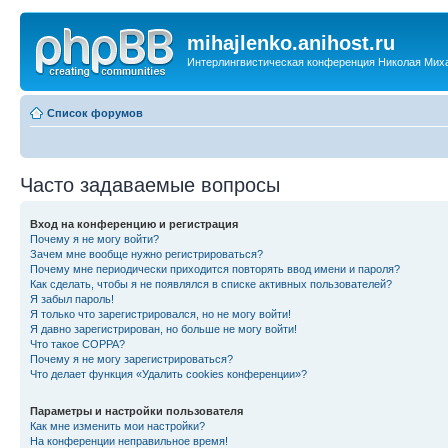
mihajlenko.anihost.ru
Интерлингвистическая конференция Николая Мих
Список форумов
Часто задаваемые вопросы
Вход на конференцию и регистрация
Почему я не могу войти?
Зачем мне вообще нужно регистрироваться?
Почему мне периодически приходится повторять ввод имени и пароля?
Как сделать, чтобы я не появлялся в списке активных пользователей?
Я забыл пароль!
Я только что зарегистрировался, но не могу войти!
Я давно зарегистрирован, но больше не могу войти!
Что такое COPPA?
Почему я не могу зарегистрироваться?
Что делает функция «Удалить cookies конференции»?
Параметры и настройки пользователя
Как мне изменить мои настройки?
На конференции неправильное время!