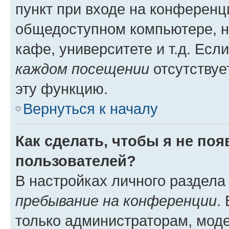
пункт при входе на конференц
общедоступном компьютере, н
кафе, университете и т.д. Есл
каждом посещении
отсутствуе
эту функцию.
Вернуться к началу
Как сделать, чтобы я не по
пользователей?
В настройках личного раздел
пребывание на конференции
.
только администраторам, моде