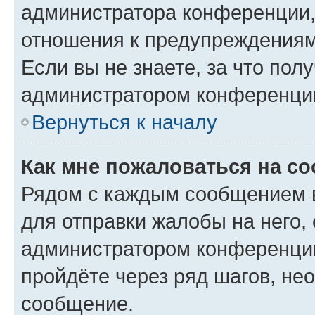
администратора конференции, 
отношения к предупреждениям
Если вы не знаете, за что по
администратором конференци
Вернуться к началу
Как мне пожаловаться на с
Рядом с каждым сообщением в
для отправки жалобы на него,
администратором конференции
пройдёте через ряд шагов, н
сообщение.