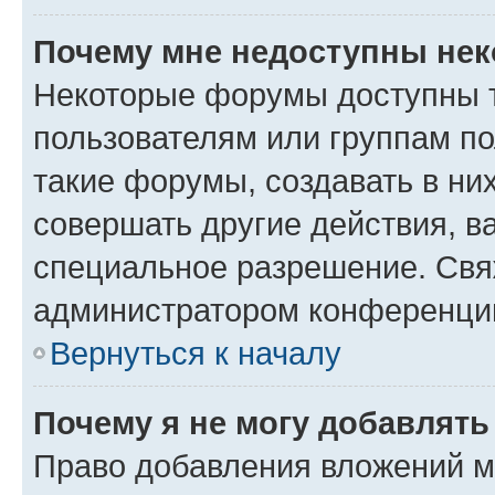
Почему мне недоступны не
Некоторые форумы доступны 
пользователям или группам п
такие форумы, создавать в ни
совершать другие действия, в
специальное разрешение. Свя
администратором конференции
Вернуться к началу
Почему я не могу добавлят
Право добавления вложений м