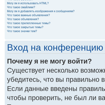
Могу ли я использовать HTML?
Что такое смайлики?
Могу ли я добавлять изображения к сообщениям?
Что такое важные объявления?
Что такое объявления?
Что такое прилепленные темы?
Что такое закрытые темы?
Что такое значки тем?
Вход на конференцию 
Почему я не могу войти?
Существует несколько возможн
убедитесь, что вы правильно 
Если данные введены правиль
чтобы проверить, не был ли в