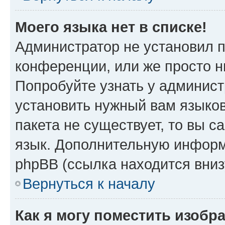
Моего языка нет в списке!
Администратор не установил 
конференции, или же просто н
Попробуйте узнать у админист
установить нужный вам языков
пакета не существует, то вы 
язык. Дополнительную информ
phpBB (ссылка находится вни
Вернуться к началу
Как я могу поместить изобр