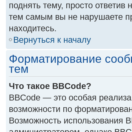
поднять тему, просто ответив 
тем самым вы не нарушаете п
находитесь.
Вернуться к началу
Форматирование сооб
тем
Что такое BBCode?
BBCode — это особая реализ
возможности по форматирован
Возможность использования 
администратором, однако BBC