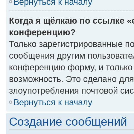
Вернуться к началу
Когда я щёлкаю по ссылке «
конференцию?
Только зарегистрированные по
сообщения другим пользовате
конференцию форму, и только
возможность. Это сделано для
злоупотребления почтовой си
Вернуться к началу
Создание сообщений