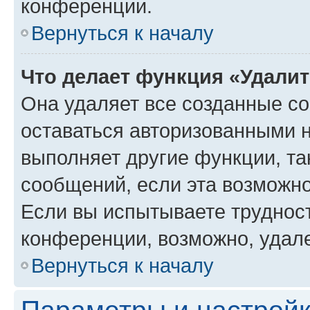
конференции.
Вернуться к началу
Что делает функция «Удали
Она удаляет все созданные co
оставаться авторизованными н
выполняет другие функции, та
сообщений, если эта возможн
Если вы испытываете трудност
конференции, возможно, удале
Вернуться к началу