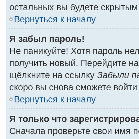
остальных вы будете скрытым
Вернуться к началу
Я забыл пароль!
Не паникуйте! Хотя пароль не
получить новый. Перейдите на
щёлкните на ссылку
Забыли п
скоро вы снова сможете войти
Вернуться к началу
Я только что зарегистрирова
Сначала проверьте свои имя п