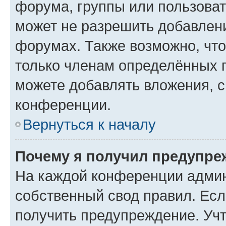
форума, группы или пользова
может не разрешить добавлен
форумах. Также возможно, чт
только членам определённых г
можете добавлять вложения, 
конференции.
Вернуться к началу
Почему я получил предупре
На каждой конференции админ
собственный свод правил. Ес
получить предупреждение. Учт