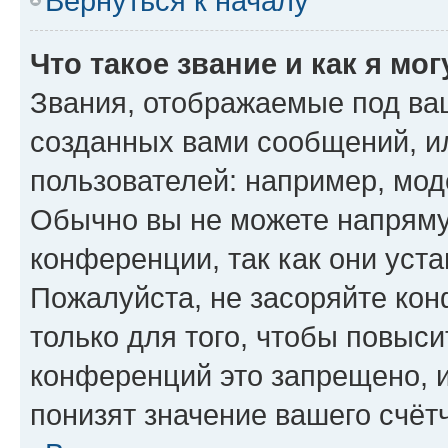
Вернуться к началу
Что такое звание и как я мо
Звания, отображаемые под ва
созданных вами сообщений, 
пользователей: например, мод
Обычно вы не можете напряму
конференции, так как они уст
Пожалуйста, не засоряйте к
только для того, чтобы повыс
конференций это запрещено, 
понизят значение вашего счёт