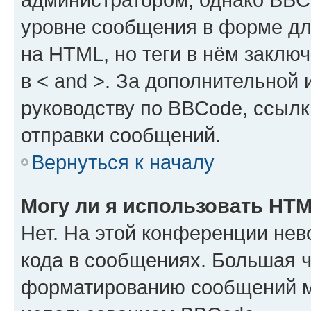
уровне сообщения в форме дл
на HTML, но теги в нём заключа
в < and >. За дополнительной
руководству по BBCode, ссылк
отправки сообщений.
Вернуться к началу
Могу ли я использовать HT
Нет. На этой конференции не
кода в сообщениях. Большая 
форматированию сообщений м