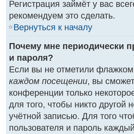
Регистрация займёт у вас всег
рекомендуем это сделать.
Вернуться к началу
Почему мне периодически п
и пароля?
Если вы не отметили флажком
каждом посещении
, вы сможе
конференции только некоторое
для того, чтобы никто другой 
учётной записью. Для того чт
пользователя и пароль каждый