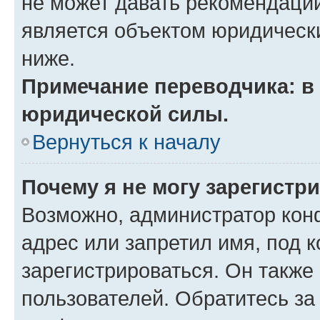
не может давать рекомендаци
является объектом юридическ
ниже.
Примечание переводчика: в 
юридической силы.
Вернуться к началу
Почему я не могу зарегистр
Возможно, администратор кон
адрес или запретил имя, под 
зарегистрироваться. Он также
пользователей. Обратитесь з