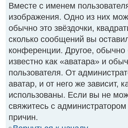
Вместе с именем пользователя
изображения. Одно из них мож
обычно это звёздочки, квадрат
сколько сообщений вы оставил
конференции. Другое, обычно 
известно как «аватара» и обы
пользователя. От администрат
аватар, и от него же зависит, 
использованы. Если вы не мож
свяжитесь с администратором
причин.