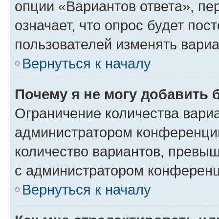
опции «Вариантов ответа», пе
означает, что опрос будет пос
пользователей изменять вариа
Вернуться к началу
Почему я не могу добавить 
Ограничение количества вариа
администратором конференции
количество вариантов, превы
с администратором конференц
Вернуться к началу