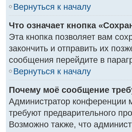
Вернуться к началу
Что означает кнопка «Сохр
Эта кнопка позволяет вам сох
закончить и отправить их позж
сообщения перейдите в параг
Вернуться к началу
Почему моё сообщение треб
Администратор конференции м
требуют предварительного про
Возможно также, что админист