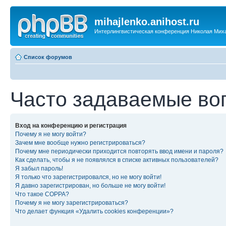
mihajlenko.anihost.ru
Интерлингвистическая конференция Николая Мих
Список форумов
Часто задаваемые во
Вход на конференцию и регистрация
Почему я не могу войти?
Зачем мне вообще нужно регистрироваться?
Почему мне периодически приходится повторять ввод имени и пароля?
Как сделать, чтобы я не появлялся в списке активных пользователей?
Я забыл пароль!
Я только что зарегистрировался, но не могу войти!
Я давно зарегистрирован, но больше не могу войти!
Что такое COPPA?
Почему я не могу зарегистрироваться?
Что делает функция «Удалить cookies конференции»?