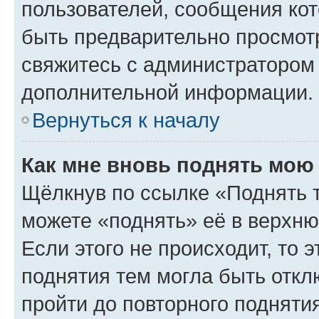
пользователей, сообщения кот
быть предварительно просмот
свяжитесь с администратором
дополнительной информации.
Вернуться к началу
Как мне вновь поднять мою
Щёлкнув по ссылке «Поднять 
можете «поднять» её в верхн
Если этого не происходит, то э
поднятия тем могла быть откл
пройти до повторного подняти