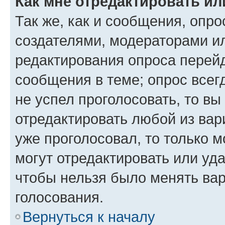
Как мне отредактировать ил
Так же, как и сообщения, опро
создателями, модераторами и
редактирования опроса перейд
сообщения в теме; опрос всег
не успел проголосовать, то вы
отредактировать любой из вари
уже проголосовал, то только 
могут отредактировать или уда
чтобы нельзя было менять вар
голосования.
Вернуться к началу