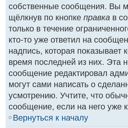
собственные сообщения. Вы м
щёлкнув по кнопке
правка
в со
только в течение ограниченног
кто-то уже ответил на сообще
надпись, которая показывает к
время последней из них. Эта 
сообщение редактировал адми
могут сами написать о сделан
усмотрению. Учтите, что обыч
сообщение, если на него уже к
Вернуться к началу