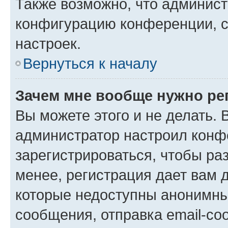
Также возможно, что админис
конфигурацию конференции, с
настроек.
Вернуться к началу
Зачем мне вообще нужно ре
Вы можете этого и не делать. В
администратор настроил конф
зарегистрироваться, чтобы ра
менее, регистрация дает вам 
которые недоступны анонимны
сообщения, отправка email-соо