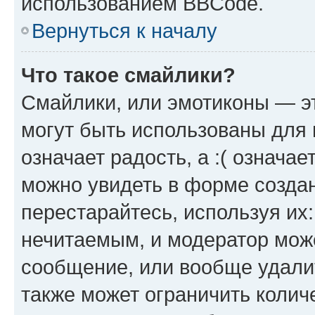
использованием BBCode.
Вернуться к началу
Что такое смайлики?
Смайлики, или эмотиконы — эт
могут быть использованы для 
означает радость, а :( означа
можно увидеть в форме созда
перестарайтесь, используя их
нечитаемым, и модератор мож
сообщение, или вообще удали
также может ограничить колич