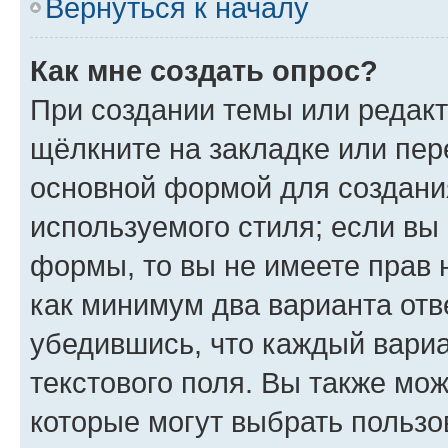
Вернуться к началу
Как мне создать опрос?
При создании темы или редак
щёлкните на закладке или пе
основной формой для создани
используемого стиля; если вы 
формы, то вы не имеете прав 
как минимум два варианта отв
убедившись, что каждый вариа
текстового поля. Вы также мож
которые могут выбрать пользо