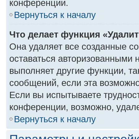
конференции.
Вернуться к началу
Что делает функция «Удали
Она удаляет все созданные co
оставаться авторизованными н
выполняет другие функции, та
сообщений, если эта возможн
Если вы испытываете трудност
конференции, возможно, удале
Вернуться к началу