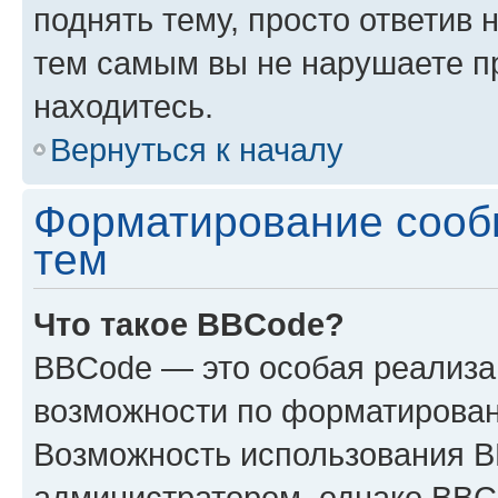
поднять тему, просто ответив 
тем самым вы не нарушаете п
находитесь.
Вернуться к началу
Форматирование сооб
тем
Что такое BBCode?
BBCode — это особая реализ
возможности по форматирован
Возможность использования 
администратором, однако BBC