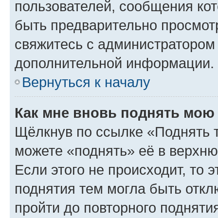
пользователей, сообщения кот
быть предварительно просмот
свяжитесь с администратором
дополнительной информации.
Вернуться к началу
Как мне вновь поднять мою
Щёлкнув по ссылке «Поднять 
можете «поднять» её в верхн
Если этого не происходит, то э
поднятия тем могла быть откл
пройти до повторного подняти