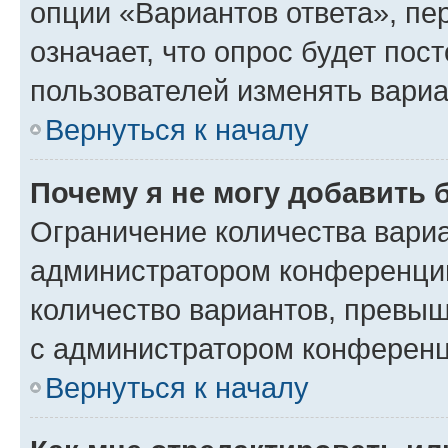
опции «Вариантов ответа», пе
означает, что опрос будет пос
пользователей изменять вариа
Вернуться к началу
Почему я не могу добавить 
Ограничение количества вариа
администратором конференции
количество вариантов, превы
с администратором конференц
Вернуться к началу