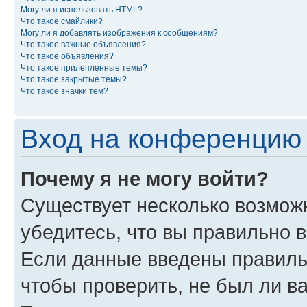
Могу ли я использовать HTML?
Что такое смайлики?
Могу ли я добавлять изображения к сообщениям?
Что такое важные объявления?
Что такое объявления?
Что такое прилепленные темы?
Что такое закрытые темы?
Что такое значки тем?
Вход на конференцию 
Почему я не могу войти?
Существует несколько возможн
убедитесь, что вы правильно 
Если данные введены правиль
чтобы проверить, не был ли в