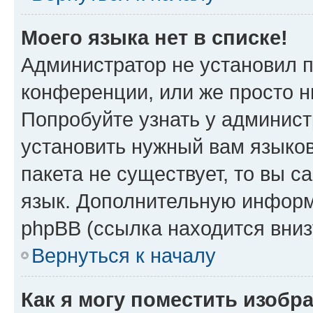
Моего языка нет в списке!
Администратор не установил 
конференции, или же просто н
Попробуйте узнать у админист
установить нужный вам языков
пакета не существует, то вы 
язык. Дополнительную информ
phpBB (ссылка находится вни
Вернуться к началу
Как я могу поместить изобр