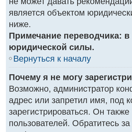
не может давать рекомендаци
является объектом юридическ
ниже.
Примечание переводчика: в 
юридической силы.
Вернуться к началу
Почему я не могу зарегистр
Возможно, администратор кон
адрес или запретил имя, под 
зарегистрироваться. Он также
пользователей. Обратитесь з