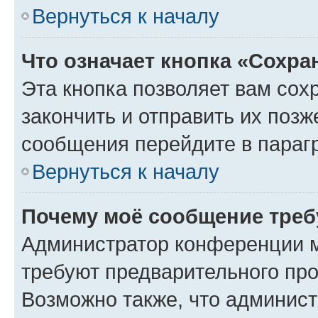
Вернуться к началу
Что означает кнопка «Сохр
Эта кнопка позволяет вам сох
закончить и отправить их позж
сообщения перейдите в параг
Вернуться к началу
Почему моё сообщение треб
Администратор конференции м
требуют предварительного про
Возможно также, что админист