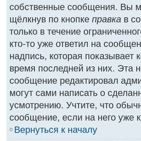
собственные сообщения. Вы м
щёлкнув по кнопке
правка
в со
только в течение ограниченног
кто-то уже ответил на сообще
надпись, которая показывает к
время последней из них. Эта 
сообщение редактировал адми
могут сами написать о сделан
усмотрению. Учтите, что обыч
сообщение, если на него уже к
Вернуться к началу