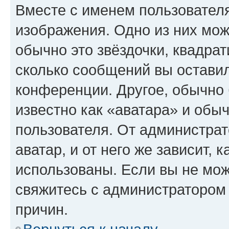
Вместе с именем пользователя
изображения. Одно из них мож
обычно это звёздочки, квадрат
сколько сообщений вы оставил
конференции. Другое, обычно 
известно как «аватара» и обы
пользователя. От администрат
аватар, и от него же зависит, 
использованы. Если вы не мож
свяжитесь с администратором
причин.