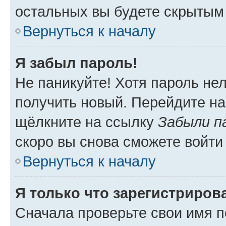
остальных вы будете скрытым
Вернуться к началу
Я забыл пароль!
Не паникуйте! Хотя пароль не
получить новый. Перейдите на
щёлкните на ссылку
Забыли п
скоро вы снова сможете войти
Вернуться к началу
Я только что зарегистрирова
Сначала проверьте свои имя п