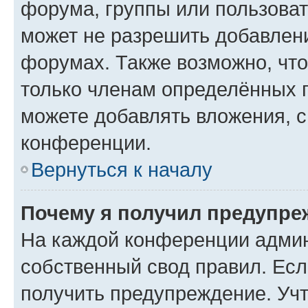
форума, группы или пользова
может не разрешить добавлен
форумах. Также возможно, чт
только членам определённых г
можете добавлять вложения, 
конференции.
Вернуться к началу
Почему я получил предупре
На каждой конференции админ
собственный свод правил. Ес
получить предупреждение. Учт