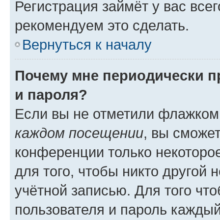
Регистрация займёт у вас всег
рекомендуем это сделать.
Вернуться к началу
Почему мне периодически п
и пароля?
Если вы не отметили флажком
каждом посещении
, вы сможе
конференции только некоторое
для того, чтобы никто другой 
учётной записью. Для того чт
пользователя и пароль каждый