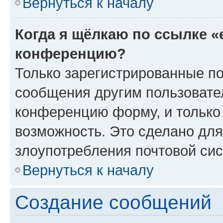
Вернуться к началу
Когда я щёлкаю по ссылке «
конференцию?
Только зарегистрированные по
сообщения другим пользовате
конференцию форму, и только
возможность. Это сделано для
злоупотребления почтовой си
Вернуться к началу
Создание сообщений