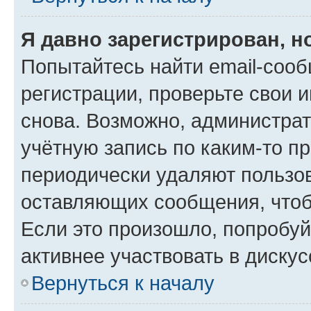
Я давно зарегистрирован, н
Попытайтесь найти email-соо
регистрации, проверьте свои и
снова. Возможно, администра
учётную запись по каким-то п
периодически удаляют пользов
оставляющих сообщения, чтоб
Если это произошло, попробуй
активнее участвовать в дискус
Вернуться к началу