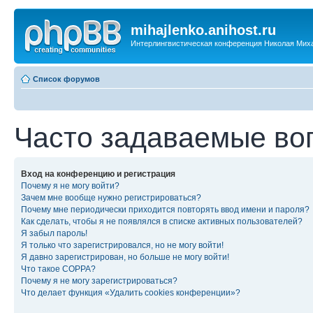
mihajlenko.anihost.ru
Интерлингвистическая конференция Николая Мих
Список форумов
Часто задаваемые во
Вход на конференцию и регистрация
Почему я не могу войти?
Зачем мне вообще нужно регистрироваться?
Почему мне периодически приходится повторять ввод имени и пароля?
Как сделать, чтобы я не появлялся в списке активных пользователей?
Я забыл пароль!
Я только что зарегистрировался, но не могу войти!
Я давно зарегистрирован, но больше не могу войти!
Что такое COPPA?
Почему я не могу зарегистрироваться?
Что делает функция «Удалить cookies конференции»?