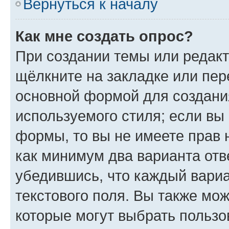
Вернуться к началу
Как мне создать опрос?
При создании темы или редак
щёлкните на закладке или пе
основной формой для создани
используемого стиля; если вы 
формы, то вы не имеете прав 
как минимум два варианта отв
убедившись, что каждый вариа
текстового поля. Вы также мож
которые могут выбрать пользо