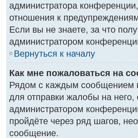
администратора конференции, 
отношения к предупреждениям
Если вы не знаете, за что по
администратором конференци
Вернуться к началу
Как мне пожаловаться на с
Рядом с каждым сообщением в
для отправки жалобы на него,
администратором конференции
пройдёте через ряд шагов, н
сообщение.