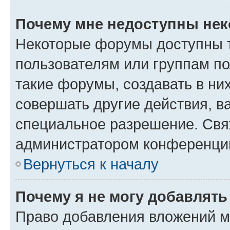
Почему мне недоступны не
Некоторые форумы доступны 
пользователям или группам п
такие форумы, создавать в ни
совершать другие действия, в
специальное разрешение. Свя
администратором конференции
Вернуться к началу
Почему я не могу добавлят
Право добавления вложений м