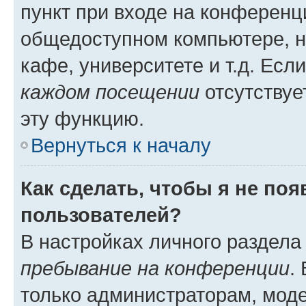
пункт при входе на конференц
общедоступном компьютере, н
кафе, университете и т.д. Есл
каждом посещении
отсутствуе
эту функцию.
Вернуться к началу
Как сделать, чтобы я не по
пользователей?
В настройках личного раздел
пребывание на конференции
.
только администраторам, моде