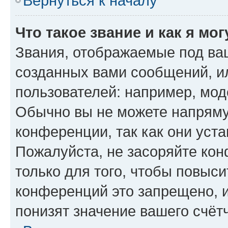
Вернуться к началу
Что такое звание и как я мо
Звания, отображаемые под ва
созданных вами сообщений, 
пользователей: например, мод
Обычно вы не можете напряму
конференции, так как они уст
Пожалуйста, не засоряйте к
только для того, чтобы повыс
конференций это запрещено, 
понизят значение вашего счёт