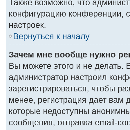
Также возможно, что админис
конфигурацию конференции, с
настроек.
Вернуться к началу
Зачем мне вообще нужно ре
Вы можете этого и не делать. В
администратор настроил конф
зарегистрироваться, чтобы ра
менее, регистрация дает вам 
которые недоступны анонимны
сообщения, отправка email-соо