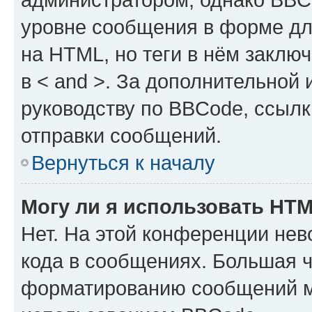
уровне сообщения в форме дл
на HTML, но теги в нём заключа
в < and >. За дополнительной
руководству по BBCode, ссылк
отправки сообщений.
Вернуться к началу
Могу ли я использовать HT
Нет. На этой конференции не
кода в сообщениях. Большая 
форматированию сообщений м