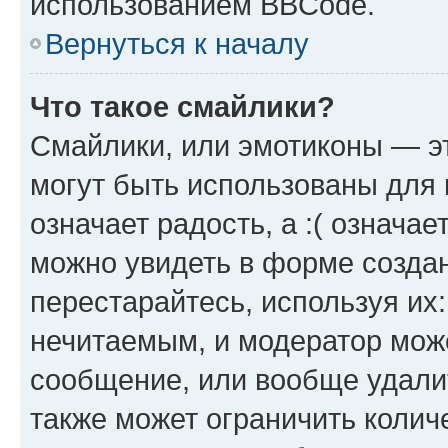
использованием BBCode.
Вернуться к началу
Что такое смайлики?
Смайлики, или эмотиконы — эт
могут быть использованы для 
означает радость, а :( означа
можно увидеть в форме созда
перестарайтесь, используя их
нечитаемым, и модератор мож
сообщение, или вообще удали
также может ограничить колич