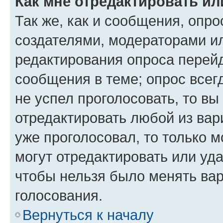
Как мне отредактировать ил
Так же, как и сообщения, опро
создателями, модераторами и
редактирования опроса перейд
сообщения в теме; опрос всег
не успел проголосовать, то вы
отредактировать любой из вари
уже проголосовал, то только 
могут отредактировать или уда
чтобы нельзя было менять вар
голосования.
Вернуться к началу