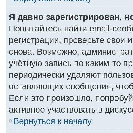
Я давно зарегистрирован, н
Попытайтесь найти email-соо
регистрации, проверьте свои и
снова. Возможно, администра
учётную запись по каким-то п
периодически удаляют пользов
оставляющих сообщения, чтоб
Если это произошло, попробуй
активнее участвовать в дискус
Вернуться к началу