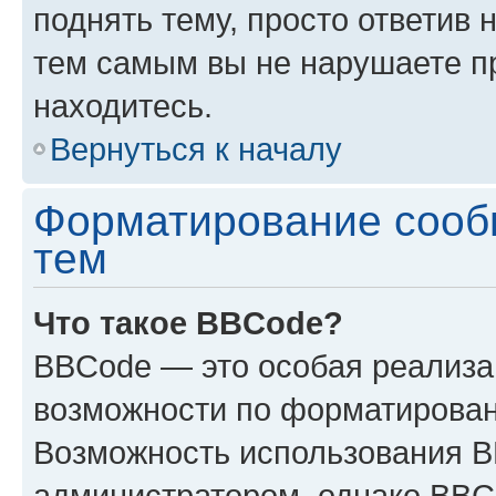
поднять тему, просто ответив 
тем самым вы не нарушаете п
находитесь.
Вернуться к началу
Форматирование сооб
тем
Что такое BBCode?
BBCode — это особая реализ
возможности по форматирован
Возможность использования 
администратором, однако BBC