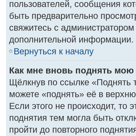
пользователей, сообщения кот
быть предварительно просмот
свяжитесь с администратором
дополнительной информации.
Вернуться к началу
Как мне вновь поднять мою
Щёлкнув по ссылке «Поднять 
можете «поднять» её в верхн
Если этого не происходит, то э
поднятия тем могла быть откл
пройти до повторного подняти