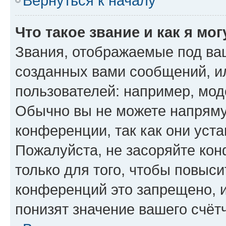
Вернуться к началу
Что такое звание и как я мо
Звания, отображаемые под ва
созданных вами сообщений, 
пользователей: например, мод
Обычно вы не можете напряму
конференции, так как они уст
Пожалуйста, не засоряйте к
только для того, чтобы повыс
конференций это запрещено, 
понизят значение вашего счёт