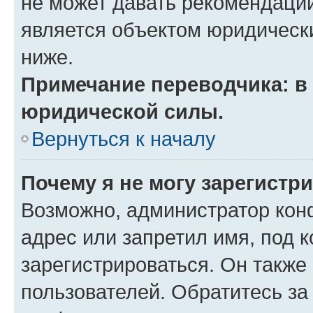
не может давать рекомендаци
является объектом юридическ
ниже.
Примечание переводчика: в 
юридической силы.
Вернуться к началу
Почему я не могу зарегистр
Возможно, администратор кон
адрес или запретил имя, под 
зарегистрироваться. Он также
пользователей. Обратитесь з