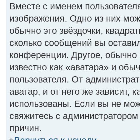
Вместе с именем пользователя
изображения. Одно из них мож
обычно это звёздочки, квадрат
сколько сообщений вы оставил
конференции. Другое, обычно 
известно как «аватара» и обы
пользователя. От администрат
аватар, и от него же зависит, 
использованы. Если вы не мож
свяжитесь с администратором
причин.