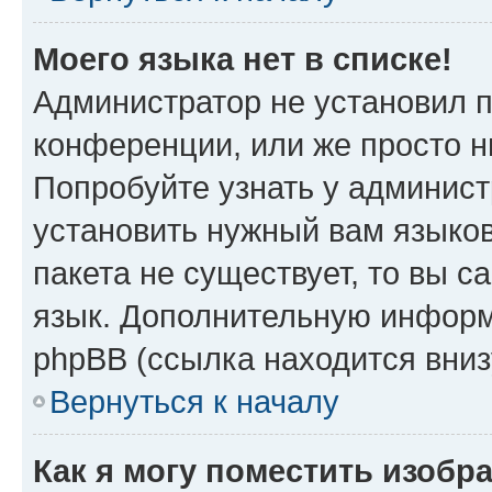
Моего языка нет в списке!
Администратор не установил 
конференции, или же просто н
Попробуйте узнать у админист
установить нужный вам языков
пакета не существует, то вы 
язык. Дополнительную информ
phpBB (ссылка находится вни
Вернуться к началу
Как я могу поместить изобр