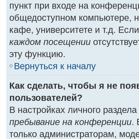
пункт при входе на конференц
общедоступном компьютере, н
кафе, университете и т.д. Есл
каждом посещении
отсутствуе
эту функцию.
Вернуться к началу
Как сделать, чтобы я не по
пользователей?
В настройках личного раздел
пребывание на конференции
.
только администраторам, моде