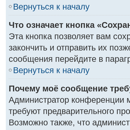
Вернуться к началу
Что означает кнопка «Сохр
Эта кнопка позволяет вам сох
закончить и отправить их позж
сообщения перейдите в параг
Вернуться к началу
Почему моё сообщение треб
Администратор конференции м
требуют предварительного про
Возможно также, что админист