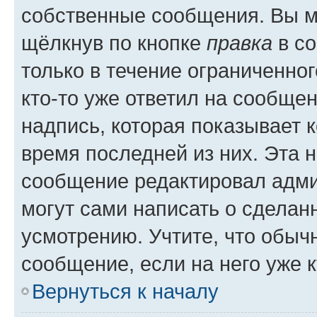
собственные сообщения. Вы м
щёлкнув по кнопке
правка
в со
только в течение ограниченног
кто-то уже ответил на сообще
надпись, которая показывает к
время последней из них. Эта 
сообщение редактировал адми
могут сами написать о сделан
усмотрению. Учтите, что обыч
сообщение, если на него уже к
Вернуться к началу