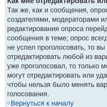
Как мне отредактировать ил
Так же, как и сообщения, опро
создателями, модераторами и
редактирования опроса перейд
сообщения в теме; опрос всег
не успел проголосовать, то вы
отредактировать любой из вари
уже проголосовал, то только 
могут отредактировать или уда
чтобы нельзя было менять вар
голосования.
Вернуться к началу