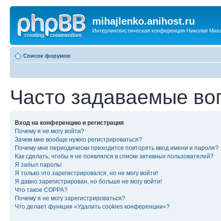
mihajlenko.anihost.ru
Интерлингвистическая конференция Николая Мих
Список форумов
Часто задаваемые во
Вход на конференцию и регистрация
Почему я не могу войти?
Зачем мне вообще нужно регистрироваться?
Почему мне периодически приходится повторять ввод имени и пароля?
Как сделать, чтобы я не появлялся в списке активных пользователей?
Я забыл пароль!
Я только что зарегистрировался, но не могу войти!
Я давно зарегистрирован, но больше не могу войти!
Что такое COPPA?
Почему я не могу зарегистрироваться?
Что делает функция «Удалить cookies конференции»?