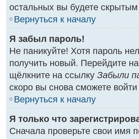
остальных вы будете скрытым
Вернуться к началу
Я забыл пароль!
Не паникуйте! Хотя пароль не
получить новый. Перейдите на
щёлкните на ссылку
Забыли п
скоро вы снова сможете войти
Вернуться к началу
Я только что зарегистрирова
Сначала проверьте свои имя п