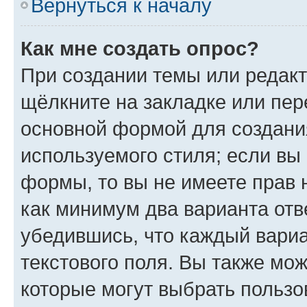
Вернуться к началу
Как мне создать опрос?
При создании темы или редак
щёлкните на закладке или пе
основной формой для создани
используемого стиля; если вы 
формы, то вы не имеете прав 
как минимум два варианта отв
убедившись, что каждый вариа
текстового поля. Вы также мож
которые могут выбрать пользо