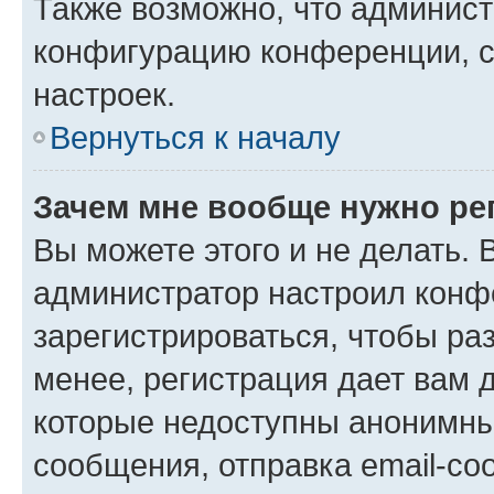
Также возможно, что админис
конфигурацию конференции, с
настроек.
Вернуться к началу
Зачем мне вообще нужно ре
Вы можете этого и не делать. В
администратор настроил конф
зарегистрироваться, чтобы ра
менее, регистрация дает вам 
которые недоступны анонимны
сообщения, отправка email-соо