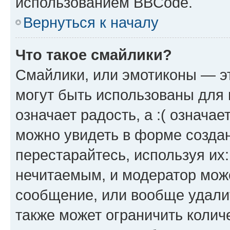
использованием BBCode.
Вернуться к началу
Что такое смайлики?
Смайлики, или эмотиконы — эт
могут быть использованы для 
означает радость, а :( означа
можно увидеть в форме созда
перестарайтесь, используя их
нечитаемым, и модератор мож
сообщение, или вообще удали
также может ограничить колич