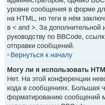
уровне сообщения в форме дл
на HTML, но теги в нём заключа
в < and >. За дополнительной
руководству по BBCode, ссылк
отправки сообщений.
Вернуться к началу
Могу ли я использовать HT
Нет. На этой конференции не
кода в сообщениях. Большая 
форматированию сообщений м