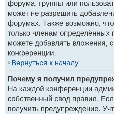
форума, группы или пользова
может не разрешить добавлен
форумах. Также возможно, чт
только членам определённых г
можете добавлять вложения, 
конференции.
Вернуться к началу
Почему я получил предупре
На каждой конференции админ
собственный свод правил. Ес
получить предупреждение. Учт