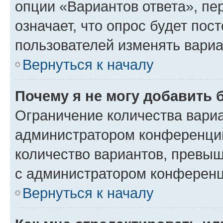
опции «Вариантов ответа», пе
означает, что опрос будет пос
пользователей изменять вариа
Вернуться к началу
Почему я не могу добавить 
Ограничение количества вариа
администратором конференции
количество вариантов, превы
с администратором конференц
Вернуться к началу