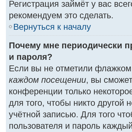
Регистрация займёт у вас всег
рекомендуем это сделать.
Вернуться к началу
Почему мне периодически п
и пароля?
Если вы не отметили флажком
каждом посещении
, вы сможе
конференции только некоторое
для того, чтобы никто другой 
учётной записью. Для того чт
пользователя и пароль каждый