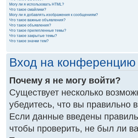
Могу ли я использовать HTML?
Что такое смайлики?
Могу ли я добавлять изображения к сообщениям?
Что такое важные объявления?
Что такое объявления?
Что такое прилепленные темы?
Что такое закрытые темы?
Что такое значки тем?
Вход на конференцию 
Почему я не могу войти?
Существует несколько возможн
убедитесь, что вы правильно 
Если данные введены правиль
чтобы проверить, не был ли в