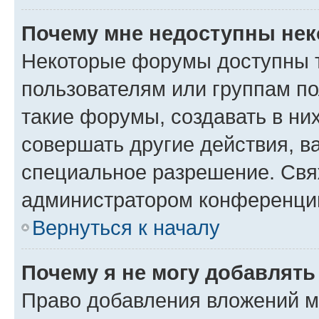
Почему мне недоступны не
Некоторые форумы доступны 
пользователям или группам п
такие форумы, создавать в ни
совершать другие действия, в
специальное разрешение. Свя
администратором конференции
Вернуться к началу
Почему я не могу добавлят
Право добавления вложений м