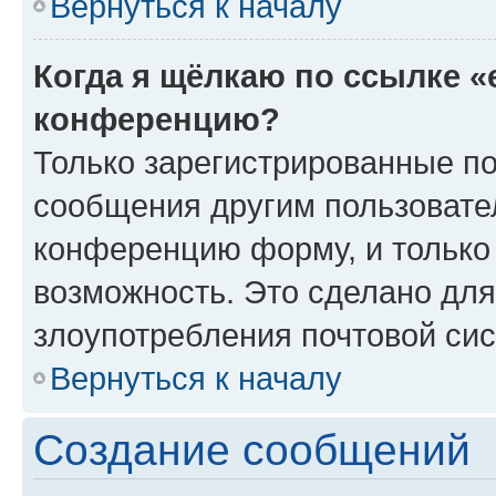
Вернуться к началу
Когда я щёлкаю по ссылке «
конференцию?
Только зарегистрированные по
сообщения другим пользовате
конференцию форму, и только
возможность. Это сделано для
злоупотребления почтовой си
Вернуться к началу
Создание сообщений