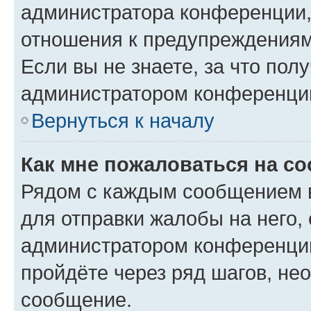
администратора конференции, 
отношения к предупреждениям
Если вы не знаете, за что по
администратором конференци
Вернуться к началу
Как мне пожаловаться на с
Рядом с каждым сообщением в
для отправки жалобы на него,
администратором конференции
пройдёте через ряд шагов, н
сообщение.