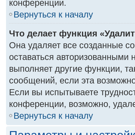
конференции.
Вернуться к началу
Что делает функция «Удали
Она удаляет все созданные co
оставаться авторизованными н
выполняет другие функции, та
сообщений, если эта возможн
Если вы испытываете трудност
конференции, возможно, удале
Вернуться к началу